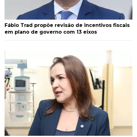
Fábio Trad propõe revisão de incentivos fiscais
em plano de governo com 13 eixos