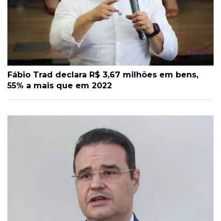
Fábio Trad declara R$ 3,67 milhões em bens,
55% a mais que em 2022