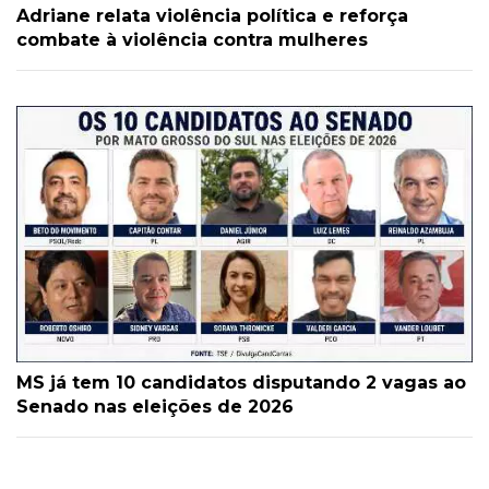
Adriane relata violência política e reforça
combate à violência contra mulheres
MS já tem 10 candidatos disputando 2 vagas ao
Senado nas eleições de 2026