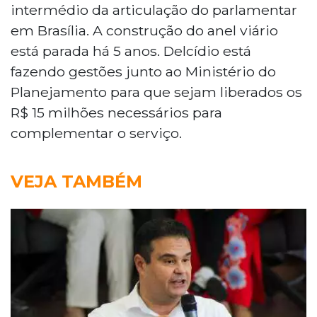
intermédio da articulação do parlamentar
em Brasília.
A construção do anel viário
está parada há
5 anos. Delcídio está
fazendo gestões junto ao Ministério do
Planejamento para que sejam liberados os
R$ 15 milhões necessários para
complementar o serviço.
VEJA TAMBÉM