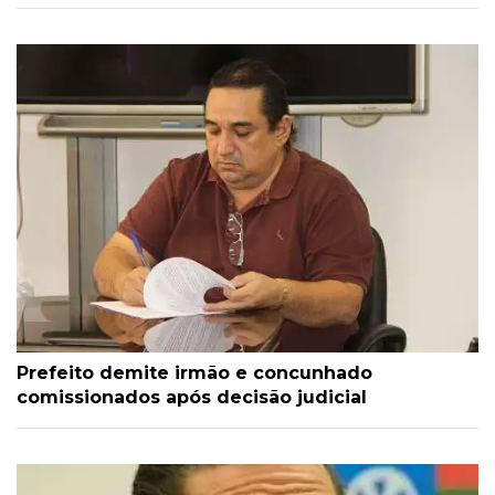
Prefeito demite irmão e concunhado
comissionados após decisão judicial