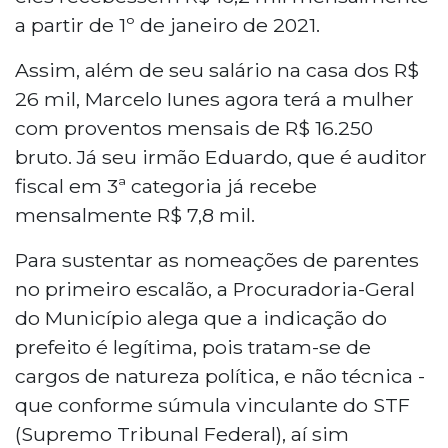
a partir de 1º de janeiro de 2021.
Assim, além de seu salário na casa dos R$
26 mil, Marcelo Iunes agora terá a mulher
com proventos mensais de R$ 16.250
bruto. Já seu irmão Eduardo, que é auditor
fiscal em 3ª categoria já recebe
mensalmente R$ 7,8 mil.
Para sustentar as nomeações de parentes
no primeiro escalão, a Procuradoria-Geral
do Município alega que a indicação do
prefeito é legítima, pois tratam-se de
cargos de natureza política, e não técnica -
que conforme súmula vinculante do STF
(Supremo Tribunal Federal), aí sim