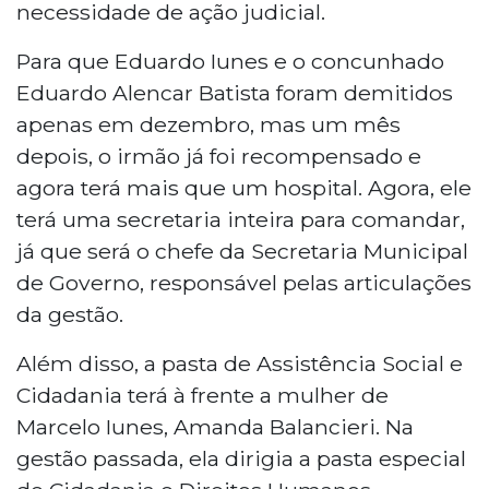
necessidade de ação judicial.
Para que Eduardo Iunes e o concunhado
Eduardo Alencar Batista foram demitidos
apenas em dezembro, mas um mês
depois, o irmão já foi recompensado e
agora terá mais que um hospital. Agora, ele
terá uma secretaria inteira para comandar,
já que será o chefe da Secretaria Municipal
de Governo, responsável pelas articulações
da gestão.
Além disso, a pasta de Assistência Social e
Cidadania terá à frente a mulher de
Marcelo Iunes, Amanda Balancieri. Na
gestão passada, ela dirigia a pasta especial