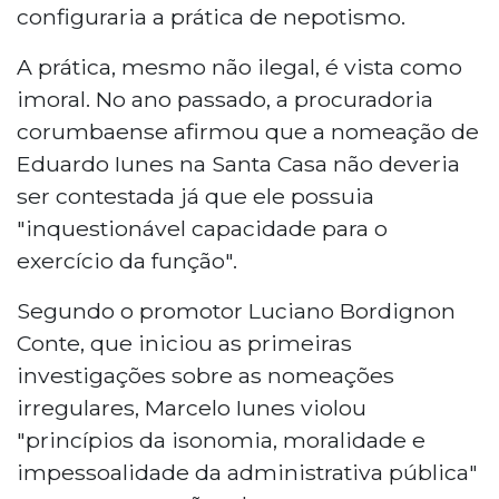
configuraria a prática de nepotismo.
A prática, mesmo não ilegal, é vista como
imoral. No ano passado, a procuradoria
corumbaense afirmou que a nomeação de
Eduardo Iunes na Santa Casa não deveria
ser contestada já que ele possuia
"inquestionável capacidade para o
exercício da função".
Segundo o promotor Luciano Bordignon
Conte, que iniciou as primeiras
investigações sobre as nomeações
irregulares, Marcelo Iunes violou
"princípios da isonomia, moralidade e
impessoalidade da administrativa pública"