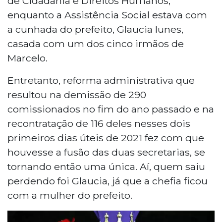
de Cidadania e Direitos Humanos,
enquanto a Assistência Social estava com
a cunhada do prefeito, Glaucia Iunes,
casada com um dos cinco irmãos de
Marcelo.
Entretanto, reforma administrativa que
resultou na demissão de 290
comissionados no fim do ano passado e na
recontratação de 116 deles nesses dois
primeiros dias úteis de 2021 fez com que
houvesse a fusão das duas secretarias, se
tornando então uma única. Aí, quem saiu
perdendo foi Glaucia, já que a chefia ficou
com a mulher do prefeito.