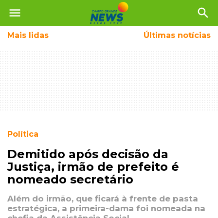
menu
search
Mais
lidas
Últimas notícias
Política
Demitido após decisão da
Justiça, irmão de prefeito é
nomeado secretário
Além do irmão, que ficará à frente de pasta
estratégica, a primeira-dama foi nomeada na