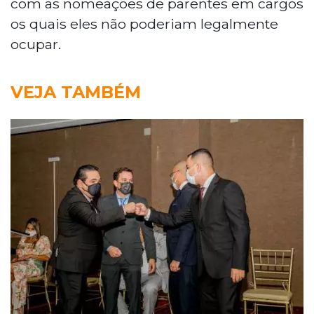
com as nomeações de parentes em cargos
os quais eles não poderiam legalmente
ocupar.
VEJA TAMBÉM