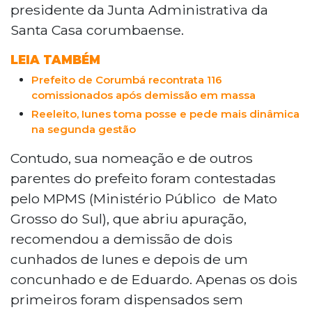
presidente da Junta Administrativa da
Santa Casa corumbaense.
LEIA TAMBÉM
Prefeito de Corumbá recontrata 116
comissionados após demissão em massa
Reeleito, Iunes toma posse e pede mais dinâmica
na segunda gestão
Contudo, sua nomeação e de outros
parentes do prefeito foram contestadas
pelo MPMS (Ministério Público de Mato
Grosso do Sul), que abriu apuração,
recomendou a demissão de dois
cunhados de Iunes e depois de um
concunhado e de Eduardo. Apenas os dois
primeiros foram dispensados sem