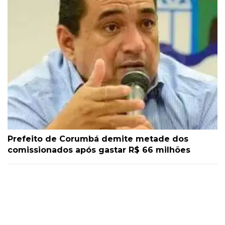
Prefeito de Corumbá demite metade dos
comissionados após gastar R$ 66 milhões