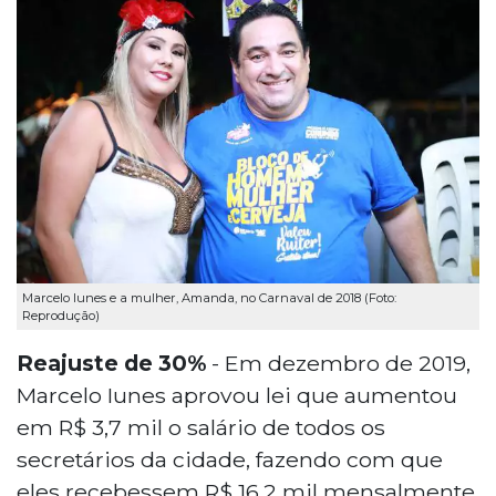
Marcelo Iunes e a mulher, Amanda, no Carnaval de 2018 (Foto:
Reprodução)
Reajuste de 30%
- Em dezembro de 2019,
Marcelo Iunes aprovou lei que aumentou
em R$ 3,7 mil o salário de todos os
secretários da cidade, fazendo com que
eles recebessem R$ 16,2 mil mensalmente