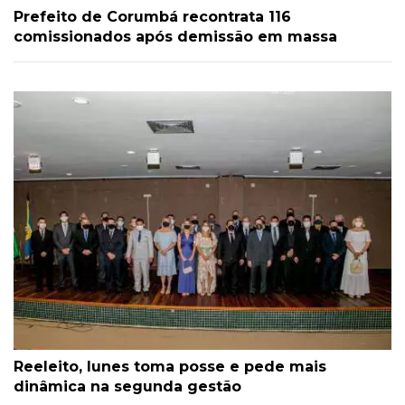
Prefeito de Corumbá recontrata 116
comissionados após demissão em massa
Reeleito, Iunes toma posse e pede mais
dinâmica na segunda gestão