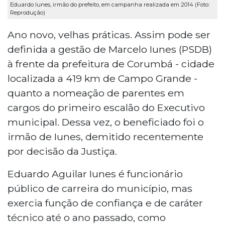
Eduardo Iunes, irmão do prefeito, em campanha realizada em 2014 (Foto:
Reprodução)
Ano novo, velhas práticas. Assim pode ser
definida a gestão de Marcelo Iunes (PSDB)
à frente da prefeitura de Corumbá - cidade
localizada a 419 km de Campo Grande -
quanto a nomeação de parentes em
cargos do primeiro escalão do Executivo
municipal. Dessa vez, o beneficiado foi o
irmão de Iunes, demitido recentemente
por decisão da Justiça.
Eduardo Aguilar Iunes é funcionário
público de carreira do município, mas
exercia função de confiança e de caráter
técnico até o ano passado, como