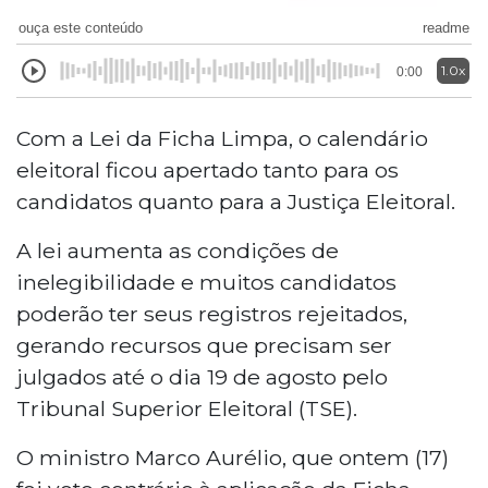
ouça este conteúdo
readme
1.0x
0:00
Com a Lei da Ficha Limpa, o calendário
eleitoral ficou apertado tanto para os
candidatos quanto para a Justiça Eleitoral.
A lei aumenta as condições de
inelegibilidade e muitos candidatos
poderão ter seus registros rejeitados,
gerando recursos que precisam ser
julgados até o dia 19 de agosto pelo
Tribunal Superior Eleitoral (TSE).
O ministro Marco Aurélio, que ontem (17)