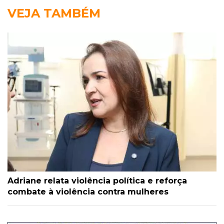
VEJA TAMBÉM
Adriane relata violência política e reforça
combate à violência contra mulheres