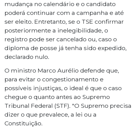
mudança no calendário e o candidato
poderá continuar com a campanha e até
ser eleito. Entretanto, se o TSE confirmar
posteriormente a inelegibilidade, o
registro pode ser cancelado ou, caso o
diploma de posse já tenha sido expedido,
declarado nulo.
O ministro Marco Aurélio defende que,
para evitar o congestionamento e
possíveis injustiças, o ideal é que o caso
chegue o quanto antes ao Supremo
Tribunal Federal (STF). "O Supremo precisa
dizer o que prevalece, a lei ou a
Constituição.