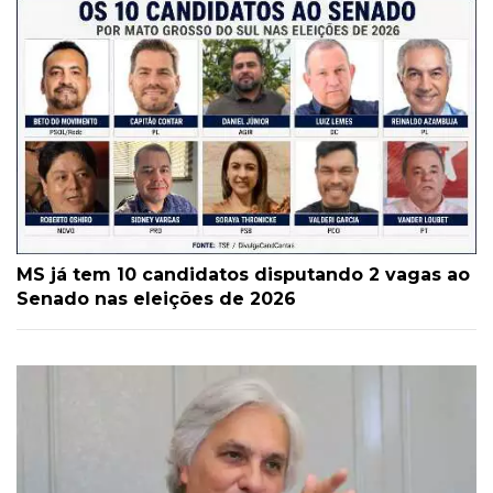
MS já tem 10 candidatos disputando 2 vagas ao
Senado nas eleições de 2026