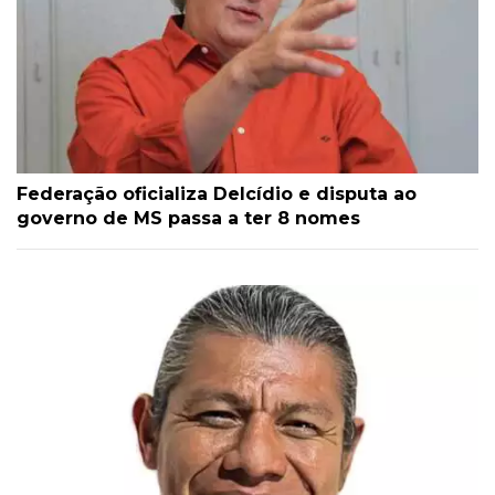
Federação oficializa Delcídio e disputa ao
governo de MS passa a ter 8 nomes