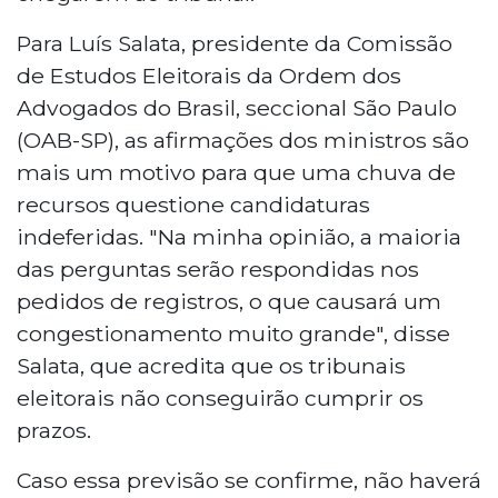
Para Luís Salata, presidente da Comissão
de Estudos Eleitorais da Ordem dos
Advogados do Brasil, seccional São Paulo
(OAB-SP), as afirmações dos ministros são
mais um motivo para que uma chuva de
recursos questione candidaturas
indeferidas. "Na minha opinião, a maioria
das perguntas serão respondidas nos
pedidos de registros, o que causará um
congestionamento muito grande", disse
Salata, que acredita que os tribunais
eleitorais não conseguirão cumprir os
prazos.
Caso essa previsão se confirme, não haverá