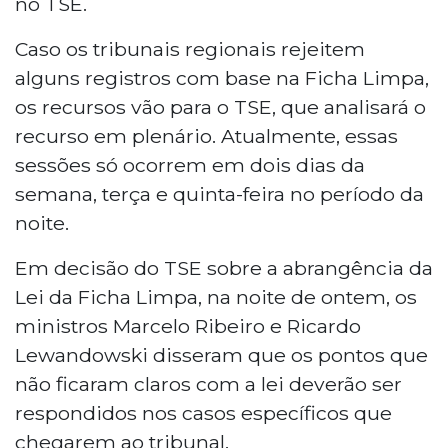
no TSE.
Caso os tribunais regionais rejeitem
alguns registros com base na Ficha Limpa,
os recursos vão para o TSE, que analisará o
recurso em plenário. Atualmente, essas
sessões só ocorrem em dois dias da
semana, terça e quinta-feira no período da
noite.
Em decisão do TSE sobre a abrangência da
Lei da Ficha Limpa, na noite de ontem, os
ministros Marcelo Ribeiro e Ricardo
Lewandowski disseram que os pontos que
não ficaram claros com a lei deverão ser
respondidos nos casos específicos que
chegarem ao tribunal.