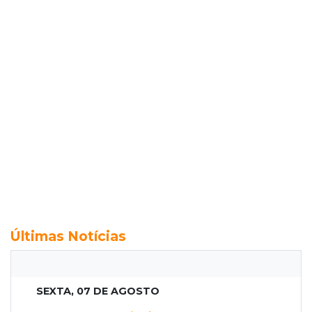
Últimas Notícias
SEXTA, 07 DE AGOSTO