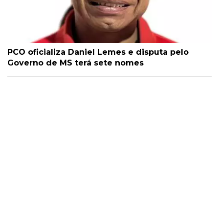
PCO oficializa Daniel Lemes e disputa pelo
Governo de MS terá sete nomes