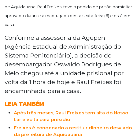
de Aquidauana, Raul Freixes, teve o pedido de prisão domiciliar
aprovado durante a madrugada desta sexta-feira (6) e está em
casa.
Conforme a assessoria da Agepen
(Agência Estadual de Administração do
Sistema Penitenciário), a decisão do
desembargador Oswaldo Rodrigues de
Melo chegou até a unidade prisional por
volta da 1 hora de hoje e Raul Freixes foi
encaminhada para a casa.
LEIA TAMBÉM
Após três meses, Raul Freixes tem alta do Nosso
Lar e volta para presídio
Freixes é condenado a restituir dinheiro desviado
da prefeitura de Aquidauana