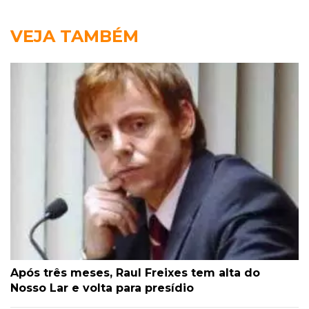
VEJA TAMBÉM
Após três meses, Raul Freixes tem alta do
Nosso Lar e volta para presídio