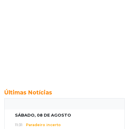
Últimas Notícias
SÁBADO, 08 DE AGOSTO
11:31
Paradeiro incerto