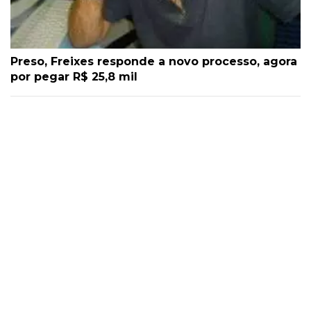
Preso, Freixes responde a novo processo, agora
por pegar R$ 25,8 mil