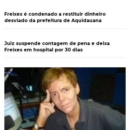
Freixes é condenado a restituir dinheiro
desviado da prefeitura de Aquidauana
Juiz suspende contagem de pena e deixa
Freixes em hospital por 30 dias