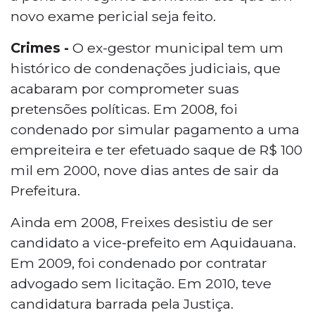
novo exame pericial seja feito.
Crimes -
O ex-gestor municipal tem um
histórico de condenações judiciais, que
acabaram por comprometer suas
pretensões políticas. Em 2008, foi
condenado por simular pagamento a uma
empreiteira e ter efetuado saque de R$ 100
mil em 2000, nove dias antes de sair da
Prefeitura.
Ainda em 2008, Freixes desistiu de ser
candidato a vice-prefeito em Aquidauana.
Em 2009, foi condenado por contratar
advogado sem licitação. Em 2010, teve
candidatura barrada pela Justiça.