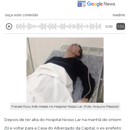
ouça este conteúdo
readme
1.0x
0:00
Freixes ficou três meses no Hospital Nosso Lar (Foto: Arquivo Pessoal)
Depois de ter alta do Hospital Nosso Lar na manhã de ontem
(5) e voltar para a Casa do Albergado da Capital, o ex-prefeito