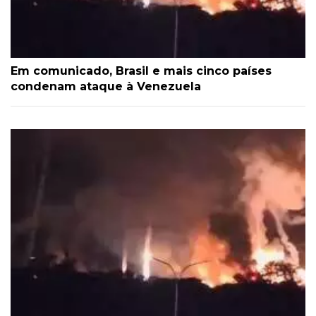
Em comunicado, Brasil e mais cinco países
condenam ataque à Venezuela