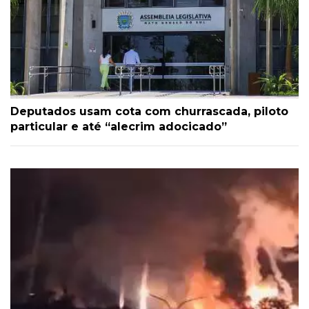
Deputados usam cota com churrascada, piloto
particular e até “alecrim adocicado”