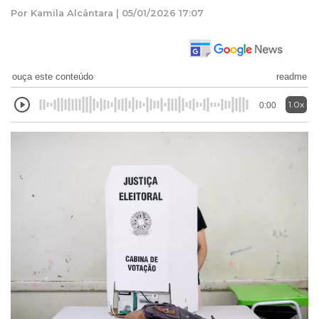
Por Kamila Alcântara | 05/01/2026 17:07
ouça este conteúdo
readme
1.0x
0:00