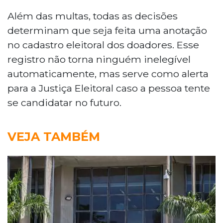
Além das multas, todas as decisões
determinam que seja feita uma anotação
no cadastro eleitoral dos doadores. Esse
registro não torna ninguém inelegível
automaticamente, mas serve como alerta
para a Justiça Eleitoral caso a pessoa tente
se candidatar no futuro.
VEJA TAMBÉM