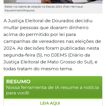
Eleitor na cabine de votação na Eleição 2024 (Foto: Henrique
Kawaminami/Arquivo)
A Justiça Eleitoral de Dourados decidiu
multar pessoas que doaram dinheiro
acima do permitido por lei para
campanhas de vereadores nas eleições de
2024. As decisões foram publicadas nesta
segunda-feira (5), no DJEMS (Diário da
Justiça Eleitoral de Mato Grosso do Sul), e
todas tratam do mesmo tema.
RESUMO
Nossa ferramenta de IA resume a notícia
para você!
LEIA AQUI