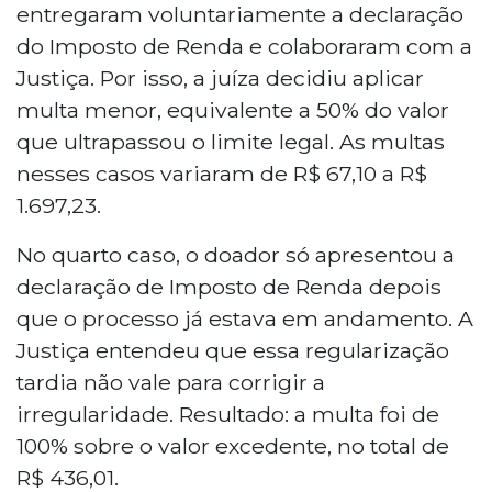
entregaram voluntariamente a declaração
do Imposto de Renda e colaboraram com a
Justiça. Por isso, a juíza decidiu aplicar
multa menor, equivalente a 50% do valor
que ultrapassou o limite legal. As multas
nesses casos variaram de R$ 67,10 a R$
1.697,23.
No quarto caso, o doador só apresentou a
declaração de Imposto de Renda depois
que o processo já estava em andamento. A
Justiça entendeu que essa regularização
tardia não vale para corrigir a
irregularidade. Resultado: a multa foi de
100% sobre o valor excedente, no total de
R$ 436,01.