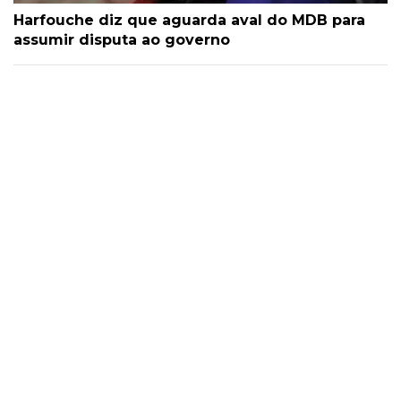
Harfouche diz que aguarda aval do MDB para
assumir disputa ao governo