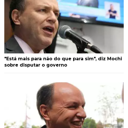
"Está mais para não do que para sim", diz Mochi
sobre disputar o governo