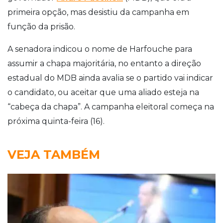
primeira opção, mas desistiu da campanha em
função da prisão.
A senadora indicou o nome de Harfouche para
assumir a chapa majoritária, no entanto a direção
estadual do MDB ainda avalia se o partido vai indicar
o candidato, ou aceitar que uma aliado esteja na
“cabeça da chapa”. A campanha eleitoral começa na
próxima quinta-feira (16).
VEJA TAMBÉM