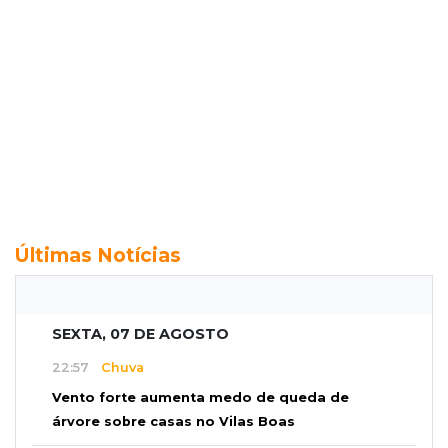
Últimas Notícias
SEXTA, 07 DE AGOSTO
22:57
Chuva
Vento forte aumenta medo de queda de
árvore sobre casas no Vilas Boas