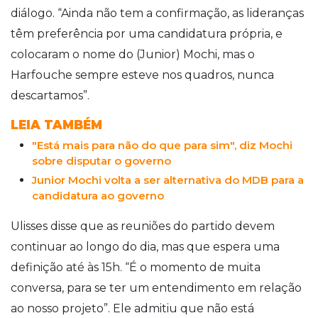
diálogo. “Ainda não tem a confirmação, as lideranças
têm preferência por uma candidatura própria, e
colocaram o nome do (Junior) Mochi, mas o
Harfouche sempre esteve nos quadros, nunca
descartamos”.
LEIA TAMBÉM
"Está mais para não do que para sim", diz Mochi
sobre disputar o governo
Junior Mochi volta a ser alternativa do MDB para a
candidatura ao governo
Ulisses disse que as reuniões do partido devem
continuar ao longo do dia, mas que espera uma
definição até às 15h. “É o momento de muita
conversa, para se ter um entendimento em relação
ao nosso projeto”. Ele admitiu que não está