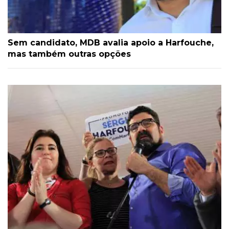
Sem candidato, MDB avalia apoio a Harfouche,
mas também outras opções