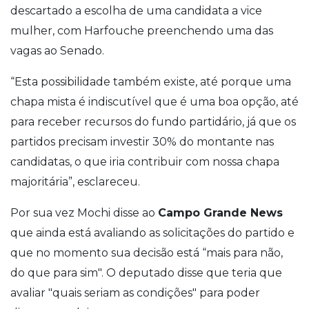
descartado a escolha de uma candidata a vice
mulher, com Harfouche preenchendo uma das
vagas ao Senado.
“Esta possibilidade também existe, até porque uma
chapa mista é indiscutível que é uma boa opção, até
para receber recursos do fundo partidário, já que os
partidos precisam investir 30% do montante nas
candidatas, o que iria contribuir com nossa chapa
majoritária”, esclareceu.
Por sua vez Mochi disse ao
Campo Grande News
que ainda está avaliando as solicitações do partido e
que no momento sua decisão está “mais para não,
do que para sim". O deputado disse que teria que
avaliar "quais seriam as condições" para poder