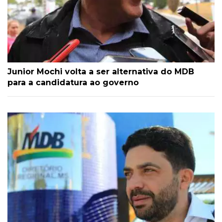
Junior Mochi volta a ser alternativa do MDB
para a candidatura ao governo