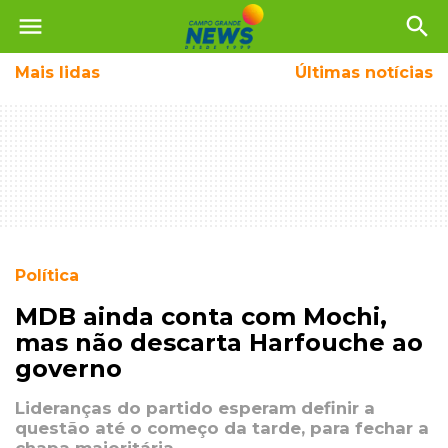
menu
search
Mais
lidas
Últimas notícias
Política
MDB ainda conta com Mochi,
mas não descarta Harfouche ao
governo
Lideranças do partido esperam definir a
questão até o começo da tarde, para fechar a