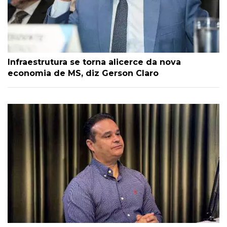
Infraestrutura se torna alicerce da nova
economia de MS, diz Gerson Claro