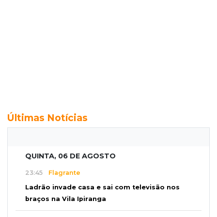
Últimas Notícias
QUINTA, 06 DE AGOSTO
23:45
Flagrante
Ladrão invade casa e sai com televisão nos
braços na Vila Ipiranga