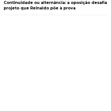
Continuidade ou alternância: a oposição desafia
projeto que Reinaldo põe à prova