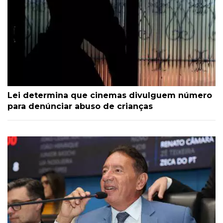
Lei determina que cinemas divulguem número
para denúnciar abuso de crianças