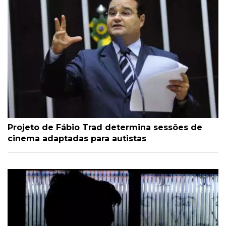
Projeto de Fábio Trad determina sessões de
cinema adaptadas para autistas