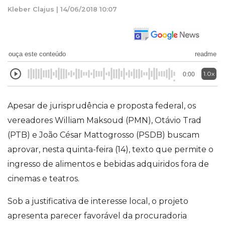
Kleber Clajus | 14/06/2018 10:07
ouça este conteúdo
readme
1.0x
0:00
Apesar de jurisprudência e proposta federal, os
vereadores William Maksoud (PMN), Otávio Trad
(PTB) e João César Mattogrosso (PSDB) buscam
aprovar, nesta quinta-feira (14), texto que permite o
ingresso de alimentos e bebidas adquiridos fora de
cinemas e teatros.
Sob a justificativa de interesse local, o projeto
apresenta parecer favorável da procuradoria