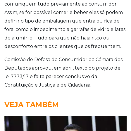
comuniquem tudo previamente ao consumidor.
Assim, se for possível comer e beber eles só podem
definir o tipo de embalagem que entra ou fica de
fora, como o impedimento a garrafas de vidro e latas
de alumínio. Tudo para que não haja risco ou
desconforto entre os clientes que os frequentem.
Comissão de Defesa do Consumidor da Câmara dos
Deputados aprovou, em abril, texto do projeto de
lei 7773/17 e falta parecer conclusivo da
Constituição e Justiça e de Cidadania.
VEJA TAMBÉM