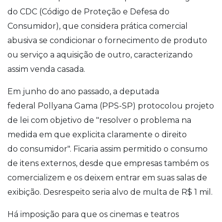
do
CDC (Código de Proteção e Defesa do
Consumidor), que considera
prática comercial
abusiva se condicionar o fornecimento de produto
ou serviço a aquisição de outro, caracterizando
assim venda casada.
Em junho do ano passado, a deputada
federal Pollyana Gama (PPS-SP) protocolou projeto
de lei com objetivo de "resolver o problema na
medida em que explicita claramente o direito
do consumidor". Ficaria assim permitido o consumo
de itens externos, desde que empresas também os
comercializem e os deixem entrar em suas salas de
exibição. Desrespeito seria alvo de multa de R$ 1 mil.
Há imposição para que os cinemas e teatros