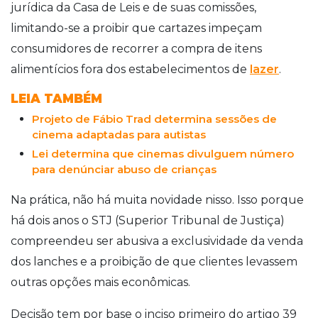
jurídica da Casa de Leis e de suas comissões,
limitando-se a proibir que cartazes impeçam
consumidores de recorrer a compra de itens
alimentícios fora dos estabelecimentos de
lazer
.
LEIA TAMBÉM
Projeto de Fábio Trad determina sessões de
cinema adaptadas para autistas
Lei determina que cinemas divulguem número
para denúnciar abuso de crianças
Na prática, não há muita novidade nisso. Isso porque
há dois anos o STJ (Superior Tribunal de Justiça)
compreendeu ser abusiva a exclusividade da venda
dos lanches e a proibição de que clientes levassem
outras opções mais econômicas.
Decisão tem por base o inciso primeiro do artigo 39