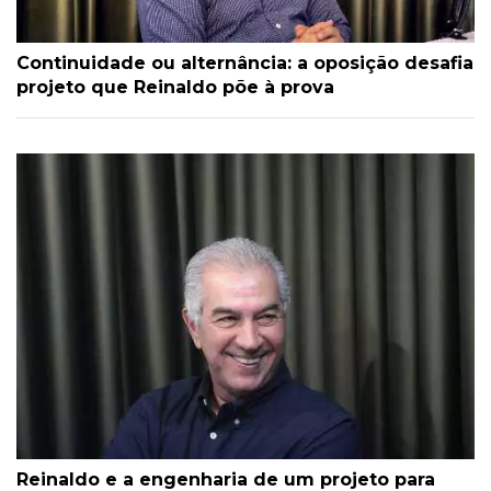
Continuidade ou alternância: a oposição desafia
projeto que Reinaldo põe à prova
Reinaldo e a engenharia de um projeto para