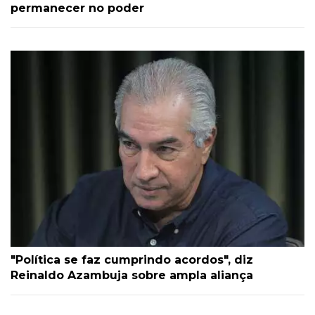
permanecer no poder
"Política se faz cumprindo acordos", diz
Reinaldo Azambuja sobre ampla aliança