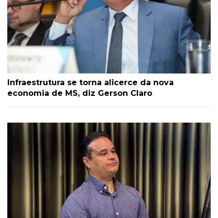
Infraestrutura se torna alicerce da nova
economia de MS, diz Gerson Claro