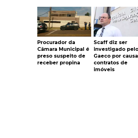
Procurador da
Scaff diz ser
Câmara Municipal é
investigado pel
preso suspeito de
Gaeco por causa
receber propina
contratos de
imóveis