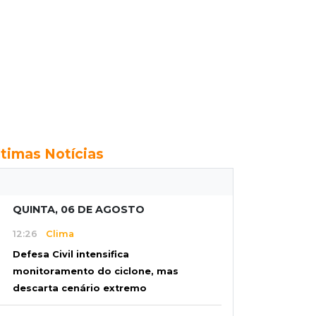
ltimas Notícias
QUINTA, 06 DE AGOSTO
12:26
Clima
Defesa Civil intensifica
monitoramento do ciclone, mas
descarta cenário extremo