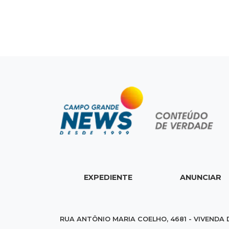
EXPEDIENTE
ANUNCIAR
RUA ANTÔNIO MARIA COELHO, 4681 - VIVENDA 