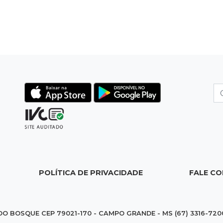
POLÍTICA DE PRIVACIDADE
FALE C
DO BOSQUE CEP 79021-170 - CAMPO GRANDE - MS (67) 3316-720