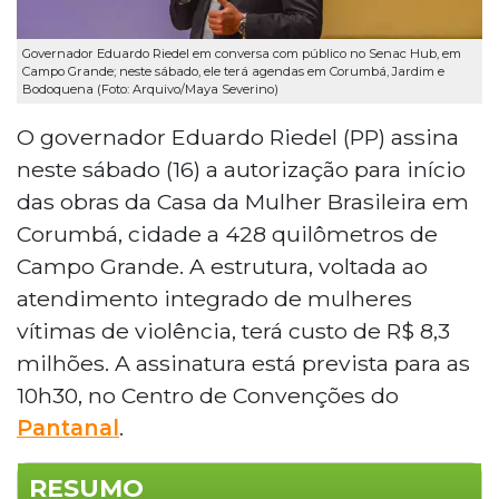
Governador Eduardo Riedel em conversa com público no Senac Hub, em
Campo Grande; neste sábado, ele terá agendas em Corumbá, Jardim e
Bodoquena (Foto: Arquivo/Maya Severino)
O governador Eduardo Riedel (PP) assina
neste sábado (16) a autorização para início
das obras da Casa da Mulher Brasileira em
Corumbá, cidade a 428 quilômetros de
Campo Grande. A estrutura, voltada ao
atendimento integrado de mulheres
vítimas de violência, terá custo de R$ 8,3
milhões. A assinatura está prevista para as
10h30, no Centro de Convenções do
Pantanal
.
RESUMO