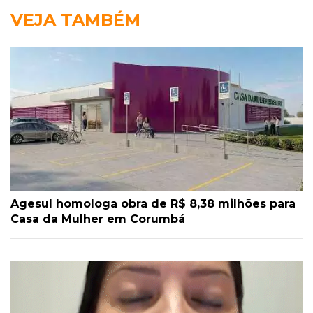
VEJA TAMBÉM
Agesul homologa obra de R$ 8,38 milhões para
Casa da Mulher em Corumbá