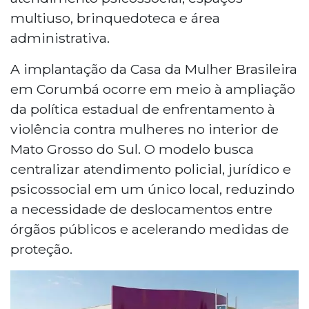
multiuso, brinquedoteca e área
administrativa.
A implantação da Casa da Mulher Brasileira
em Corumbá ocorre em meio à ampliação
da política estadual de enfrentamento à
violência contra mulheres no interior de
Mato Grosso do Sul. O modelo busca
centralizar atendimento policial, jurídico e
psicossocial em um único local, reduzindo
a necessidade de deslocamentos entre
órgãos públicos e acelerando medidas de
proteção.