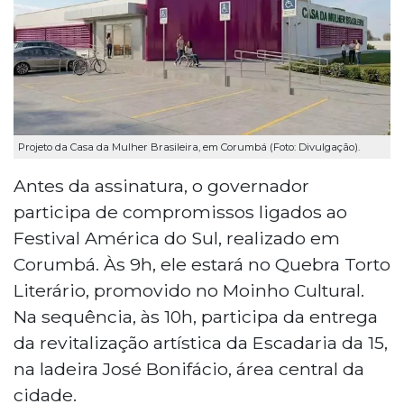
Projeto da Casa da Mulher Brasileira, em Corumbá (Foto: Divulgação).
Antes da assinatura, o governador
participa de compromissos ligados ao
Festival América do Sul, realizado em
Corumbá. Às 9h, ele estará no Quebra Torto
Literário, promovido no Moinho Cultural.
Na sequência, às 10h, participa da entrega
da revitalização artística da Escadaria da 15,
na ladeira José Bonifácio, área central da
cidade.