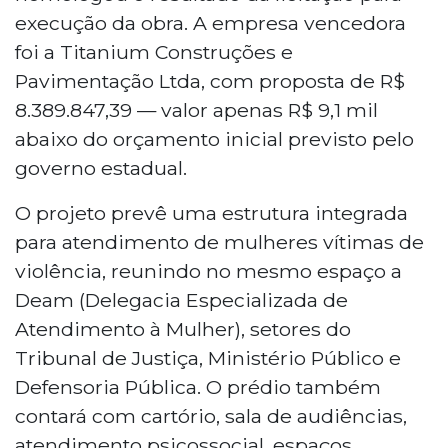
execução da obra. A empresa vencedora
foi a Titanium Construções e
Pavimentação Ltda, com proposta de R$
8.389.847,39 — valor apenas R$ 9,1 mil
abaixo do orçamento inicial previsto pelo
governo estadual.
O projeto prevê uma estrutura integrada
para atendimento de mulheres vítimas de
violência, reunindo no mesmo espaço a
Deam (Delegacia Especializada de
Atendimento à Mulher), setores do
Tribunal de Justiça, Ministério Público e
Defensoria Pública. O prédio também
contará com cartório, sala de audiências,
atendimento psicossocial, espaços