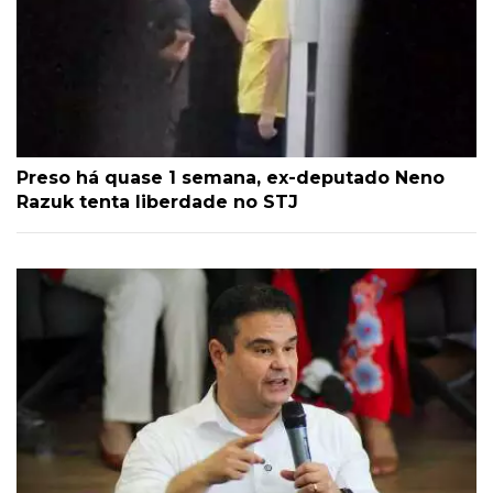
Preso há quase 1 semana, ex-deputado Neno
Razuk tenta liberdade no STJ