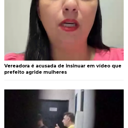
Vereadora é acusada de insinuar em vídeo que
prefeito agride mulheres