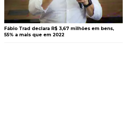
Fábio Trad declara R$ 3,67 milhões em bens,
55% a mais que em 2022