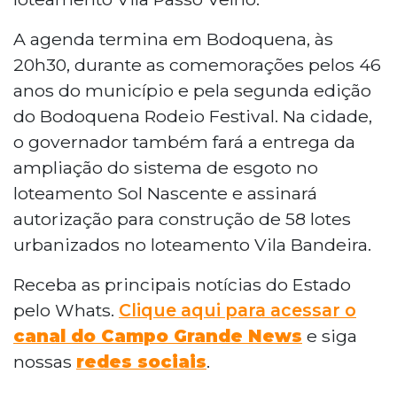
A agenda termina em Bodoquena, às
20h30, durante as comemorações pelos 46
anos do município e pela segunda edição
do Bodoquena Rodeio Festival. Na cidade,
o governador também fará a entrega da
ampliação do sistema de esgoto no
loteamento Sol Nascente e assinará
autorização para construção de 58 lotes
urbanizados no loteamento Vila Bandeira.
Receba as principais notícias do Estado
pelo Whats.
Clique aqui para acessar o
canal do Campo Grande News
e siga
nossas
redes sociais
.