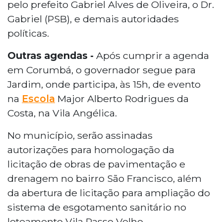
pelo prefeito Gabriel Alves de Oliveira, o Dr.
Gabriel (PSB), e demais autoridades
políticas.
Outras agendas -
Após cumprir a agenda
em Corumbá, o governador segue para
Jardim, onde participa, às 15h, de evento
na
Escola
Major Alberto Rodrigues da
Costa, na Vila Angélica.
No município, serão assinadas
autorizações para homologação da
licitação de obras de pavimentação e
drenagem no bairro São Francisco, além
da abertura de licitação para ampliação do
sistema de esgotamento sanitário no
loteamento Vila Passo Velho.