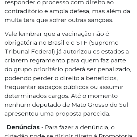
responder o processo com direito ao
contraditório e ampla defesa, mas além da
multa terá que sofrer outras sanções.
Vale lembrar que a vacinação não é
obrigatória no Brasil e o STF (Supremo
Tribunal Federal) já autorizou os estados a
criarem regramento para quem faz parte
do grupo prioritário poderá ser penalizado,
podendo perder o direito a benefícios,
frequentar espaços públicos ou assumir
determinados cargos. Até o momento
nenhum deputado de Mato Grosso do Sul
apresentou uma proposta parecida.
Denúncias -
Para fazer a denúncia, o
cidadão pode se dirigir direto à Promotoria