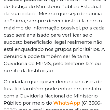
de Justiça do Ministério Público Estadual
da sua cidade. Mesmo que seja denúncia
anônima, sempre deverá instrui-la com o
máximo de informação possível, pois cada
caso será analisado para verificar se o
suposto beneficiado ilegal realmente não
está enquadrado nos grupos prioritários. A
denúncia pode também ser feita na
Ouvidoria do MPMS, pelo telefone 127, ou
no site da Instituição.
O cidadão que quiser denunciar casos de
fura-fila também pode entrar em contato
com a Ouvidoria Nacional do Ministério
Público por meio do
WhatsApp
(61 3366-
9229), por e-mail, mensagem direta nos