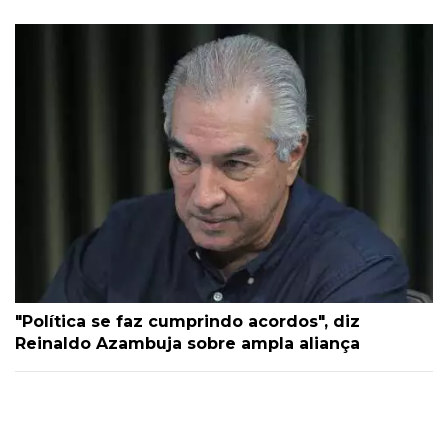
"Política se faz cumprindo acordos", diz
Reinaldo Azambuja sobre ampla aliança