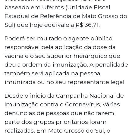
baseado em Uferms (Unidade Fiscal
Estadual de Referência de Mato Grosso do
Sul) que hoje equivale a R$ 36,71.
Poderá ser multado o agente público
responsável pela aplicação da dose da
vacina e o seu superior hierárquico que
deu a ordem da imunização. A penalidade
também será aplicada na pessoa
imunizada ou no seu representante legal.
Desde o início da Campanha Nacional de
Imunização contra o Coronavírus, várias
denúncias de pessoas que não fazem
parte dos grupos prioritários foram
realizadas. Em Mato Grosso do Sul, o