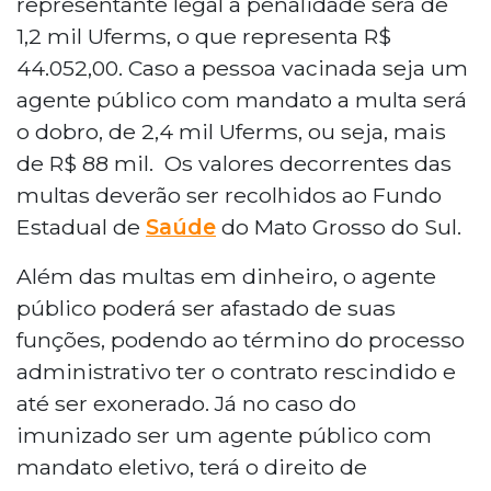
representante legal a penalidade será de
1,2 mil Uferms, o que representa R$
44.052,00. Caso a pessoa vacinada seja um
agente público com mandato a multa será
o dobro, de 2,4 mil Uferms, ou seja, mais
de R$ 88 mil. Os valores decorrentes das
multas deverão ser recolhidos ao Fundo
Estadual de
Saúde
do Mato Grosso do Sul.
Além das multas em dinheiro, o agente
público poderá ser afastado de suas
funções, podendo ao término do processo
administrativo ter o contrato rescindido e
até ser exonerado. Já no caso do
imunizado ser um agente público com
mandato eletivo, terá o direito de