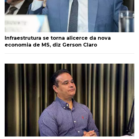
Infraestrutura se torna alicerce da nova
economia de MS, diz Gerson Claro