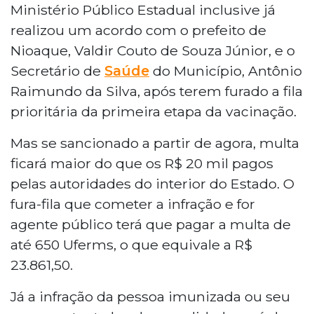
Ministério Público Estadual inclusive já
realizou um acordo com o prefeito de
Nioaque, Valdir Couto de Souza Júnior, e o
Secretário de
Saúde
do Município, Antônio
Raimundo da Silva, após terem furado a fila
prioritária da primeira etapa da vacinação.
Mas se sancionado a partir de agora, multa
ficará maior do que os R$ 20 mil pagos
pelas autoridades do interior do Estado. O
fura-fila que cometer a infração e for
agente público terá que pagar a multa de
até 650 Uferms, o que equivale a R$
23.861,50.
Já a infração da pessoa imunizada ou seu