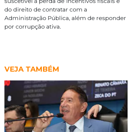
suscetível à perda de incentivos fiscais e
do direito de contratar com a
Administração Pública, além de responder
por corrupção ativa.
VEJA TAMBÉM