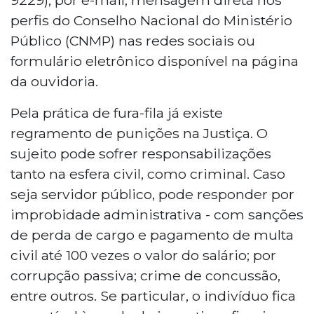
perfis do Conselho Nacional do Ministério
Público (CNMP) nas redes sociais ou
formulário eletrônico disponível na página
da ouvidoria.
Pela prática de fura-fila já existe
regramento de punições na Justiça. O
sujeito pode sofrer responsabilizações
tanto na esfera civil, como criminal. Caso
seja servidor público, pode responder por
improbidade administrativa - com sanções
de perda de cargo e pagamento de multa
civil até 100 vezes o valor do salário; por
corrupção passiva; crime de concussão,
entre outros. Se particular, o indivíduo fica