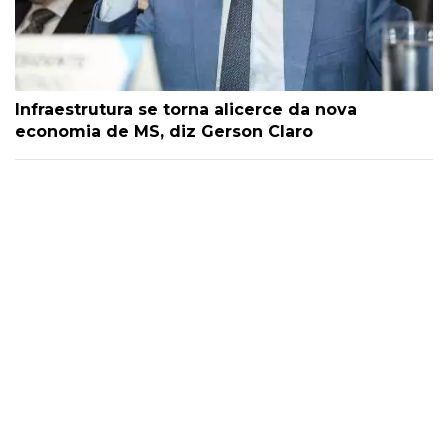
Infraestrutura se torna alicerce da nova
economia de MS, diz Gerson Claro