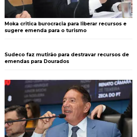
Moka critica burocracia para liberar recursos e
sugere emenda para o turismo
Sudeco faz mutirão para destravar recursos de
emendas para Dourados