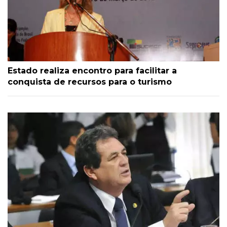
Estado realiza encontro para facilitar a
conquista de recursos para o turismo