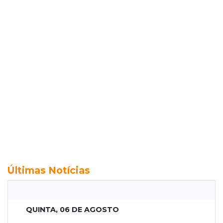
Últimas Notícias
QUINTA, 06 DE AGOSTO