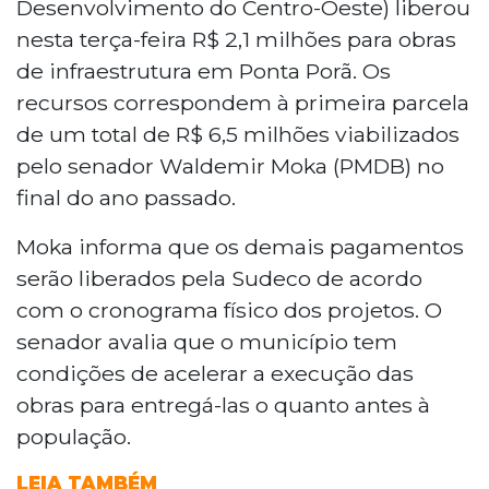
Desenvolvimento do Centro-Oeste) liberou
nesta terça-feira R$ 2,1 milhões para obras
de infraestrutura em Ponta Porã. Os
recursos correspondem à primeira parcela
de um total de R$ 6,5 milhões viabilizados
pelo senador Waldemir Moka (PMDB) no
final do ano passado.
Moka informa que os demais pagamentos
serão liberados pela Sudeco de acordo
com o cronograma físico dos projetos. O
senador avalia que o município tem
condições de acelerar a execução das
obras para entregá-las o quanto antes à
população.
LEIA TAMBÉM