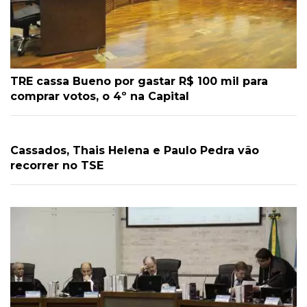
TRE cassa Bueno por gastar R$ 100 mil para
comprar votos, o 4º na Capital
Cassados, Thais Helena e Paulo Pedra vão
recorrer no TSE