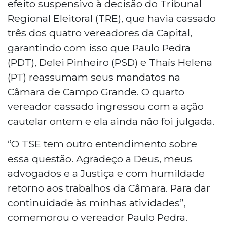
efeito suspensivo à decisão do Tribunal
Regional Eleitoral (TRE), que havia cassado
três dos quatro vereadores da Capital,
garantindo com isso que Paulo Pedra
(PDT), Delei Pinheiro (PSD) e Thaís Helena
(PT) reassumam seus mandatos na
Câmara de Campo Grande. O quarto
vereador cassado ingressou com a ação
cautelar ontem e ela ainda não foi julgada.
“O TSE tem outro entendimento sobre
essa questão. Agradeço a Deus, meus
advogados e a Justiça e com humildade
retorno aos trabalhos da Câmara. Para dar
continuidade às minhas atividades”,
comemorou o vereador Paulo Pedra.