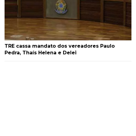
TRE cassa mandato dos vereadores Paulo
Pedra, Thaís Helena e Delei