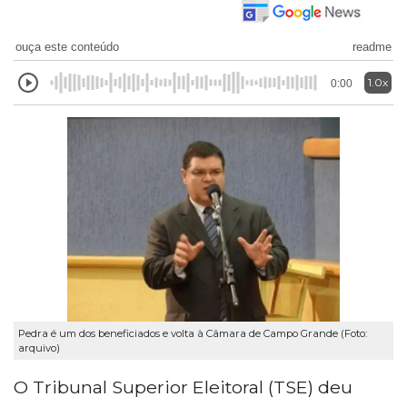
ouça este conteúdo
readme
1.0x
0:00
Pedra é um dos beneficiados e volta à Câmara de Campo Grande (Foto:
arquivo)
O Tribunal Superior Eleitoral (TSE) deu