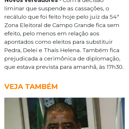
liminar que suspende as cassações, o
recálulo que foi feito hoje pelo juiz da 54ª
Zona Eleitoral de Campo Grande fica sem
efeito, pelo menos em relação aos
apontados como eleitos para substituir
Pedra, Delei e Thaís Helena. Também fica
prejudicada a cerimônica de diplomação,
que estava prevista para amanhã, às 17h30.
VEJA TAMBÉM