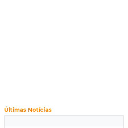
Últimas Notícias