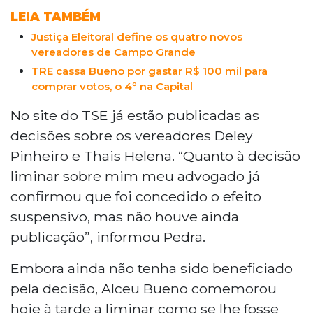
LEIA TAMBÉM
Justiça Eleitoral define os quatro novos
vereadores de Campo Grande
TRE cassa Bueno por gastar R$ 100 mil para
comprar votos, o 4º na Capital
No site do TSE já estão publicadas as
decisões sobre os vereadores Deley
Pinheiro e Thais Helena. “Quanto à decisão
liminar sobre mim meu advogado já
confirmou que foi concedido o efeito
suspensivo, mas não houve ainda
publicação”, informou Pedra.
Embora ainda não tenha sido beneficiado
pela decisão, Alceu Bueno comemorou
hoje à tarde a liminar como se lhe fosse