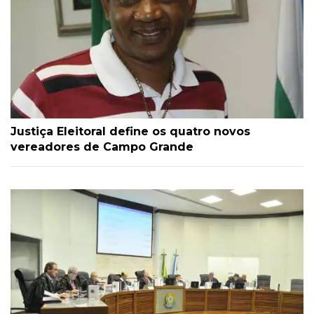
Justiça Eleitoral define os quatro novos
vereadores de Campo Grande