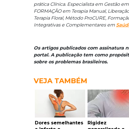
prática Clínica. Especialista em Gestão e
FORMAÇÃO em Terapia Manual, Liberação Mi
Terapia Floral, Método ProCURE, Formação
Integrativas e Complementares em
Saúd
Os artigos publicados com assinatura 
portal. A publicação tem como propósit
sobre os problemas brasileiros.
VEJA TAMBÉM
Dores semelhantes
Rigidez