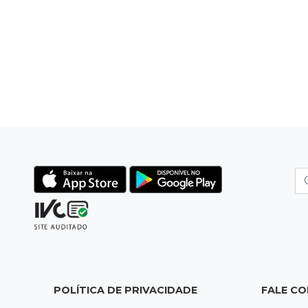
POLÍTICA DE PRIVACIDADE
FALE C