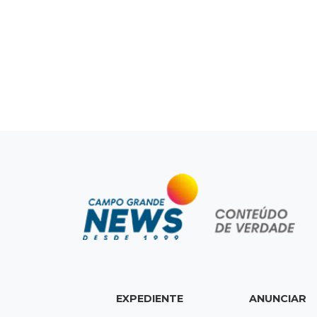
EXPEDIENTE
ANUNCIAR