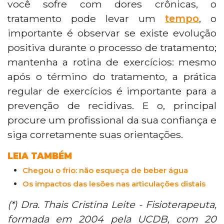
você sofre com dores crônicas, o
tratamento pode levar um
tempo
, o
importante é observar se existe evolução
positiva durante o processo de tratamento;
mantenha a rotina de exercícios: mesmo
após o término do tratamento, a prática
regular de exercícios é importante para a
prevenção de recidivas. E o, principal
procure um profissional da sua confiança e
siga corretamente suas orientações.
LEIA TAMBÉM
Chegou o frio: não esqueça de beber água
Os impactos das lesões nas articulações distais
(*) Dra. Thais Cristina Leite - Fisioterapeuta,
formada em 2004 pela UCDB, com 20