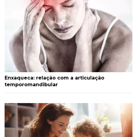
Enxaqueca: relação com a articulação
temporomandibular