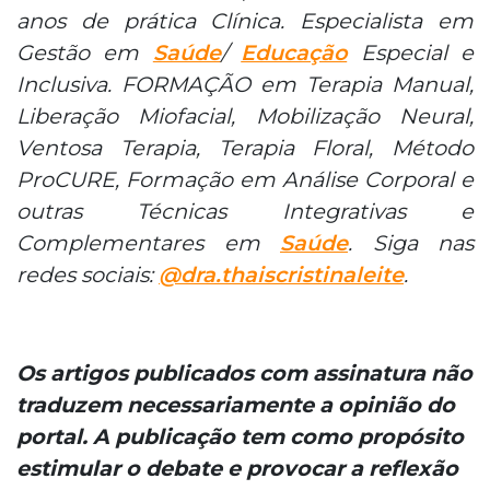
anos de prática Clínica. Especialista em
Gestão em
Saúde
/
Educação
Especial e
Inclusiva. FORMAÇÃO em Terapia Manual,
Liberação Miofacial, Mobilização Neural,
Ventosa Terapia, Terapia Floral, Método
ProCURE, Formação em Análise Corporal e
outras Técnicas Integrativas e
Complementares em
Saúde
. Siga nas
redes sociais:
@dra.thaiscristinaleite
.
Os artigos publicados com assinatura não
traduzem necessariamente a opinião do
portal. A publicação tem como propósito
estimular o debate e provocar a reflexão