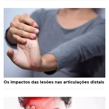
Os impactos das lesões nas articulações distais