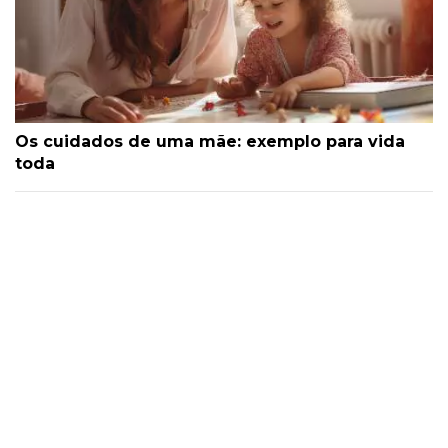
Os cuidados de uma mãe: exemplo para vida
toda