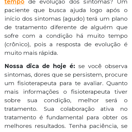
tempo
de evolução dos sintomas? Um
paciente que busca ajuda logo após o
início dos sintomas (agudo) terá um plano
de tratamento diferente de alguém que
sofre com a condição há muito tempo
(crônico), pois a resposta de evolução é
muito mais rápida.
Nossa dica de hoje é:
se você observa
sintomas, dores que se persistem, procure
um fisioterapeuta para te avaliar. Quanto
mais informações o fisioterapeuta tiver
sobre sua condição, melhor será o
tratamento. Sua colaboração ativa no
tratamento é fundamental para obter os
melhores resultados. Tenha paciência, se