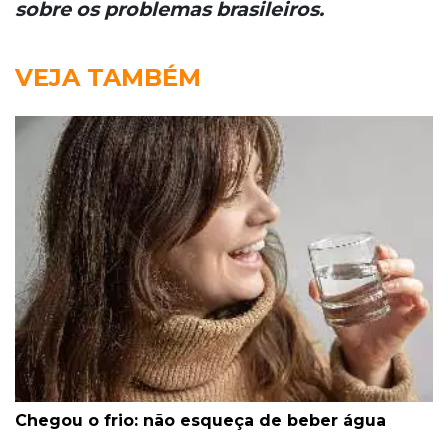
sobre os problemas brasileiros.
VEJA TAMBÉM
Chegou o frio: não esqueça de beber água