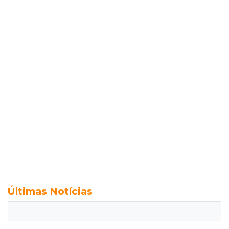
Últimas Notícias