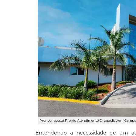
Proncor possuí Pronto Atendimento Ortopédico em Campo
Entendendo a necessidade de um ate