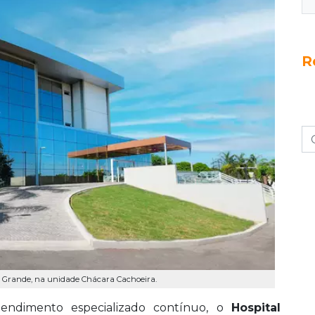
R
 Grande, na unidade Chácara Cachoeira.
ndimento especializado contínuo, o
Hospital