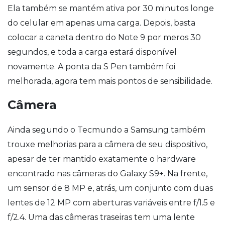
Ela também se mantém ativa por 30 minutos longe
do celular em apenas uma carga. Depois, basta
colocar a caneta dentro do Note 9 por meros 30
segundos, e toda a carga estará disponível
novamente. A ponta da S Pen também foi
melhorada, agora tem mais pontos de sensibilidade.
Câmera
Ainda segundo o Tecmundo a Samsung também
trouxe melhorias para a câmera de seu dispositivo,
apesar de ter mantido exatamente o hardware
encontrado nas câmeras do Galaxy S9+.
Na frente,
um sensor de 8 MP e, atrás, um conjunto com duas
lentes de 12 MP com aberturas variáveis entre f/1.5 e
f/2.4. Uma das câmeras traseiras tem uma lente