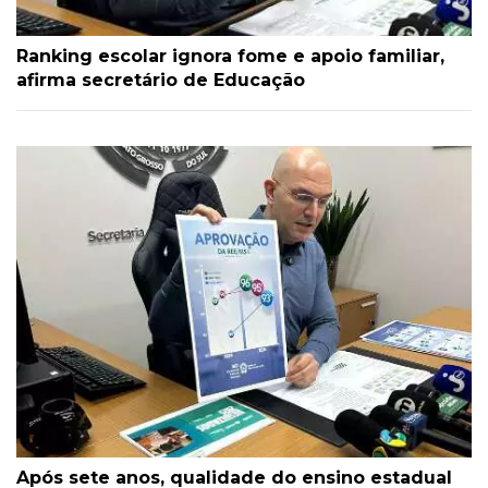
Ranking escolar ignora fome e apoio familiar,
afirma secretário de Educação
Após sete anos, qualidade do ensino estadual