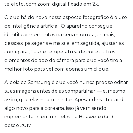
telefoto, com zoom digital fixado em 2x.
O que há de novo nesse aspecto fotográfico é o uso
de inteligência artificial. O aparelho consegue
identificar elementos na cena (comida, animais,
pessoas, paisagens e mais) e, em seguida, ajustar as
configurações de temperatura de cor e outros
elementos do app de câmera para que você tire a
melhor foto possível com apenas um clique.
A ideia da Samsung é que você nunca precise editar
suas imagens antes de as compartilhar — e, mesmo
assim, que elas sejam bonitas. Apesar de se tratar de
algo novo para a coreana, isso já vem sendo
implementado em modelos da Huawei e da LG
desde 2017.