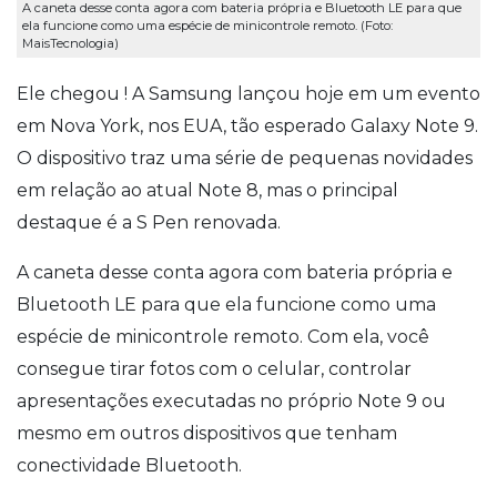
A caneta desse conta agora com bateria própria e Bluetooth LE para que
ela funcione como uma espécie de minicontrole remoto. (Foto:
MaisTecnologia)
Ele chegou ! A Samsung lançou hoje em um evento
em Nova York, nos EUA, tão esperado Galaxy Note 9.
O dispositivo traz uma série de pequenas novidades
em relação ao atual Note 8, mas o principal
destaque é a S Pen renovada.
A caneta desse conta agora com bateria própria e
Bluetooth LE para que ela funcione como uma
espécie de minicontrole remoto. Com ela, você
consegue tirar fotos com o celular, controlar
apresentações executadas no próprio Note 9 ou
mesmo em outros dispositivos que tenham
conectividade Bluetooth.