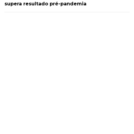
supera resultado pré-pandemia