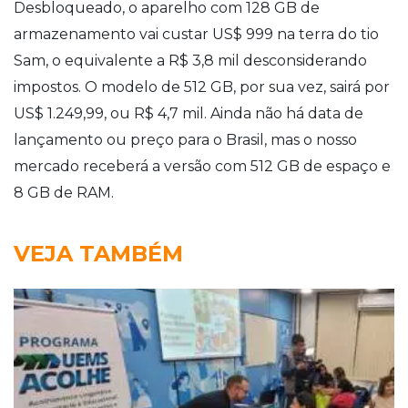
Desbloqueado, o aparelho com 128 GB de
armazenamento vai custar US$ 999 na terra do tio
Sam, o equivalente a R$ 3,8 mil desconsiderando
impostos. O modelo de 512 GB, por sua vez, sairá por
US$ 1.249,99, ou R$ 4,7 mil.
Ainda não há data de
lançamento ou preço para o Brasil, mas o nosso
mercado receberá a versão com 512 GB de espaço e
8 GB de RAM.
VEJA TAMBÉM