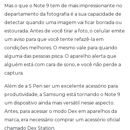
Mas o que o Note 9 tem de mais impressionante no
departamento da fotografia é a sua capacidade de
detectar quando uma imagem vai ficar borrada ou
estourada. Antes de você tirar a foto, o celular emite
um aviso para que você tente refazê-la em
condições melhores. O mesmo vale para quando
alguma das pessoas pisca. O aparelho alerta que
alguém está com cara de sono, e você não perde a
captura.
Além de a S Pen ser um excelente acessório para
produtividade, a Samsung está tornando o Note 9
um dispositivo ainda mais versátil nesse aspecto.
Antes, para acessar o modo Dex em aparelhos da
marca, era necessário comprar um acessório oficial
chamado Dex Station.