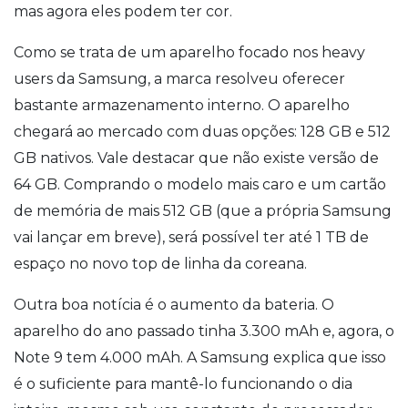
mas agora eles podem ter cor.
Como se trata de um aparelho focado nos heavy
users da Samsung, a marca resolveu oferecer
bastante armazenamento interno. O aparelho
chegará ao mercado com duas opções: 128 GB e 512
GB nativos. Vale destacar que não existe versão de
64 GB. Comprando o modelo mais caro e um cartão
de memória de mais 512 GB (que a própria Samsung
vai lançar em breve), será possível ter até 1 TB de
espaço no novo top de linha da coreana.
Outra boa notícia é o aumento da bateria. O
aparelho do ano passado tinha 3.300 mAh e, agora, o
Note 9 tem 4.000 mAh. A Samsung explica que isso
é o suficiente para mantê-lo funcionando o dia