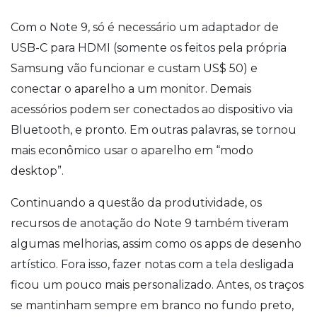
Com o Note 9, só é necessário um adaptador de
USB-C para HDMI (somente os feitos pela própria
Samsung vão funcionar e custam US$ 50) e
conectar o aparelho a um monitor. Demais
acessórios podem ser conectados ao dispositivo via
Bluetooth, e pronto. Em outras palavras, se tornou
mais econômico usar o aparelho em “modo
desktop”.
Continuando a questão da produtividade, os
recursos de anotação do Note 9 também tiveram
algumas melhorias, assim como os apps de desenho
artístico. Fora isso, fazer notas com a tela desligada
ficou um pouco mais personalizado. Antes, os traços
se mantinham sempre em branco no fundo preto,