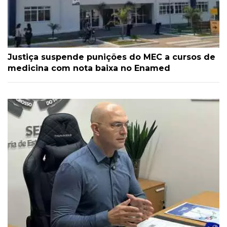
Justiça suspende punições do MEC a cursos de
medicina com nota baixa no Enamed