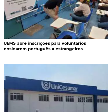
UEMS abre inscrições para voluntários
ensinarem português a estrangeiros