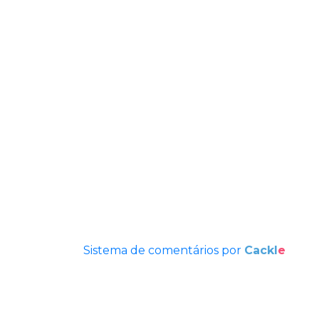
Sistema de comentários por
Cackl
e