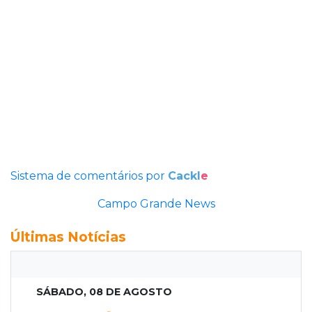
Sistema de comentários por
Cackl
e
Campo Grande News
Últimas Notícias
SÁBADO, 08 DE AGOSTO