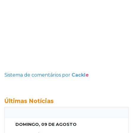
Sistema de comentários por
Cackl
e
Últimas Notícias
DOMINGO, 09 DE AGOSTO