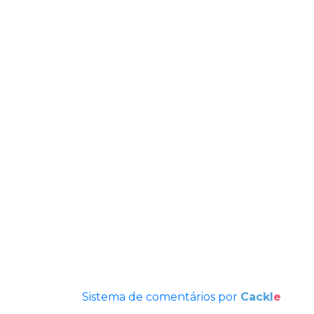
Sistema de comentários por
Cackl
e