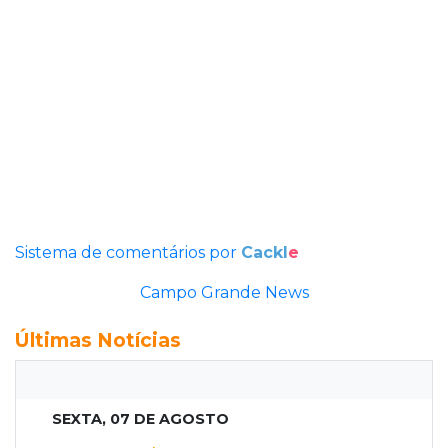
Sistema de comentários por
Cackl
e
Campo Grande News
Últimas Notícias
SEXTA, 07 DE AGOSTO