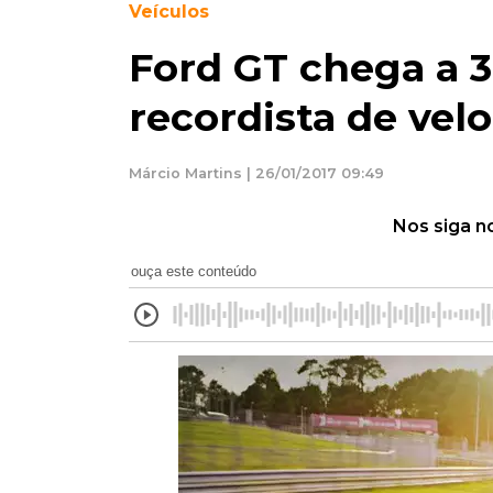
Veículos
Ford GT chega a 
recordista de vel
Márcio Martins | 26/01/2017 09:49
Nos siga n
ouça este conteúdo