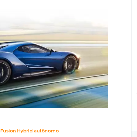
o Fusion Hybrid autônomo