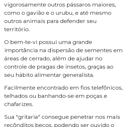
vigorosamente outros pássaros maiores,
como o gavião e o urubu, e até mesmo
outros animais para defender seu
território.
O bem-te-vi possui uma grande
importância na dispersão de sementes em
áreas de cerrado, além de ajudar no
controle de pragas de insetos, graças ao
seu hábito alimentar generalista.
Facilmente encontrado em fios telefônicos,
telhados ou banhando-se em poças e
chafarizes.
Sua "gritaria" consegue penetrar nos mais
recônditos becos, podendo ser ouvido o