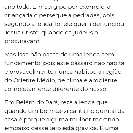
ano todo. Em Sergipe por exemplo, a
criançada o persegue a pedradas, pois,
segundo a lenda, foi ele quem denunciou
Jesus Cristo, quando os judeus o
procuravam.
Mas isso não passa de uma lenda sem
fundamento, pois este pássaro não habita
e provavelmente nunca habitou a região
do Oriente Médio, de clima e ambiente
completamente diferente do nosso.
Em Belém do Pará, reza a lenda que
quando um bem-te-vi canta no quintal da
casa é porque alguma mulher morando
embaixo desse teto está grávida. É uma