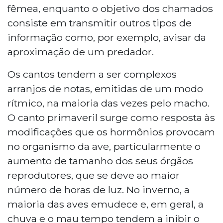
fêmea, enquanto o objetivo dos chamados
consiste em transmitir outros tipos de
informação como, por exemplo, avisar da
aproximação de um predador.
Os cantos tendem a ser complexos
arranjos de notas, emitidas de um modo
rítmico, na maioria das vezes pelo macho.
O canto primaveril surge como resposta às
modificações que os hormônios provocam
no organismo da ave, particularmente o
aumento de tamanho dos seus órgãos
reprodutores, que se deve ao maior
número de horas de luz. No inverno, a
maioria das aves emudece e, em geral, a
chuva e o mau tempo tendem a inibir o