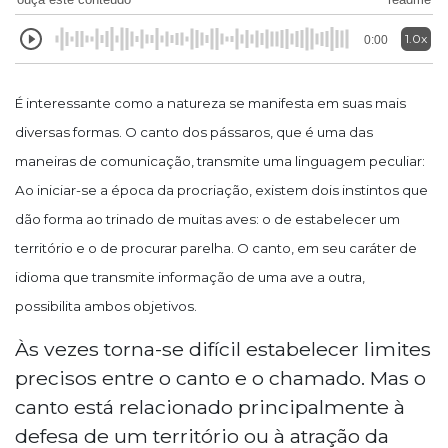
1.0x
0:00
É interessante como a natureza se manifesta em suas mais
diversas formas. O canto dos pássaros, que é uma das
maneiras de comunicação, transmite uma linguagem peculiar:
Ao iniciar-se a época da procriação, existem dois instintos que
dão forma ao trinado de muitas aves: o de estabelecer um
território e o de procurar parelha. O canto, em seu caráter de
idioma que transmite informação de uma ave a outra,
possibilita ambos objetivos.
Às vezes torna-se difícil estabelecer limites
precisos entre o canto e o chamado. Mas o
canto está relacionado principalmente à
defesa de um território ou à atração da