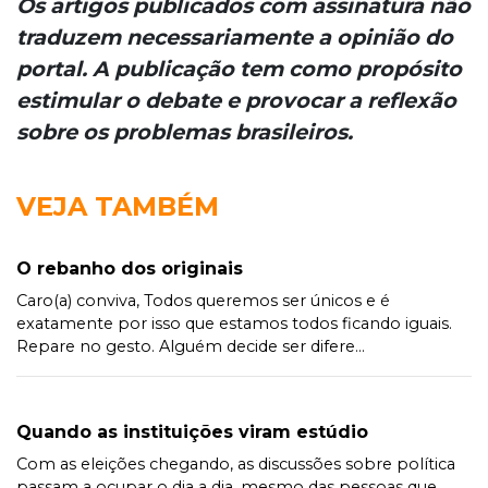
Os artigos publicados com assinatura não
traduzem necessariamente a opinião do
portal. A publicação tem como propósito
estimular o debate e provocar a reflexão
sobre os problemas brasileiros.
VEJA TAMBÉM
O rebanho dos originais
Caro(a) conviva, Todos queremos ser únicos e é
exatamente por isso que estamos todos ficando iguais.
Repare no gesto. Alguém decide ser difere...
Quando as instituições viram estúdio
Com as eleições chegando, as discussões sobre política
passam a ocupar o dia a dia, mesmo das pessoas que