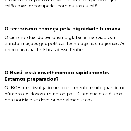
estão mais preocupadas com outras questõ...
O terrorismo começa pela dignidade humana
O cenário atual do terrorismo global é marcado por
transformações geopolíticas tecnológicas e regionais. As
principais características desse fenôm...
O Brasil está envelhecendo rapidamente.
Estamos preparados?
O IBGE tem divulgado um crescimento muito grande no
número de idosos em nosso país. Claro que esta é uma
boa notícia e se deve principalmente aos ...