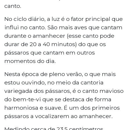
canto.
No ciclo diário, a luz é o fator principal que
influi no canto. São mais aves que cantam
durante o amanhecer (esse canto pode
durar de 20 a 40 minutos) do que os
pássaros que cantam em outros
momentos do dia.
Nesta época de pleno verão, o que mais
estou ouvindo, no meio da cantoria
variegada dos pássaros, é o canto mavioso
do bem-te-vi que se destaca de forma
harmoniosa e suave. É um dos primeiros
pássaros a vocalizarem ao amanhecer.
Medindo cerca de 23,5 centímetros,