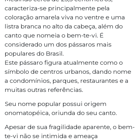
caracteriza-se principalmente pela
coloração amarela viva no ventre e uma
listra branca no alto da cabeça, além do
canto que nomeia o bem-te-vi. É
considerado um dos pássaros mais
populares do Brasil.
Este pássaro figura atualmente como o
símbolo de centros urbanos, dando nome
a condomínios, parques, restaurantes e a
muitas outras referências.
Seu nome popular possui origem
onomatopéica, oriunda do seu canto.
Apesar de sua fragilidade aparente, o bem-
te-vi não se intimida e ameaça