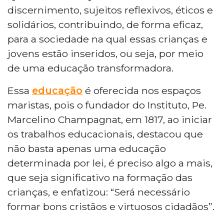
discernimento, sujeitos reflexivos, éticos e
solidários, contribuindo, de forma eficaz,
para a sociedade na qual essas crianças e
jovens estão inseridos, ou seja, por meio
de uma educação transformadora.
Essa
educação
é oferecida nos espaços
maristas, pois o fundador do Instituto, Pe.
Marcelino Champagnat, em 1817, ao iniciar
os trabalhos educacionais, destacou que
não basta apenas uma educação
determinada por lei, é preciso algo a mais,
que seja significativo na formação das
crianças, e enfatizou: “Será necessário
formar bons cristãos e virtuosos cidadãos”.