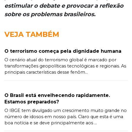
estimular o debate e provocar a reflexão
sobre os problemas brasileiros.
VEJA TAMBÉM
O terrorismo começa pela dignidade humana
O cenário atual do terrorismo global é marcado por
transformações geopolíticas tecnológicas e regionais. As
principais características desse fenôm...
O Brasil está envelhecendo rapidamente.
Estamos preparados?
O IBGE tem divulgado um crescimento muito grande no
número de idosos em nosso país. Claro que esta é uma
boa notícia e se deve principalmente aos ...