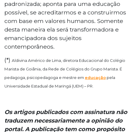
padronizada; aponta para uma educação
possível, se acreditarmos e a construirmos
com base em valores humanos. Somente
desta maneira ela será transformadora e
emancipadora dos sujeitos
contemporâneos.
(*)
Aldivina Américo de Lima, diretora Educacional do Colégio
Marista de Goiânia, da Rede de Colégios do Grupo Marista. É
pedagoga, psicopedagoga e mestre em
educação
pela
Universidade Estadual de Maringá (UEM) – PR.
Os artigos publicados com assinatura não
traduzem necessariamente a opinião do
portal. A publicação tem como propósito