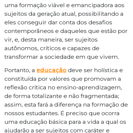
uma formação viável e emancipadora aos
sujeitos da geração atual, possibilitando a
eles conseguir dar conta dos desafios
contemporâneos e daqueles que estão por
vir, e, desta maneira, ser sujeitos
autônomos, críticos e capazes de
transformar a sociedade em que vivem.
Portanto, a
educação
deve ser holística e
constituída por valores que promovam a
reflexão crítica no ensino-aprendizagem,
de forma totalizante e não fragmentada;
assim, esta fará a diferença na formação de
nossos estudantes. É preciso que ocorra
uma educação básica para a vida a qual os
ajudarão a ser sujeitos com caráter e