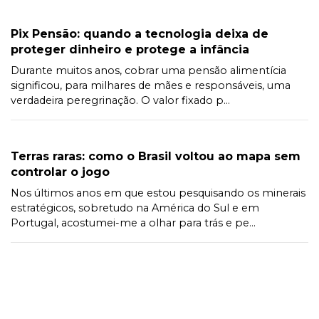
Pix Pensão: quando a tecnologia deixa de
proteger dinheiro e protege a infância
Durante muitos anos, cobrar uma pensão alimentícia
significou, para milhares de mães e responsáveis, uma
verdadeira peregrinação. O valor fixado p...
Terras raras: como o Brasil voltou ao mapa sem
controlar o jogo
Nos últimos anos em que estou pesquisando os minerais
estratégicos, sobretudo na América do Sul e em
Portugal, acostumei-me a olhar para trás e pe...