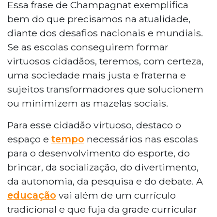
Essa frase de Champagnat exemplifica
bem do que precisamos na atualidade,
diante dos desafios nacionais e mundiais.
Se as escolas conseguirem formar
virtuosos cidadãos, teremos, com certeza,
uma sociedade mais justa e fraterna e
sujeitos transformadores que solucionem
ou minimizem as mazelas sociais.
Para esse cidadão virtuoso, destaco o
espaço e
tempo
necessários nas escolas
para o desenvolvimento do esporte, do
brincar, da socialização, do divertimento,
da autonomia, da pesquisa e do debate. A
educação
vai além de um currículo
tradicional e que fuja da grade curricular