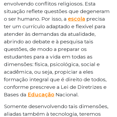
envolvendo conflitos religiosos. Esta
situação reflete questões que degeneram
o ser humano. Por isso, a
escola
precisa
ter um currículo adaptado e flexível para
atender às demandas da atualidade,
abrindo ao debate e à pesquisa tais
questões, de modo a preparar os
estudantes para a vida em todas as
dimensões: física, psicológica, social e
acadêmica, ou seja, propiciar a eles
formação integral que é direito de todos,
conforme prescreve a Lei de Diretrizes e
Bases da
Educação
Nacional.
Somente desenvolvendo tais dimensões,
aliadas também à tecnologia, teremos