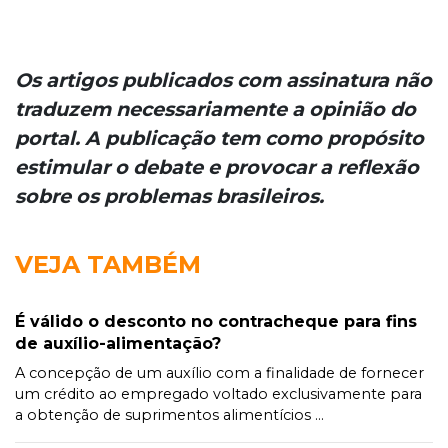
Os artigos publicados com assinatura não
traduzem necessariamente a opinião do
portal. A publicação tem como propósito
estimular o debate e provocar a reflexão
sobre os problemas brasileiros.
VEJA TAMBÉM
É válido o desconto no contracheque para fins
de auxílio-alimentação?
A concepção de um auxílio com a finalidade de fornecer
um crédito ao empregado voltado exclusivamente para
a obtenção de suprimentos alimentícios ...