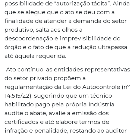
possibilidade de “autorização tácita”. Ainda
que se alegue que o ato se deu com a
finalidade de atender à demanda do setor
produtivo, salta aos olhos a
descoordenação e imprevisibilidade do
órgão e o fato de que a redução ultrapassa
até àquela requerida.
Ato contínuo, as entidades representativas
do setor privado propõem a
regulamentação da Lei do Autocontrole (nº
14.515/22), sugerindo que um técnico
habilitado pago pela própria indústria
audite o abate, avalie a emissão dos
certificados e até elabore termos de
infração e penalidade, restando ao auditor