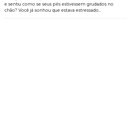
e sentiu como se seus pés estivessem grudados no
chão? Você já sonhou que estava estressado...