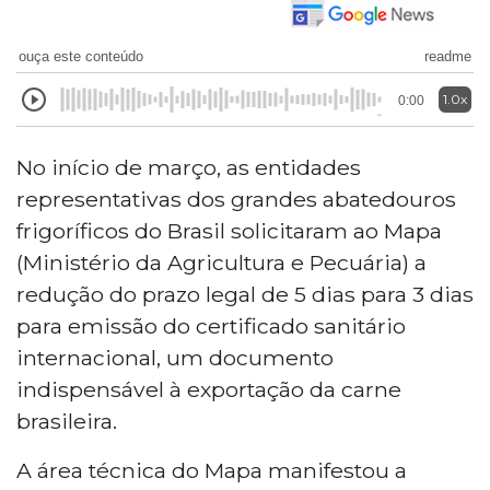
ouça este conteúdo
readme
1.0x
0:00
No início de março, as entidades
representativas dos grandes abatedouros
frigoríficos do Brasil solicitaram ao Mapa
(Ministério da Agricultura e Pecuária) a
redução do prazo legal de 5 dias para 3 dias
para emissão do certificado sanitário
internacional, um documento
indispensável à exportação da carne
brasileira.
A área técnica do Mapa manifestou a