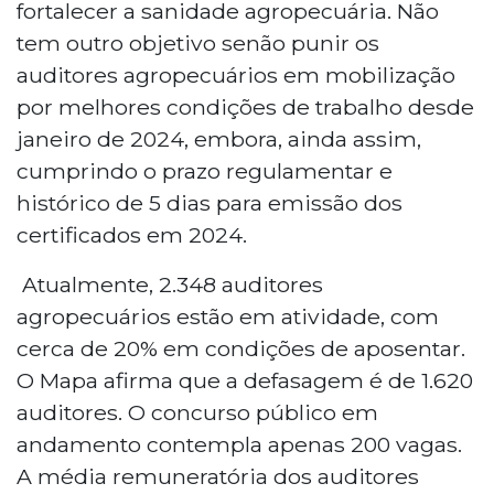
fortalecer a sanidade agropecuária. Não
tem outro objetivo senão punir os
auditores agropecuários em mobilização
por melhores condições de trabalho desde
janeiro de 2024, embora, ainda assim,
cumprindo o prazo regulamentar e
histórico de 5 dias para emissão dos
certificados em 2024.
Atualmente, 2.348 auditores
agropecuários estão em atividade, com
cerca de 20% em condições de aposentar.
O Mapa afirma que a defasagem é de 1.620
auditores. O concurso público em
andamento contempla apenas 200 vagas.
A média remuneratória dos auditores