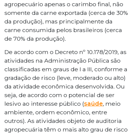
agropecuário apenas o carimbo final, não
somente da carne exportada (cerca de 30%
da produção), mas principalmente da
carne consumida pelos brasileiros (cerca
de 70% da produção).
De acordo com o Decreto nº 10.178/2019, as
atividades na Administração Pública são
classificadas em graus de I a III, conforme a
gradação de risco (leve, moderado ou alto)
da atividade econômica desenvolvida. Ou
seja, de acordo com o potencial de ser
lesivo ao interesse público (
saúde
, meio
ambiente, ordem econômico, entre
outros). As atividades objeto de auditoria
agropecuária têm o mais alto grau de risco