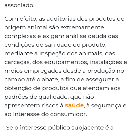
associado.
Com efeito, as auditorias dos produtos de
origem animal são extremamente
complexas e exigem análise detida das
condições de sanidade do produto,
mediante a inspeção dos animais, das
carcaças, dos equipamentos, instalações e
meios empregados desde a produção no
campo até o abate, a fim de assegurar a
obtenção de produtos que atendam aos
padrões de qualidade, que não
apresentem riscos à
saúde
, à segurança e
ao interesse do consumidor.
Se o interesse público subjacente é a