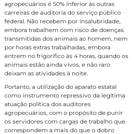
agropecuários é 50% inferior às outras
carreiras de auditoria do serviço público
federal. Não recebem por insalubridade,
embora trabalhem com risco de doenças
transmitidas dos animais ao homem, nem
por horas extras trabalhadas, embora
entrem no frigorífico às 4 horas, quando os
animais estão ainda vivos, e não raro
deixam as atividades à noite.
Portanto, a utilização do aparato estatal
como instrumento repressivo da legítima
atuação política dos auditores
agropecuários, com o propósito de punir
os servidores com cargas de trabalho que
correspondem a mais do que o dobro