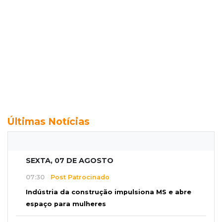
Últimas Notícias
SEXTA, 07 DE AGOSTO
07:30
Post Patrocinado
Indústria da construção impulsiona MS e abre
espaço para mulheres