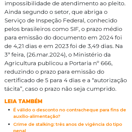
impossibilidade de atendimento ao pleito.
Ainda segundo o setor, que abriga o
Serviço de Inspeção Federal, conhecido
pelos brasileiros como SIF, o prazo médio
para emissão do documento em 2024 foi
de 4,21 dias e em 2023 foi de 3,49 dias. Na
3ª feira, (26.mar.2024), o Ministério da
Agricultura publicou a Portaria nº 666,
reduzindo o prazo para emissão do
certificado de 5 para 4 dias e a “autorização
tácita”, caso o prazo não seja cumprido.
LEIA TAMBÉM
É válido o desconto no contracheque para fins de
auxílio-alimentação?
Crime de stalking: três anos de vigência do tipo
penal