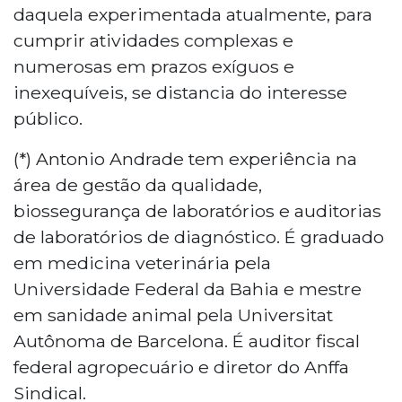
daquela experimentada atualmente, para
cumprir atividades complexas e
numerosas em prazos exíguos e
inexequíveis, se distancia do interesse
público.
(*) Antonio Andrade tem experiência na
área de gestão da qualidade,
biossegurança de laboratórios e auditorias
de laboratórios de diagnóstico. É graduado
em medicina veterinária pela
Universidade Federal da Bahia e mestre
em sanidade animal pela Universitat
Autônoma de Barcelona. É auditor fiscal
federal agropecuário e diretor do Anffa
Sindical.