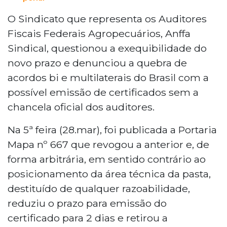
O Sindicato que representa os Auditores
Fiscais Federais Agropecuários, Anffa
Sindical, questionou a exequibilidade do
novo prazo e denunciou a quebra de
acordos bi e multilaterais do Brasil com a
possível emissão de certificados sem a
chancela oficial dos auditores.
Na 5ª feira (28.mar), foi publicada a Portaria
Mapa nº 667 que revogou a anterior e, de
forma arbitrária, em sentido contrário ao
posicionamento da área técnica da pasta,
destituído de qualquer razoabilidade,
reduziu o prazo para emissão do
certificado para 2 dias e retirou a