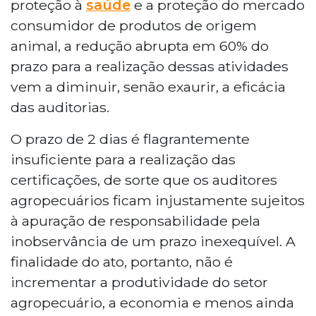
proteção à
saúde
e a proteção do mercado
consumidor de produtos de origem
animal, a redução abrupta em 60% do
prazo para a realização dessas atividades
vem a diminuir, senão exaurir, a eficácia
das auditorias.
O prazo de 2 dias é flagrantemente
insuficiente para a realização das
certificações, de sorte que os auditores
agropecuários ficam injustamente sujeitos
à apuração de responsabilidade pela
inobservância de um prazo inexequível. A
finalidade do ato, portanto, não é
incrementar a produtividade do setor
agropecuário, a economia e menos ainda