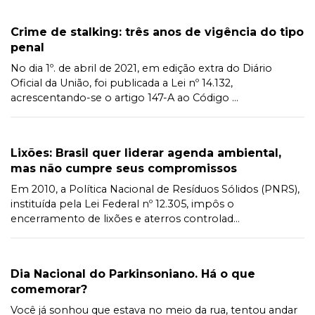
Crime de stalking: três anos de vigência do tipo
penal
No dia 1º. de abril de 2021, em edição extra do Diário
Oficial da União, foi publicada a Lei nº 14.132,
acrescentando-se o artigo 147-A ao Código ...
Lixões: Brasil quer liderar agenda ambiental,
mas não cumpre seus compromissos
Em 2010, a Política Nacional de Resíduos Sólidos (PNRS),
instituída pela Lei Federal nº 12.305, impôs o
encerramento de lixões e aterros controlad...
Dia Nacional do Parkinsoniano. Há o que
comemorar?
Você já sonhou que estava no meio da rua, tentou andar