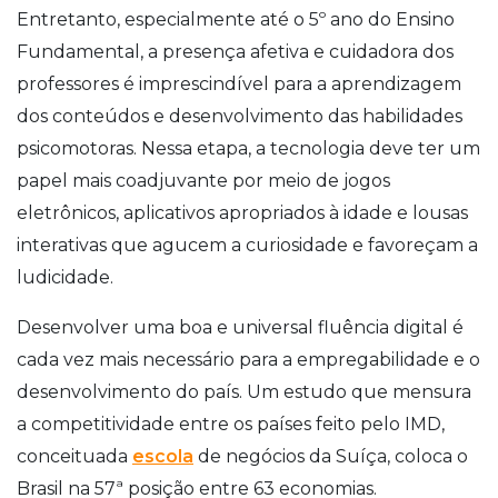
Entretanto, especialmente até o 5º ano do Ensino
Fundamental, a presença afetiva e cuidadora dos
professores é imprescindível para a aprendizagem
dos conteúdos e desenvolvimento das habilidades
psicomotoras. Nessa etapa, a tecnologia deve ter um
papel mais coadjuvante por meio de jogos
eletrônicos, aplicativos apropriados à idade e lousas
interativas que agucem a curiosidade e favoreçam a
ludicidade.
Desenvolver uma boa e universal fluência digital é
cada vez mais necessário para a empregabilidade e o
desenvolvimento do país. Um estudo que mensura
a competitividade entre os países feito pelo IMD,
conceituada
escola
de negócios da Suíça, coloca o
Brasil na 57ª posição entre 63 economias.