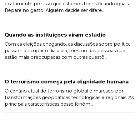
exatamente por isso que estamos todos ficando iguais.
Repare no gesto. Alguém decide ser difere...
Quando as instituições viram estúdio
Com as eleições chegando, as discussões sobre política
passam a ocupar o dia a dia, mesmo das pessoas que
estão mais preocupadas com outras questõ...
O terrorismo começa pela dignidade humana
O cenário atual do terrorismo global é marcado por
transformações geopolíticas tecnológicas e regionais. As
principais características desse fenôm...