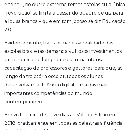
ensino –, no outro extremo temos escolas cuja única
“revolução” se limita a passar do quadro de giz para
a lousa branca – que em tom jocoso se diz Educação
2.0.
Evidentemente, transformar essa realidade das
escolas brasileiras demanda vultosos investimentos,
uma política de longo prazo e uma intensa
capacitação de professores e gestores, para que, ao
longo da trajetória escolar, todos os alunos
desenvolvam a fluência digital, uma das mais
importantes competências do mundo
contemporâneo.
Em visita oficial de nove dias ao Vale do Silício em
2018, praticamente em todas as palestras a fluência