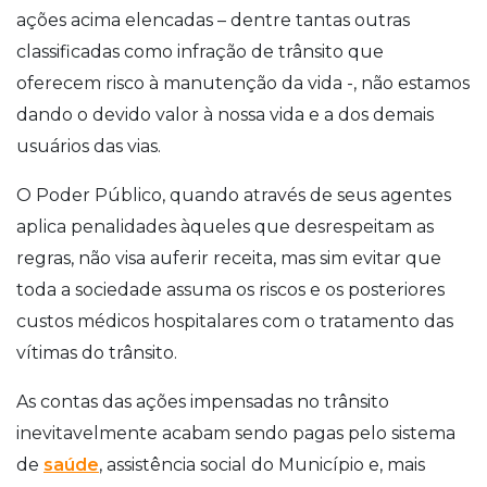
ações acima elencadas – dentre tantas outras
classificadas como infração de trânsito que
oferecem risco à manutenção da vida -, não estamos
dando o devido valor à nossa vida e a dos demais
usuários das vias.
O Poder Público, quando através de seus agentes
aplica penalidades àqueles que desrespeitam as
regras, não visa auferir receita, mas sim evitar que
toda a sociedade assuma os riscos e os posteriores
custos médicos hospitalares com o tratamento das
vítimas do trânsito.
As contas das ações impensadas no trânsito
inevitavelmente acabam sendo pagas pelo sistema
de
saúde
, assistência social do Município e, mais