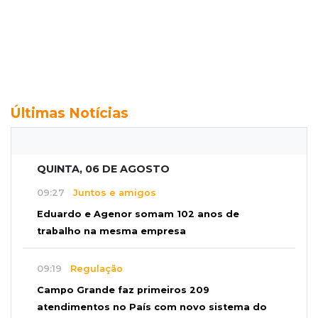
Últimas Notícias
QUINTA, 06 DE AGOSTO
09:27
Juntos e amigos
Eduardo e Agenor somam 102 anos de
trabalho na mesma empresa
09:19
Regulação
Campo Grande faz primeiros 209
atendimentos no País com novo sistema do