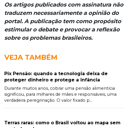
Os artigos publicados com assinatura não
traduzem necessariamente a opinião do
portal. A publicação tem como propósito
estimular o debate e provocar a reflexão
sobre os problemas brasileiros.
VEJA TAMBÉM
Pix Pensão: quando a tecnologia deixa de
proteger dinheiro e protege a infância
Durante muitos anos, cobrar uma pensão alimentícia
significou, para milhares de mães e responsáveis, uma
verdadeira peregrinação. O valor fixado p...
Terras raras: como o Brasil voltou ao mapa sem