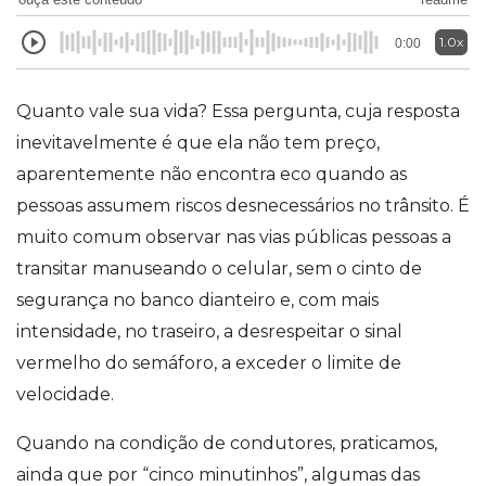
1.0x
0:00
Quanto vale sua vida? Essa pergunta, cuja resposta
inevitavelmente é que ela não tem preço,
aparentemente não encontra eco quando as
pessoas assumem riscos desnecessários no trânsito. É
muito comum observar nas vias públicas pessoas a
transitar manuseando o celular, sem o cinto de
segurança no banco dianteiro e, com mais
intensidade, no traseiro, a desrespeitar o sinal
vermelho do semáforo, a exceder o limite de
velocidade.
Quando na condição de condutores, praticamos,
ainda que por “cinco minutinhos”, algumas das