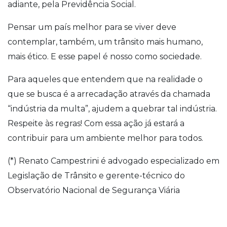
adiante, pela Previdência Social.
Pensar um país melhor para se viver deve
contemplar, também, um trânsito mais humano,
mais ético. E esse papel é nosso como sociedade.
Para aqueles que entendem que na realidade o
que se busca é a arrecadação através da chamada
“indústria da multa”, ajudem a quebrar tal indústria.
Respeite às regras! Com essa ação já estará a
contribuir para um ambiente melhor para todos.
(*) Renato Campestrini é advogado especializado em
Legislação de Trânsito e gerente-técnico do
Observatório Nacional de Segurança Viária