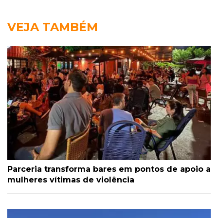
VEJA TAMBÉM
Parceria transforma bares em pontos de apoio a
mulheres vítimas de violência