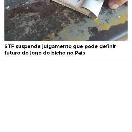
STF suspende julgamento que pode definir
futuro do jogo do bicho no País