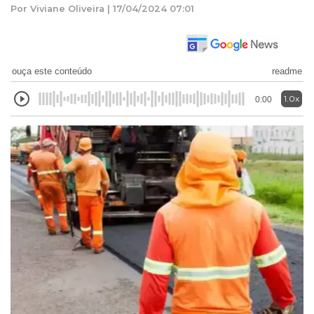
Por Viviane Oliveira | 17/04/2024 07:01
ouça este conteúdo
readme
1.0x
0:00