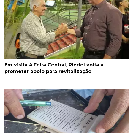
Em visita à Feira Central, Riedel volta a
prometer apoio para revitalização