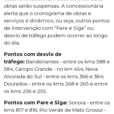
obras serão suspensas. A concessionária
alerta que o cronograma de obras e
serviços é dinâmico, ou seja, outros pontos
de intervenção com “Pare e Siga” ou
desvio de tráfego podem ocorrer ao longo
do dia.
Pontos com desvio de
tráfego:
Bandeirantes - entre os kms 588 e
584; Campo Grande - no km 454; Nova
Alvorada do Sul - entre os kms 366 e 364;
Dourados - entre os kms 268 e 265 e entre
os kms 256 e 255.
Pontos com Pare e Siga:
Sonora - entre os
kms 817 e 816; Rio Verde de Mato Grosso -