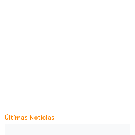
Últimas Notícias