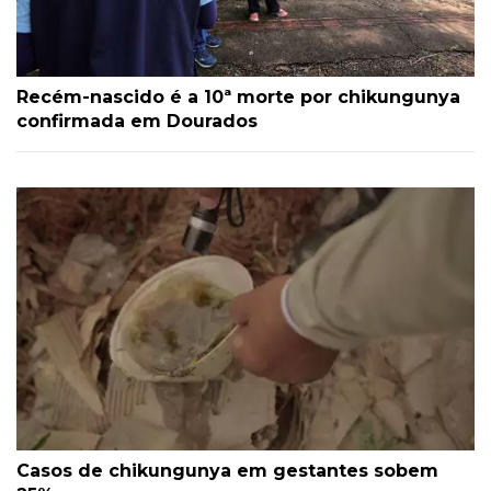
Recém-nascido é a 10ª morte por chikungunya
confirmada em Dourados
Casos de chikungunya em gestantes sobem