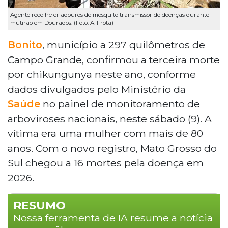
Agente recolhe criadouros de mosquito transmissor de doenças durante
mutirão em Dourados. (Foto: A. Frota)
Bonito
, município a 297 quilômetros de
Campo Grande, confirmou a terceira morte
por chikungunya neste ano, conforme
dados divulgados pelo Ministério da
Saúde
no painel de monitoramento de
arboviroses nacionais, neste sábado (9). A
vítima era uma mulher com mais de 80
anos. Com o novo registro, Mato Grosso do
Sul chegou a 16 mortes pela doença em
2026.
RESUMO
Nossa ferramenta de IA resume a notícia