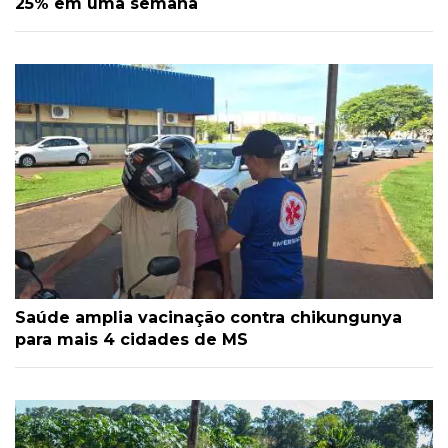
25% em uma semana
Saúde amplia vacinação contra chikungunya
para mais 4 cidades de MS