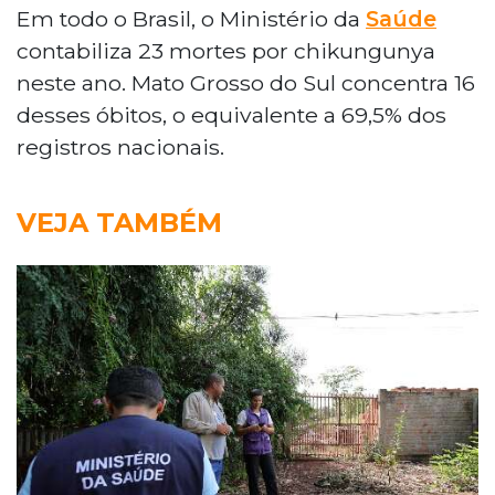
Em todo o Brasil, o Ministério da
Saúde
contabiliza 23 mortes por chikungunya
neste ano. Mato Grosso do Sul concentra 16
desses óbitos, o equivalente a 69,5% dos
registros nacionais.
VEJA TAMBÉM