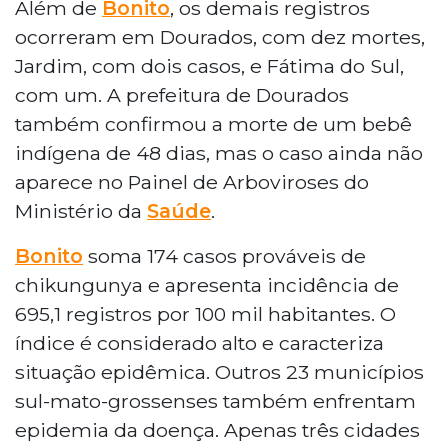
Além de
Bonito
, os demais registros
ocorreram em Dourados, com dez mortes,
Jardim, com dois casos, e Fátima do Sul,
com um. A prefeitura de Dourados
também confirmou a morte de um bebê
indígena de 48 dias, mas o caso ainda não
aparece no Painel de Arboviroses do
Ministério da
Saúde
.
Bonito
soma 174 casos prováveis de
chikungunya e apresenta incidência de
695,1 registros por 100 mil habitantes. O
índice é considerado alto e caracteriza
situação epidêmica. Outros 23 municípios
sul-mato-grossenses também enfrentam
epidemia da doença. Apenas três cidades