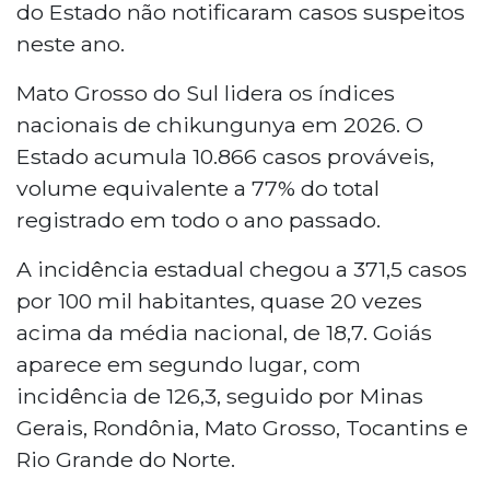
do Estado não notificaram casos suspeitos
neste ano.
Mato Grosso do Sul lidera os índices
nacionais de chikungunya em 2026. O
Estado acumula 10.866 casos prováveis,
volume equivalente a 77% do total
registrado em todo o ano passado.
A incidência estadual chegou a 371,5 casos
por 100 mil habitantes, quase 20 vezes
acima da média nacional, de 18,7. Goiás
aparece em segundo lugar, com
incidência de 126,3, seguido por Minas
Gerais, Rondônia, Mato Grosso, Tocantins e
Rio Grande do Norte.