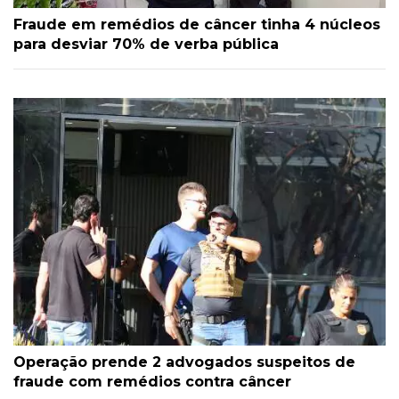
Fraude em remédios de câncer tinha 4 núcleos
para desviar 70% de verba pública
Operação prende 2 advogados suspeitos de
fraude com remédios contra câncer