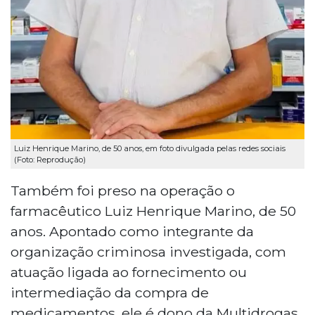
Luiz Henrique Marino, de 50 anos, em foto divulgada pelas redes sociais
(Foto: Reprodução)
Também foi preso na operação o
farmacêutico Luiz Henrique Marino, de 50
anos. Apontado como integrante da
organização criminosa investigada, com
atuação ligada ao fornecimento ou
intermediação da compra de
medicamentos, ele é dono da Multidrogas,