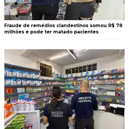
Fraude de remédios clandestinos somou R$ 78
milhões e pode ter matado pacientes