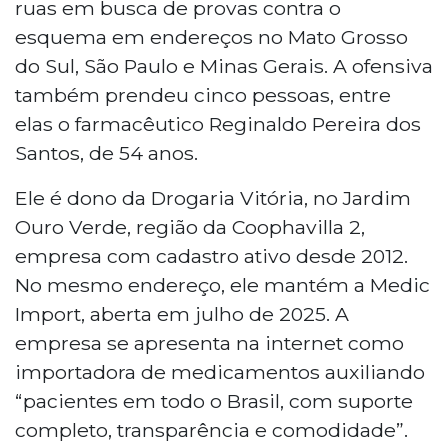
ruas em busca de provas contra o
esquema em endereços no Mato Grosso
do Sul, São Paulo e Minas Gerais. A ofensiva
também prendeu cinco pessoas, entre
elas o farmacêutico Reginaldo Pereira dos
Santos, de 54 anos.
Ele é dono da Drogaria Vitória, no Jardim
Ouro Verde, região da Coophavilla 2,
empresa com cadastro ativo desde 2012.
No mesmo endereço, ele mantém a Medic
Import, aberta em julho de 2025. A
empresa se apresenta na internet como
importadora de medicamentos auxiliando
“pacientes em todo o Brasil, com suporte
completo, transparência e comodidade”.