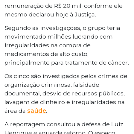
remuneração de R$ 20 mil, conforme ele
mesmo declarou hoje à Justiça.
Segundo as investigações, o grupo teria
movimentado milhões lucrando com
irregularidades na compra de
medicamentos de alto custo,
principalmente para tratamento de câncer.
Os cinco são investigados pelos crimes de
organização criminosa, falsidade
documental, desvio de recursos públicos,
lavagem de dinheiro e irregularidades na
área da
saúde
.
A reportagem consultou a defesa de Luiz
Henrique e aguarda retorno. O espaço