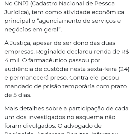
No CNPJ (Cadastro Nacional de Pessoa
Jurídica), tem como atividade econômica
principal o “agenciamento de serviços e
negócios em geral”.
À Justiça, apesar de ser dono das duas
empresas, Reginaldo declarou renda de R$
4 mil. O farmacêutico passou por
audiência de custódia nesta sexta-feira (24)
e permanecerá preso. Contra ele, pesou
mandado de prisão temporária com prazo
de 5 dias.
Mais detalhes sobre a participação de cada
um dos investigados no esquema não
foram divulgados. O advogado de