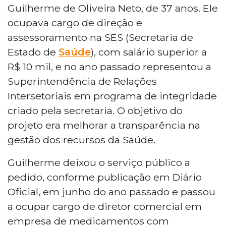
Guilherme de Oliveira Neto, de 37 anos. Ele
ocupava cargo de direção e
assessoramento na SES (Secretaria de
Estado de
Saúde
), com salário superior a
R$ 10 mil, e no ano passado representou a
Superintendência de Relações
Intersetoriais em programa de integridade
criado pela secretaria. O objetivo do
projeto era melhorar a transparência na
gestão dos recursos da Saúde.
Guilherme deixou o serviço público a
pedido, conforme publicação em Diário
Oficial, em junho do ano passado e passou
a ocupar cargo de diretor comercial em
empresa de medicamentos com