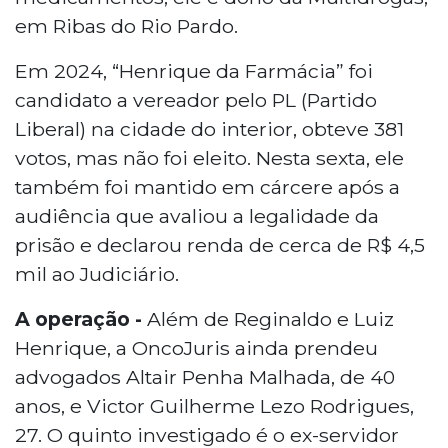
em Ribas do Rio Pardo.
Em 2024, “Henrique da Farmácia” foi
candidato a vereador pelo PL (Partido
Liberal) na cidade do interior, obteve 381
votos, mas não foi eleito. Nesta sexta, ele
também foi mantido em cárcere após a
audiência que avaliou a legalidade da
prisão e declarou renda de cerca de R$ 4,5
mil ao Judiciário.
A operação -
Além de Reginaldo e Luiz
Henrique, a OncoJuris ainda prendeu
advogados Altair Penha Malhada, de 40
anos, e Victor Guilherme Lezo Rodrigues,
27. O quinto investigado é o ex-servidor