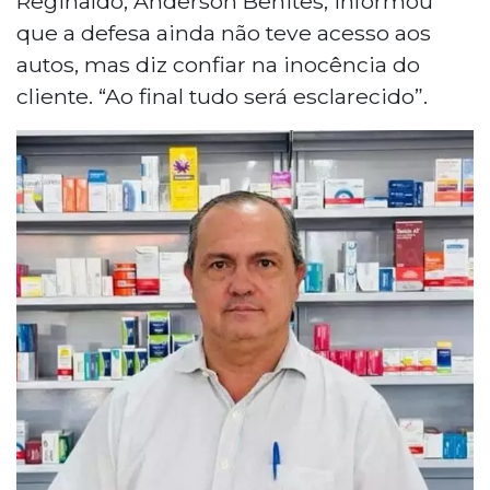
Reginaldo, Anderson Benites, informou
que a defesa ainda não teve acesso aos
autos, mas diz confiar na inocência do
cliente. “Ao final tudo será esclarecido”.