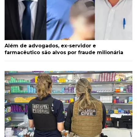
Além de advogados, ex-servidor e
farmacêutico são alvos por fraude milionária