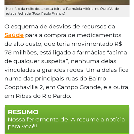
No início da noite desta sexta-feira, a Farmácia Vitória, no Ouro Verde,
estava fechada (Foto: Paulo Francis)
O esquema de desvios de recursos da
Saúde
para a compra de medicamentos
de alto custo, que teria movimentado R$
78 milhões, está ligado a farmácias “acima
de qualquer suspeita”, nenhuma delas
vinculadas a grandes redes. Uma delas fica
numa das principais ruas do Bairro
Coophavilla 2, em Campo Grande, e a outra,
em Ribas do Rio Pardo.
RESUMO
Nossa ferramenta de IA resume a notícia
para você!