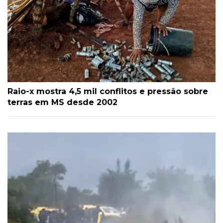
Raio-x mostra 4,5 mil conflitos e pressão sobre
terras em MS desde 2002