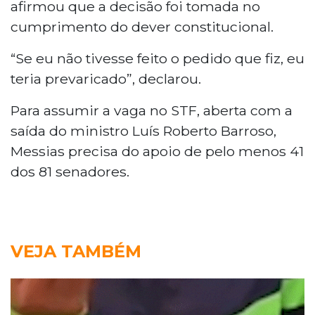
afirmou que a decisão foi tomada no
cumprimento do dever constitucional.
“Se eu não tivesse feito o pedido que fiz, eu
teria prevaricado”, declarou.
Para assumir a vaga no STF, aberta com a
saída do ministro Luís Roberto Barroso,
Messias precisa do apoio de pelo menos 41
dos 81 senadores.
VEJA TAMBÉM