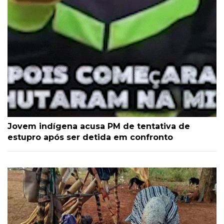
Jovem indígena acusa PM de tentativa de
estupro após ser detida em confronto