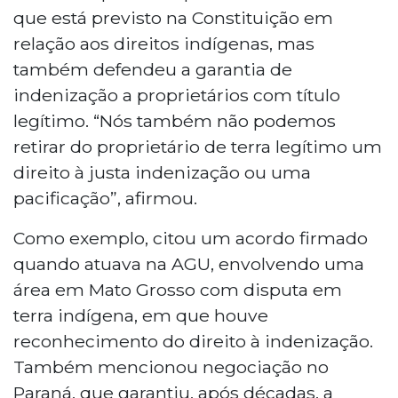
que está previsto na Constituição em
relação aos direitos indígenas, mas
também defendeu a garantia de
indenização a proprietários com título
legítimo. “Nós também não podemos
retirar do proprietário de terra legítimo um
direito à justa indenização ou uma
pacificação”, afirmou.
Como exemplo, citou um acordo firmado
quando atuava na AGU, envolvendo uma
área em Mato Grosso com disputa em
terra indígena, em que houve
reconhecimento do direito à indenização.
Também mencionou negociação no
Paraná, que garantiu, após décadas, a