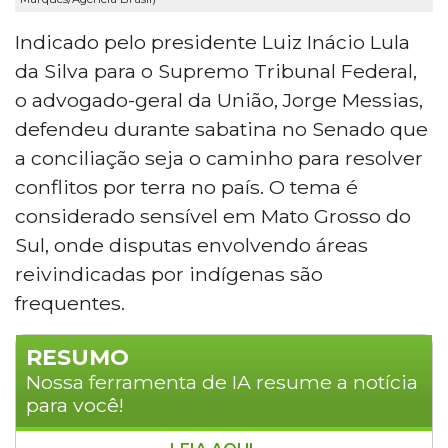
Indicado pelo presidente Luiz Inácio Lula
da Silva para o Supremo Tribunal Federal,
o advogado-geral da União, Jorge Messias,
defendeu durante sabatina no Senado que
a conciliação seja o caminho para resolver
conflitos por terra no país. O tema é
considerado sensível em Mato Grosso do
Sul, onde disputas envolvendo áreas
reivindicadas por indígenas são
frequentes.
RESUMO
Nossa ferramenta de IA resume a notícia
para você!