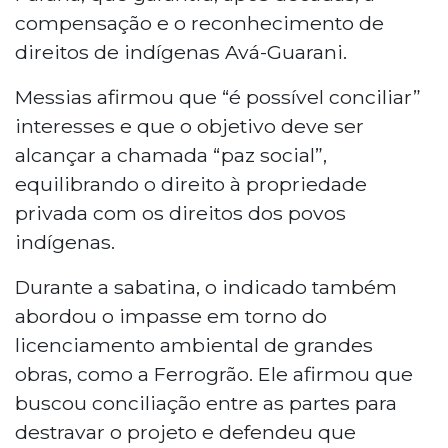
compensação e o reconhecimento de
direitos de indígenas Avá-Guarani.
Messias afirmou que “é possível conciliar”
interesses e que o objetivo deve ser
alcançar a chamada “paz social”,
equilibrando o direito à propriedade
privada com os direitos dos povos
indígenas.
Durante a sabatina, o indicado também
abordou o impasse em torno do
licenciamento ambiental de grandes
obras, como a Ferrogrão. Ele afirmou que
buscou conciliação entre as partes para
destravar o projeto e defendeu que