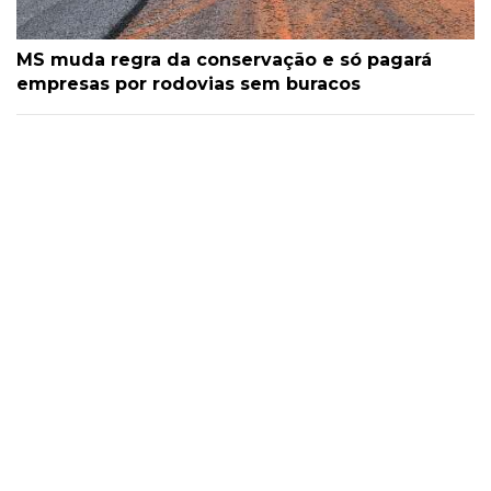
MS muda regra da conservação e só pagará
empresas por rodovias sem buracos