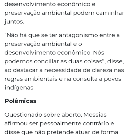
desenvolvimento econômico e
preservação ambiental podem caminhar
juntos.
“Não há que se ter antagonismo entre a
preservação ambiental e o
desenvolvimento econômico. Nós
podemos conciliar as duas coisas”, disse,
ao destacar a necessidade de clareza nas
regras ambientais e na consulta a povos
indígenas.
Polêmicas
Questionado sobre aborto, Messias
afirmou ser pessoalmente contrário e
disse que não pretende atuar de forma