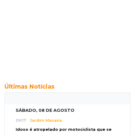
Últimas Notícias
SÁBADO, 08 DE AGOSTO
09:17
Jardim Manaíra
Idoso é atropelado por motociclista que se