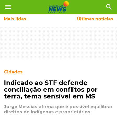
menu
search
Mais
lidas
Últimas notícias
Cidades
Indicado ao STF defende
conciliação em conflitos por
terra, tema sensível em MS
Jorge Messias afirma que é possível equilibrar
direitos de indígenas e proprietários