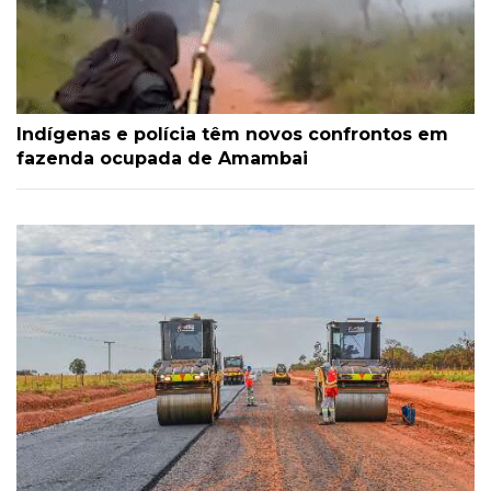
Indígenas e polícia têm novos confrontos em
fazenda ocupada de Amambai