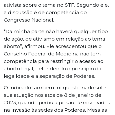
ativista sobre o tema no STF. Segundo ele,
a discussão é de competência do
Congresso Nacional.
“Da minha parte não haverá qualquer tipo
de ação, de ativismo em relação ao tema
aborto”, afirmou. Ele acrescentou que o
Conselho Federal de Medicina não tem
competência para restringir o acesso ao
aborto legal, defendendo o princípio da
legalidade e a separação de Poderes.
O indicado também foi questionado sobre
sua atuação nos atos de 8 de janeiro de
2023, quando pediu a prisão de envolvidos
na invasão às sedes dos Poderes. Messias