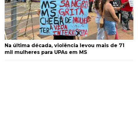
Na última década, violência levou mais de 71
mil mulheres para UPAs em MS