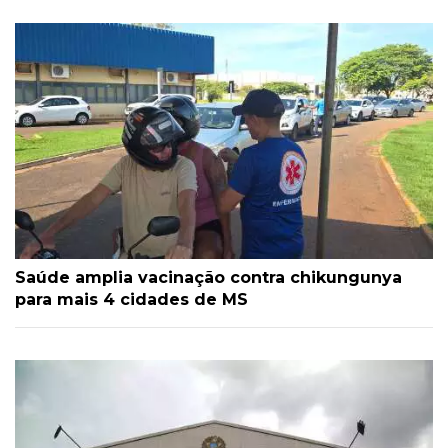
Saúde amplia vacinação contra chikungunya
para mais 4 cidades de MS