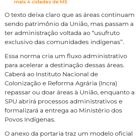
mais 4 cidades de MS
O texto deixa claro que as áreas continuam
sendo patrimônio da União, mas passam a
ter administração voltada ao “usufruto
exclusivo das comunidades indígenas”.
Essa norma cria um fluxo administrativo
para acelerar a destinação dessas áreas.
Caberá ao Instituto Nacional de
Colonização e Reforma Agrária (Incra)
repassar ou doar áreas à União, enquanto a
SPU abrirá processos administrativos e
formalizará a entrega ao Ministério dos
Povos Indígenas.
O anexo da portaria traz um modelo oficial