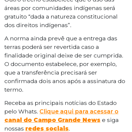
áreas por comunidades indígenas será
gratuito “dada a natureza constitucional
dos direitos indígenas”.
A norma ainda prevê que a entrega das
terras poderá ser revertida caso a
finalidade original deixe de ser cumprida.
O documento estabelece, por exemplo,
que a transferência precisará ser
confirmada dois anos após a assinatura do
termo.
Receba as principais notícias do Estado
pelo Whats.
Clique aqui para acessar o
canal do Campo Grande News
e siga
nossas
redes sociais
.