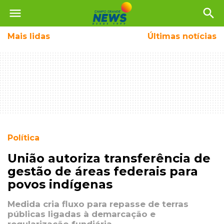
menu
search
Mais
lidas
Últimas notícias
Política
União autoriza transferência de
gestão de áreas federais para
povos indígenas
Medida cria fluxo para repasse de terras
públicas ligadas à demarcação e