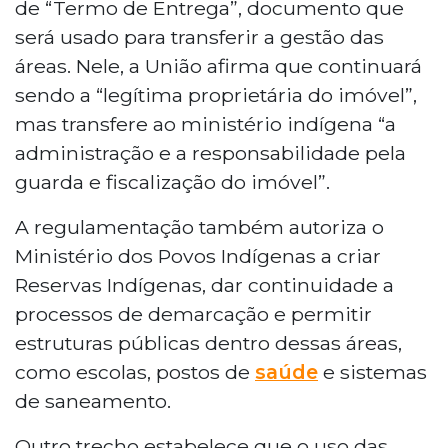
de “Termo de Entrega”, documento que
será usado para transferir a gestão das
áreas. Nele, a União afirma que continuará
sendo a “legítima proprietária do imóvel”,
mas transfere ao ministério indígena “a
administração e a responsabilidade pela
guarda e fiscalização do imóvel”.
A regulamentação também autoriza o
Ministério dos Povos Indígenas a criar
Reservas Indígenas, dar continuidade a
processos de demarcação e permitir
estruturas públicas dentro dessas áreas,
como escolas, postos de
saúde
e sistemas
de saneamento.
Outro trecho estabelece que o uso das