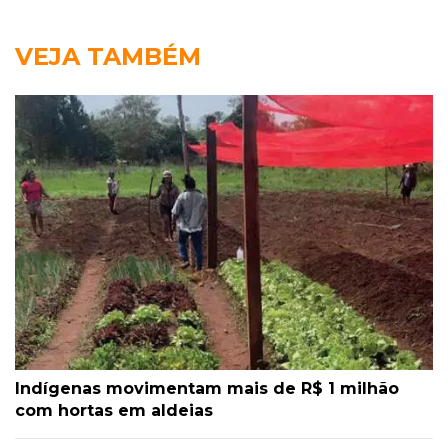
VEJA TAMBÉM
Indígenas movimentam mais de R$ 1 milhão
com hortas em aldeias