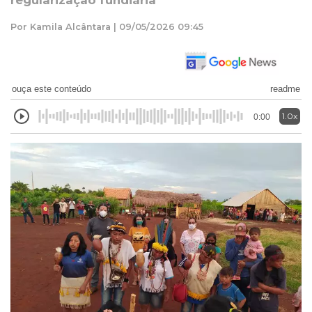
regularização fundiária
Por Kamila Alcântara | 09/05/2026 09:45
ouça este conteúdo
readme
1.0x
0:00