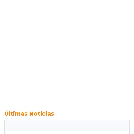
Últimas Notícias