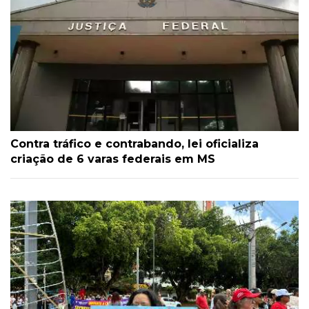
Contra tráfico e contrabando, lei oficializa
criação de 6 varas federais em MS