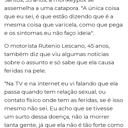
assemelha a uma catapora. "A única coisa
que eu sei, é que estão dizendo que é a
mesma coisa que varicela, como que pega
e os sintomas eu não faço ideia".
O motorista Rutenio Lescano, 45 anos,
também diz que viu algumas notícias
sobre o assunto e só sabe que ela causa
feridas na pele.
“Na TV e na internet eu vi falando que ela
passa quando tem relação sexual, ou
contato físico onde tem as feridas, se é isso
mesmo não sei. Eu acho que se tivesse
um surto dessa doença, não ia morrer
tanta gente, já que ela não é tão forte como