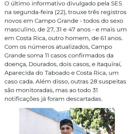
O último informativo divulgado pela SES
na segunda-feira (22), trouxe três registros
novos em Campo Grande - todos do sexo
masculino, de 27, 31 e 47 anos - e mais um
em Costa Rica, outro homem, de 61 anos.
Com os números atualizados, Campo
Grande soma 11 casos confirmados da
doença, Dourados, dois casos, e Itaquiraí,
Aparecida do Taboado e Costa Rica, um
caso cada. Além disso, outras 28 suspeitas
são monitoradas, mas ao todo 31
notificações já foram descartadas.