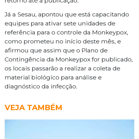
retorno até a publicação.
Já a Sesau, apontou que está capacitando
equipes para ativar sete unidades de
referência para o controle da Monkeypox,
como prometeu no início deste mês, e
afirmou que assim que o Plano de
Contingência da Monkeypox for publicado,
os locais passarão a realizar a coleta de
material biológico para análise e
diagnóstico da infecção.
VEJA TAMBÉM