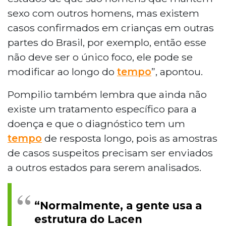
sexo com outros homens, mas existem
casos confirmados em crianças em outras
partes do Brasil, por exemplo, então esse
não deve ser o único foco, ele pode se
modificar ao longo do
tempo
”, apontou.
Pompilio também lembra que ainda não
existe um tratamento específico para a
doença e que o diagnóstico tem um
tempo
de resposta longo, pois as amostras
de casos suspeitos precisam ser enviados
a outros estados para serem analisados.
“Normalmente, a gente usa a
estrutura do Lacen