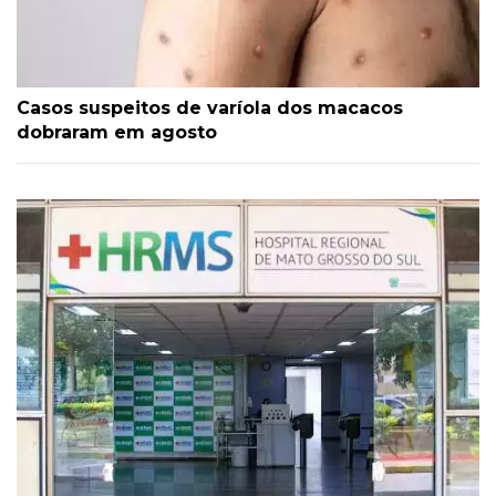
Casos suspeitos de varíola dos macacos
dobraram em agosto