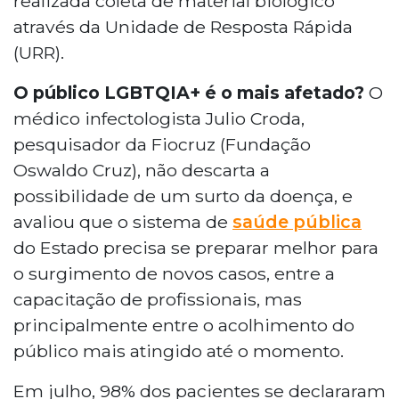
realizada coleta de material biológico
através da Unidade de Resposta Rápida
(URR).
O público LGBTQIA+ é o mais afetado?
O
médico infectologista Julio Croda,
pesquisador da Fiocruz (Fundação
Oswaldo Cruz), não descarta a
possibilidade de um surto da doença, e
avaliou que o sistema de
saúde pública
do Estado precisa se preparar melhor para
o surgimento de novos casos, entre a
capacitação de profissionais, mas
principalmente entre o acolhimento do
público mais atingido até o momento.
Em julho, 98% dos pacientes se declararam