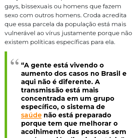
gays, bissexuais ou homens que fazem
sexo com outros homens. Croda acredita
que essa parcela da população está mais
vulnerável ao vírus justamente porque não
existem políticas específicas para ela.
“A gente está vivendo o
aumento dos casos no Brasil e
aqui não é diferente. A
transmissão está mais
concentrada em um grupo
específico, o sistema de
saúde
não está preparado
porque tem que melhorar o
acolhimento das pessoas sem