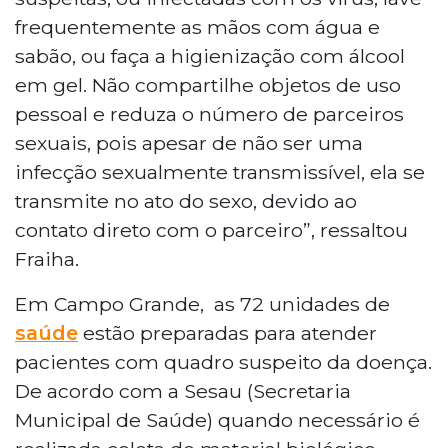
frequentemente as mãos com água e
sabão, ou faça a higienização com álcool
em gel. Não compartilhe objetos de uso
pessoal e reduza o número de parceiros
sexuais, pois apesar de não ser uma
infecção sexualmente transmissível, ela se
transmite no ato do sexo, devido ao
contato direto com o parceiro”, ressaltou
Fraiha.
Em Campo Grande, as 72 unidades de
saúde
estão preparadas para atender
pacientes com quadro suspeito da doença.
De acordo com a Sesau (Secretaria
Municipal de Saúde) quando necessário é