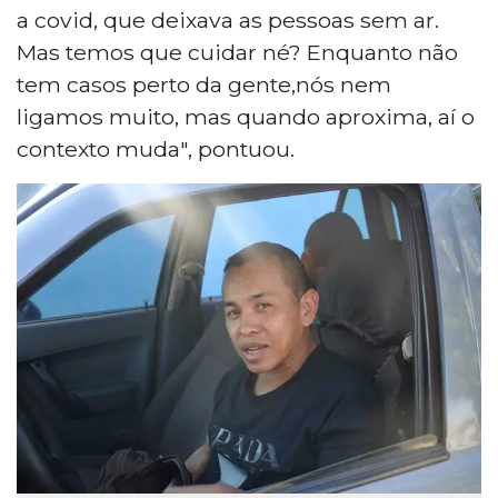
a covid, que deixava as pessoas sem ar.
Mas temos que cuidar né? Enquanto não
tem casos perto da gente,nós nem
ligamos muito, mas quando aproxima, aí o
contexto muda", pontuou.