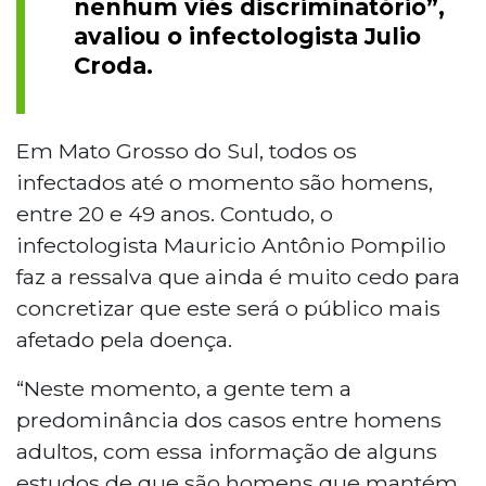
nenhum viés discriminatório”,
avaliou o infectologista Julio
Croda.
Em Mato Grosso do Sul, todos os
infectados até o momento são homens,
entre 20 e 49 anos. Contudo, o
infectologista Mauricio Antônio Pompilio
faz a ressalva que ainda é muito cedo para
concretizar que este será o público mais
afetado pela doença.
“Neste momento, a gente tem a
predominância dos casos entre homens
adultos, com essa informação de alguns
estudos de que são homens que mantém