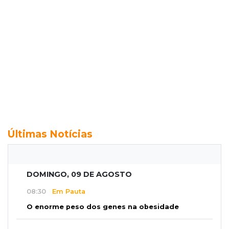
Últimas Notícias
DOMINGO, 09 DE AGOSTO
08:30
Em Pauta
O enorme peso dos genes na obesidade