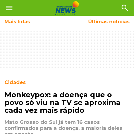
menu
search
Mais
lidas
Últimas notícias
Cidades
Monkeypox: a doença que o
povo só viu na TV se aproxima
cada vez mais rápido
Mato Grosso do Sul já tem 16 casos
confirmados para a doença, a maioria deles