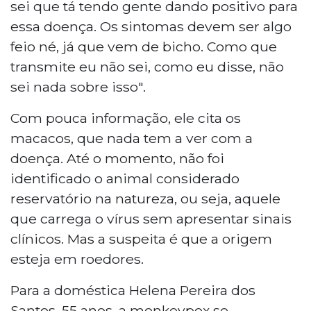
sei que tá tendo gente dando positivo para
essa doença. Os sintomas devem ser algo
feio né, já que vem de bicho. Como que
transmite eu não sei, como eu disse, não
sei nada sobre isso".
Com pouca informação, ele cita os
macacos, que nada tem a ver com a
doença. Até o momento, não foi
identificado o animal considerado
reservatório na natureza, ou seja, aquele
que carrega o vírus sem apresentar sinais
clínicos. Mas a suspeita é que a origem
esteja em roedores.
Para a doméstica Helena Pereira dos
Santos, 55 anos, a monkeypox se