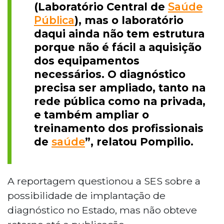
(Laboratório Central de
Saúde
Pública
), mas o laboratório
daqui ainda não tem estrutura
porque não é fácil a aquisição
dos equipamentos
necessários. O diagnóstico
precisa ser ampliado, tanto na
rede pública como na privada,
e também ampliar o
treinamento dos profissionais
de
saúde
”, relatou Pompilio.
A reportagem questionou a SES sobre a
possibilidade de implantação de
diagnóstico no Estado, mas não obteve