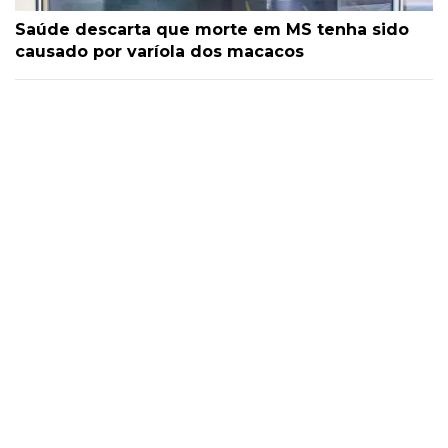
Saúde descarta que morte em MS tenha sido
causado por varíola dos macacos