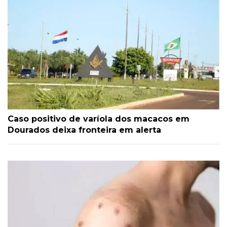
Caso positivo de varíola dos macacos em
Dourados deixa fronteira em alerta