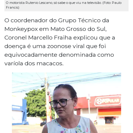
O motorista Rutenio Lescano, só sabe o que viu na televisão. (Foto: Paulo
Francis)
O coordenador do Grupo Técnico da
Monkeypox em Mato Grosso do Sul,
Coronel Marcello Fraiha explicou que a
doença é uma zoonose viral que foi
equivocadamente denominada como
varíola dos macacos.