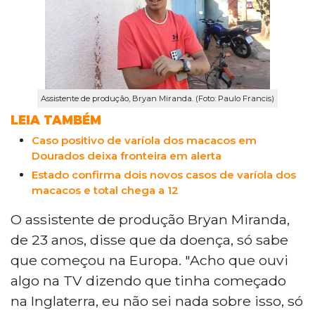
Assistente de produção, Bryan Miranda. (Foto: Paulo Francis)
LEIA TAMBÉM
Caso positivo de varíola dos macacos em
Dourados deixa fronteira em alerta
Estado confirma dois novos casos de varíola dos
macacos e total chega a 12
O assistente de produção Bryan Miranda,
de 23 anos, disse que da doença, só sabe
que começou na Europa. "Acho que ouvi
algo na TV dizendo que tinha começado
na Inglaterra, eu não sei nada sobre isso, só