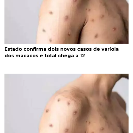
Estado confirma dois novos casos de varíola
dos macacos e total chega a 12