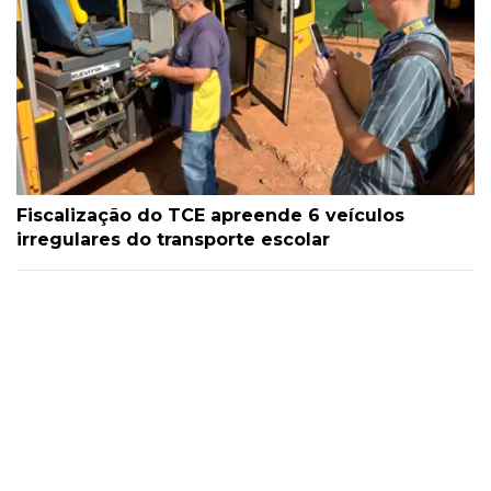
Fiscalização do TCE apreende 6 veículos
irregulares do transporte escolar