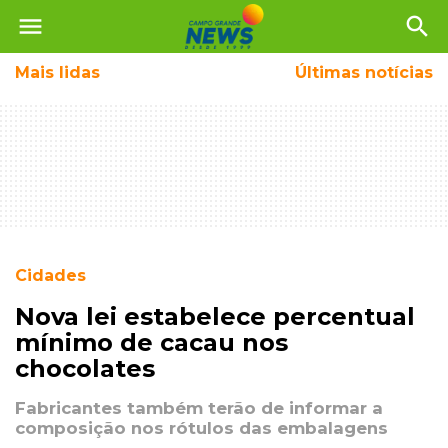
menu
search
Mais
lidas
Últimas notícias
Cidades
Nova lei estabelece percentual
mínimo de cacau nos
chocolates
Fabricantes também terão de informar a
composição nos rótulos das embalagens