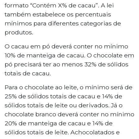
formato “Contém X% de cacau”. A lei
também estabelece os percentuais
mínimos para diferentes categorias de
produtos.
O cacau em pó deverá conter no mínimo
10% de manteiga de cacau. O chocolate em
pó precisará ter ao menos 32% de sólidos
totais de cacau.
Para o chocolate ao leite, o mínimo será de
25% de sólidos totais de cacau e 14% de
sólidos totais de leite ou derivados. Já o
chocolate branco deverá conter no mínimo
20% de manteiga de cacau e 14% de
sólidos totais de leite. Achocolatados e