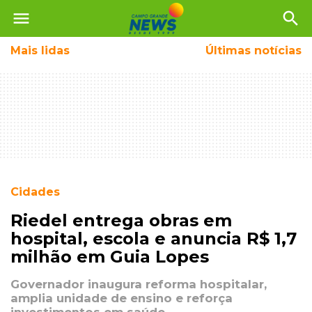
menu
search
Mais
lidas
Últimas notícias
Cidades
Riedel entrega obras em
hospital, escola e anuncia R$ 1,7
milhão em Guia Lopes
Governador inaugura reforma hospitalar,
amplia unidade de ensino e reforça