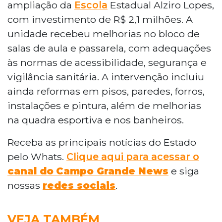
ampliação da
Escola
Estadual Alziro Lopes,
com investimento de R$ 2,1 milhões. A
unidade recebeu melhorias no bloco de
salas de aula e passarela, com adequações
às normas de acessibilidade, segurança e
vigilância sanitária. A intervenção incluiu
ainda reformas em pisos, paredes, forros,
instalações e pintura, além de melhorias
na quadra esportiva e nos banheiros.
Receba as principais notícias do Estado
pelo Whats.
Clique aqui para acessar o
canal do
Campo Grande News
e siga
nossas
redes sociais
.
VEJA TAMBÉM