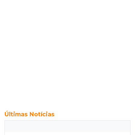
Últimas Notícias