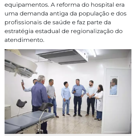
equipamentos. A reforma do hospital era
uma demanda antiga da população e dos
profissionais de saúde e faz parte da
estratégia estadual de regionalização do
atendimento.