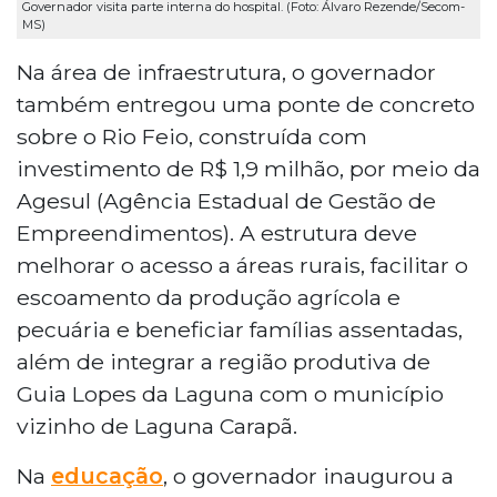
Governador visita parte interna do hospital. (Foto: Álvaro Rezende/Secom-
MS)
Na área de infraestrutura, o governador
também entregou uma ponte de concreto
sobre o Rio Feio, construída com
investimento de R$ 1,9 milhão, por meio da
Agesul (Agência Estadual de Gestão de
Empreendimentos). A estrutura deve
melhorar o acesso a áreas rurais, facilitar o
escoamento da produção agrícola e
pecuária e beneficiar famílias assentadas,
além de integrar a região produtiva de
Guia Lopes da Laguna com o município
vizinho de Laguna Carapã.
Na
educação
, o governador inaugurou a