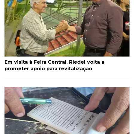
Em visita à Feira Central, Riedel volta a
prometer apoio para revitalização