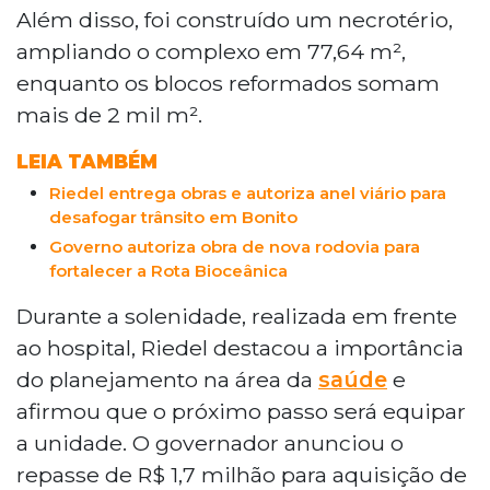
Além disso, foi construído um necrotério,
ampliando o complexo em 77,64 m²,
enquanto os blocos reformados somam
mais de 2 mil m².
LEIA TAMBÉM
Riedel entrega obras e autoriza anel viário para
desafogar trânsito em Bonito
Governo autoriza obra de nova rodovia para
fortalecer a Rota Bioceânica
Durante a solenidade, realizada em frente
ao hospital, Riedel destacou a importância
do planejamento na área da
saúde
e
afirmou que o próximo passo será equipar
a unidade. O governador anunciou o
repasse de R$ 1,7 milhão para aquisição de