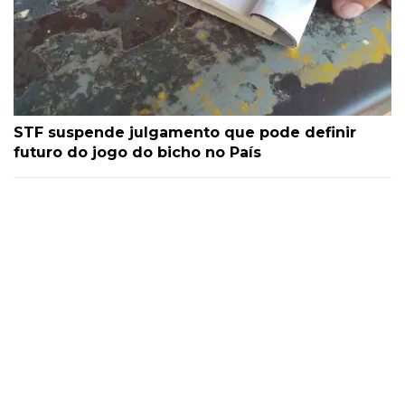
STF suspende julgamento que pode definir
futuro do jogo do bicho no País