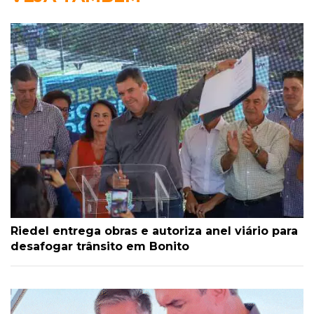
Riedel entrega obras e autoriza anel viário para
desafogar trânsito em Bonito