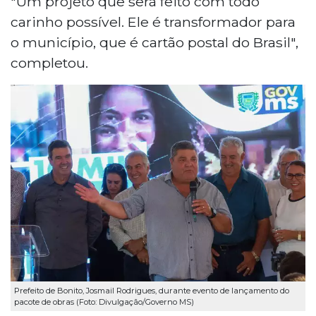
"Um projeto que será feito com todo
carinho possível. Ele é transformador para
o município, que é cartão postal do Brasil",
completou.
Prefeito de Bonito, Josmail Rodrigues, durante evento de lançamento do
pacote de obras (Foto: Divulgação/Governo MS)