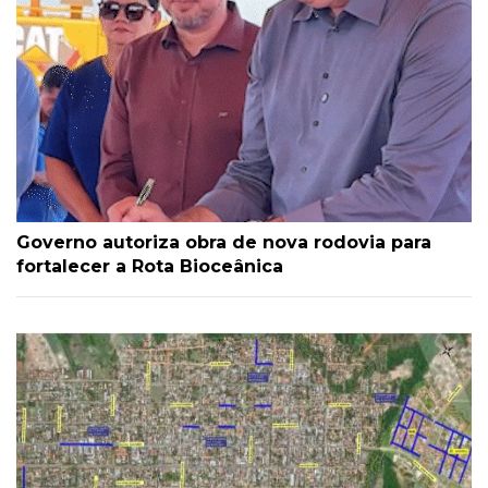
Governo autoriza obra de nova rodovia para
fortalecer a Rota Bioceânica