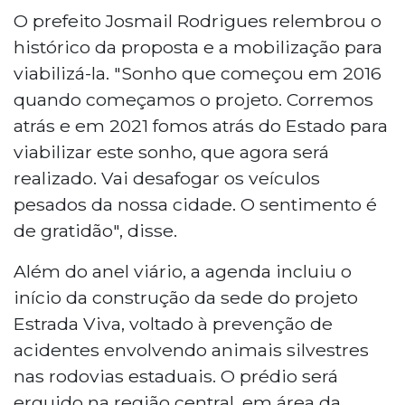
O prefeito Josmail Rodrigues relembrou o
histórico da proposta e a mobilização para
viabilizá-la. "Sonho que começou em 2016
quando começamos o projeto. Corremos
atrás e em 2021 fomos atrás do Estado para
viabilizar este sonho, que agora será
realizado. Vai desafogar os veículos
pesados da nossa cidade. O sentimento é
de gratidão", disse.
Além do anel viário, a agenda incluiu o
início da construção da sede do projeto
Estrada Viva, voltado à prevenção de
acidentes envolvendo animais silvestres
nas rodovias estaduais. O prédio será
erguido na região central, em área da