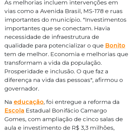
As melhorias incluem intervenções em
vias como a Avenida Brasil, MS-178 e ruas
importantes do município. "Investimentos
importantes que se conectam. Havia
necessidade de infraestrutura de
qualidade para potencializar o que
Bonito
tem de melhor. Economia e melhorias que
transformam a vida da população.
Prosperidade e inclusão. O que faz a
diferença na vida das pessoas", afirmou o
governador.
Na
educação
, foi entregue a reforma da
Escola
Estadual Bonifácio Camargo
Gomes, com ampliação de cinco salas de
aula e investimento de R$ 3,3 milhões,