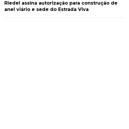
Riedel assina autorização para construção de
anel viário e sede do Estrada Viva