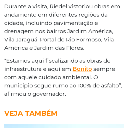
Durante a visita, Riedel vistoriou obras em
andamento em diferentes regiões da
cidade, incluindo pavimentação e
drenagem nos bairros Jardim América,
Vila Jaraguá, Portal do Rio Formoso, Vila
América e Jardim das Flores.
“Estamos aqui fiscalizando as obras de
infraestrutura e aqui em
Bonito
sempre
com aquele cuidado ambiental. O
município segue rumo ao 100% de asfalto”,
afirmou o governador.
VEJA TAMBÉM