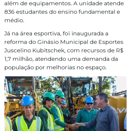
além de equipamentos. A unidade atende
836 estudantes do ensino fundamental e
médio.
Já na área esportiva, foi inaugurada a
reforma do Ginásio Municipal de Esportes
Juscelino Kubitschek, com recursos de R$
1,7 milhão, atendendo uma demanda da
população por melhorias no espaço.