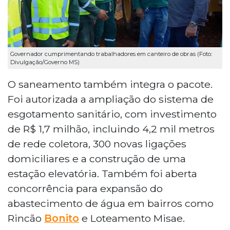
Governador cumprimentando trabalhadores em canteiro de obras (Foto:
Divulgação/Governo MS)
O saneamento também integra o pacote.
Foi autorizada a ampliação do sistema de
esgotamento sanitário, com investimento
de R$ 1,7 milhão, incluindo 4,2 mil metros
de rede coletora, 300 novas ligações
domiciliares e a construção de uma
estação elevatória. Também foi aberta
concorrência para expansão do
abastecimento de água em bairros como
Rincão
Bonito
e Loteamento Misae.