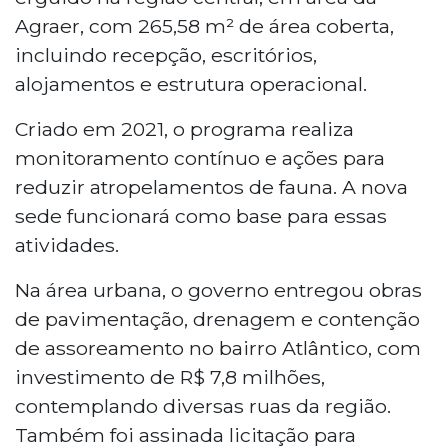
Agraer, com 265,58 m² de área coberta,
incluindo recepção, escritórios,
alojamentos e estrutura operacional.
Criado em 2021, o programa realiza
monitoramento contínuo e ações para
reduzir atropelamentos de fauna. A nova
sede funcionará como base para essas
atividades.
Na área urbana, o governo entregou obras
de pavimentação, drenagem e contenção
de assoreamento no bairro Atlântico, com
investimento de R$ 7,8 milhões,
contemplando diversas ruas da região.
Também foi assinada licitação para