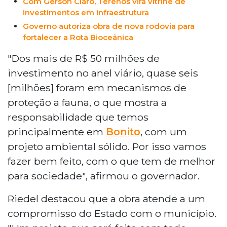
Com Gerson Claro, Terenos vira vitrine de
investimentos em infraestrutura
Governo autoriza obra de nova rodovia para
fortalecer a Rota Bioceânica
"Dos mais de R$ 50 milhões de
investimento no anel viário, quase seis
[milhões] foram em mecanismos de
proteção a fauna, o que mostra a
responsabilidade que temos
principalmente em
Bonito
, com um
projeto ambiental sólido. Por isso vamos
fazer bem feito, com o que tem de melhor
para sociedade", afirmou o governador.
Riedel destacou que a obra atende a um
compromisso do Estado com o município.