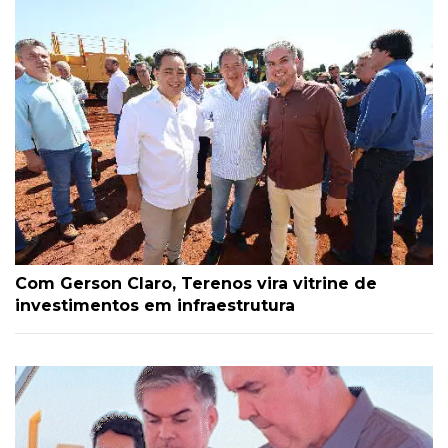
Com Gerson Claro, Terenos vira vitrine de
investimentos em infraestrutura