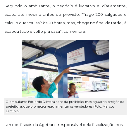
Segundo o ambulante, o negócio é lucrativo e, diariamente,
acaba até mesmo antes do previsto. “Trago 200 salgados e
calculo que vou sair às 20 horas, mas, chega no final da tarde, já
acabou tudo e volto pra casa”, comemora.
O ambulante Eduardo Oliveira sabe da proibição, mas aguarda posição da
prefeitura, que prometeu regulamentar os vendedores (Foto: Marcos
Ermínio)
Um dos fiscais da
Agetran
- responsável pela fiscalização nos