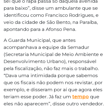
sei que o rapa passa só daquela avenida
para baixo”, disse um ambulante que se
identificou como Francisco Rodrigues, e
veio da cidade de São Bento, na Paraíba,
apontando para a Afonso Pena.
A Guarda Municipal, que antes
acompanhava a equipe da Semadur
(Secretaria Municipal de Meio Ambiente e
Desenvolvimento Urbano), responsável
pela fiscalização, não faz mais o trabalho.
“Dava uma intimidada porque sabemos
que os fiscais não podem nos revistar, por
exemplo, e disseram por aí que agora eles
teriam esse poder. Já faz um
tempo
que
eles não aparecem”, disse outro vendedor.