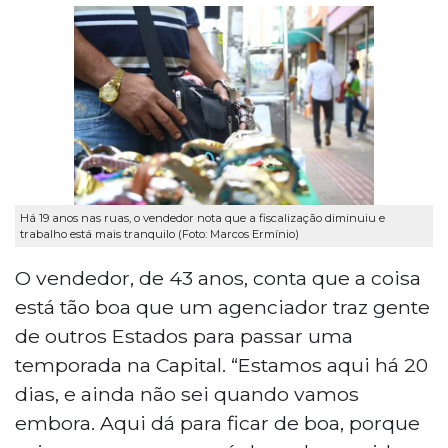
Há 19 anos nas ruas, o vendedor nota que a fiscalização diminuiu e
trabalho está mais tranquilo (Foto: Marcos Ermínio)
O vendedor, de 43 anos, conta que a coisa
está tão boa que um agenciador traz gente
de outros Estados para passar uma
temporada na Capital. “Estamos aqui há 20
dias, e ainda não sei quando vamos
embora. Aqui dá para ficar de boa, porque