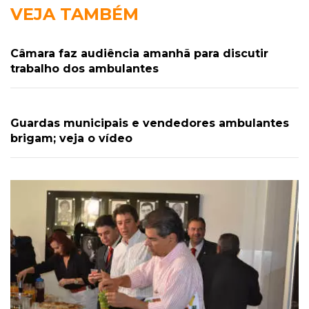
VEJA TAMBÉM
Câmara faz audiência amanhã para discutir
trabalho dos ambulantes
Guardas municipais e vendedores ambulantes
brigam; veja o vídeo