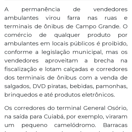
A permanência de vendedores
ambulantes virou farra nas ruas e
terminais de ônibus de Campo Grande. O
comércio de qualquer produto por
ambulantes em locais públicos é proibido,
conforme a legislação municipal, mas os
vendedores aproveitam a brecha na
fiscalização e lotam calçadas e corredores
dos terminais de ônibus com a venda de
salgados, DVD piratas, bebidas, pamonhas,
brinquedos e até produtos eletrônicos.
Os corredores do terminal General Osório,
na saída para Cuiabá, por exemplo, viraram
um pequeno camelódromo. Barracas