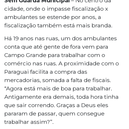
Sem Guarda Municipal
– No centro da
cidade, onde o impasse fiscalização x
ambulantes se estende por anos, a
fiscalização também está mais branda.
Há 19 anos nas ruas, um dos ambulantes
conta que até gente de fora vem para
Campo Grande para trabalhar com o
comércio nas ruas. A proximidade com o
Paraguai facilita a compra das
mercadorias, somada a falta de fiscais.
“Agora está mais de boa para trabalhar.
Antigamente era demais, toda hora tinha
que sair correndo. Graças a Deus eles
pararam de passar, quem consegue
trabalhar assim?”.