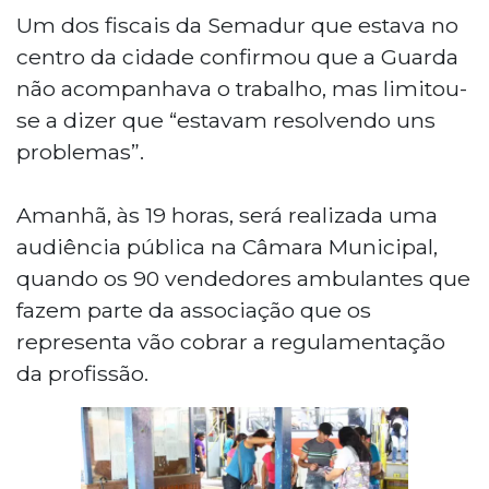
Um dos fiscais da Semadur que estava no
centro da cidade confirmou que a Guarda
não acompanhava o trabalho, mas limitou-
se a dizer que “estavam resolvendo uns
problemas”.
Amanhã, às 19 horas, será realizada uma
audiência pública na Câmara Municipal,
quando os 90 vendedores ambulantes que
fazem parte da associação que os
representa vão cobrar a regulamentação
da profissão.