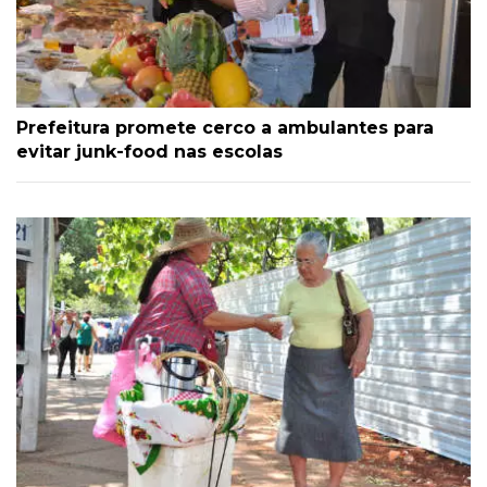
Prefeitura promete cerco a ambulantes para
evitar junk-food nas escolas