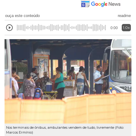
ouça este conteúdo
readme
1.0x
0:00
Nos terminais de ônibus, ambulantes vendem de tudo, livremente (Foto:
Marcos Ermínio)