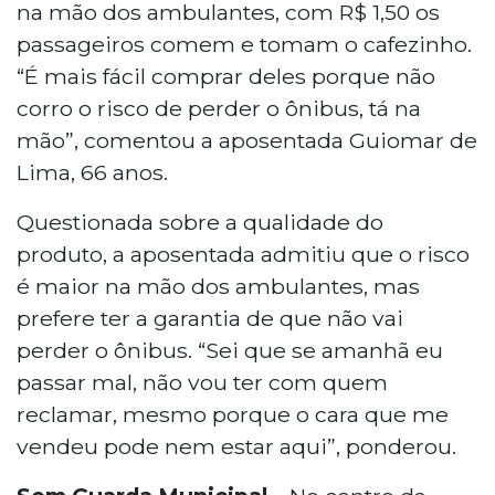
na mão dos ambulantes, com R$ 1,50 os
passageiros comem e tomam o cafezinho.
“É mais fácil comprar deles porque não
corro o risco de perder o ônibus, tá na
mão”, comentou a aposentada Guiomar de
Lima, 66 anos.
Questionada sobre a qualidade do
produto, a aposentada admitiu que o risco
é maior na mão dos ambulantes, mas
prefere ter a garantia de que não vai
perder o ônibus. “Sei que se amanhã eu
passar mal, não vou ter com quem
reclamar, mesmo porque o cara que me
vendeu pode nem estar aqui”, ponderou.