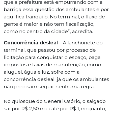
que a prefeitura está empurrando com a
barriga essa questão dos ambulantes e por
aqui fica tranquilo. No terminal, o fluxo de
gente é maior e não tem fiscalização,
como no centro da cidade”, acredita.
Concorrência desleal
– A lanchonete do
terminal, que passou por processo de
licitação para conquistar o espaço, paga
impostos e taxas de manutenção, como
aluguel, água e luz, sofre com a
concorrência desleal, já que os ambulantes
não precisam seguir nenhuma regra.
No quiosque do General Osório, o salgado
sai por R$ 2,50 e o café por R$ 1, enquanto,