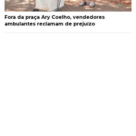
Fora da praça Ary Coelho, vendedores
ambulantes reclamam de prejuízo