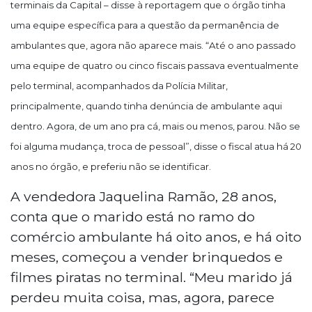
terminais da Capital – disse à reportagem que o órgão tinha
uma equipe específica para a questão da permanência de
ambulantes que, agora não aparece mais. “Até o ano passado
uma equipe de quatro ou cinco fiscais passava eventualmente
pelo terminal, acompanhados da Polícia Militar,
principalmente, quando tinha denúncia de ambulante aqui
dentro. Agora, de um ano pra cá, mais ou menos, parou. Não se
foi alguma mudança, troca de pessoal”, disse o fiscal atua há 20
anos no órgão, e preferiu não se identificar.
A vendedora Jaquelina Ramão, 28 anos,
conta que o marido está no ramo do
comércio ambulante há oito anos, e há oito
meses, começou a vender brinquedos e
filmes piratas no terminal. “Meu marido já
perdeu muita coisa, mas, agora, parece