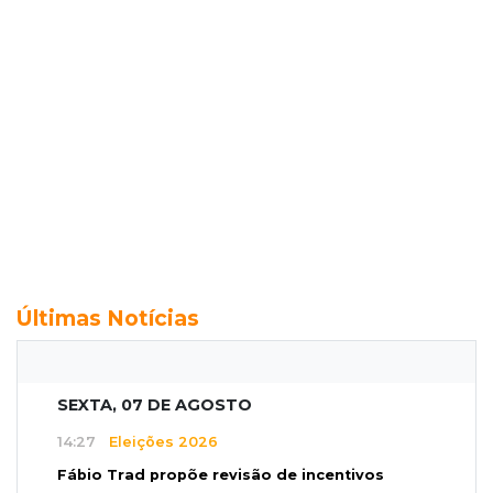
Últimas Notícias
SEXTA, 07 DE AGOSTO
14:27
Eleições 2026
Fábio Trad propõe revisão de incentivos