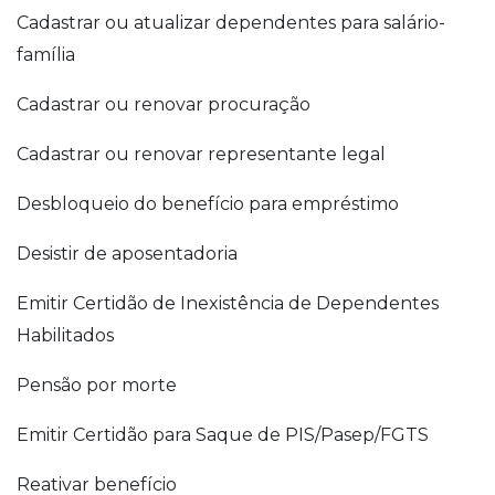
Cadastrar ou atualizar dependentes para salário-
família
Cadastrar ou renovar procuração
Cadastrar ou renovar representante legal
Desbloqueio do benefício para empréstimo
Desistir de aposentadoria
Emitir Certidão de Inexistência de Dependentes
Habilitados
Pensão por morte
Emitir Certidão para Saque de PIS/Pasep/FGTS
Reativar benefício