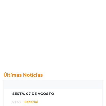
Últimas Notícias
SEXTA, 07 DE AGOSTO
06:02
Editorial