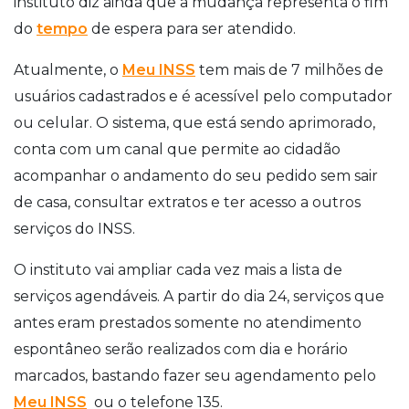
instituto diz ainda que a mudança representa o fim
do
tempo
de espera para ser atendido.
Atualmente, o
Meu INSS
tem mais de 7 milhões de
usuários cadastrados e é acessível pelo computador
ou celular. O sistema, que está sendo aprimorado,
conta com um canal que permite ao cidadão
acompanhar o andamento do seu pedido sem sair
de casa, consultar extratos e ter acesso a outros
serviços do INSS.
O instituto vai ampliar cada vez mais a lista de
serviços agendáveis. A partir do dia 24, serviços que
antes eram prestados somente no atendimento
espontâneo serão realizados com dia e horário
marcados, bastando fazer seu agendamento pelo
Meu INSS
ou o telefone 135.