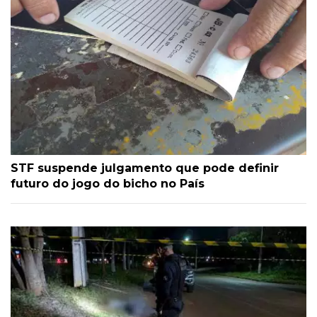
STF suspende julgamento que pode definir
futuro do jogo do bicho no País