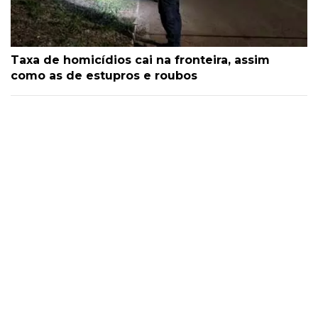
Taxa de homicídios cai na fronteira, assim
como as de estupros e roubos