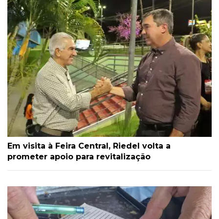
Em visita à Feira Central, Riedel volta a
prometer apoio para revitalização