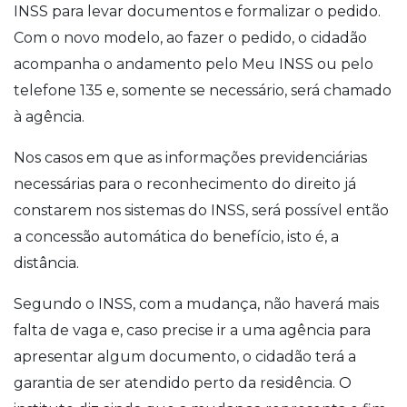
INSS para levar documentos e formalizar o pedido.
Com o novo modelo, ao fazer o pedido, o cidadão
acompanha o andamento pelo Meu INSS ou pelo
telefone 135 e, somente se necessário, será chamado
à agência.
Nos casos em que as informações previdenciárias
necessárias para o reconhecimento do direito já
constarem nos sistemas do INSS, será possível então
a concessão automática do benefício, isto é, a
distância.
Segundo o INSS, com a mudança, não haverá mais
falta de vaga e, caso precise ir a uma agência para
apresentar algum documento, o cidadão terá a
garantia de ser atendido perto da residência. O