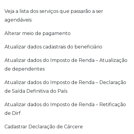
Veja a lista dos serviços que passarão a ser
agendáveis:
Alterar meio de pagamento
Atualizar dados cadastrais do beneficiário
Atualizar dados do Imposto de Renda – Atualização
de dependentes
Atualizar dados do Imposto de Renda – Declaração
de Saída Definitiva do País
Atualizar dados do Imposto de Renda – Retificação
de Dirf
Cadastrar Declaração de Cárcere