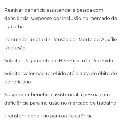
Reativar benefício assistencial à pessoa com
deficiência, suspenso por inclusão no mercado de
trabalho
Renunciar a cota de Pensão por Morte ou Auxílio-
Reclusão
Solicitar Pagamento de Benefício não Recebido
Solicitar valor não recebido até a data do óbito do
beneficiário
Suspender benefício assistencial à pessoa com
deficiência para inclusão no mercado de trabalho
Transferir benefício para outra agência