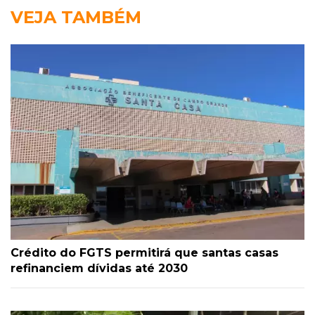
VEJA TAMBÉM
Crédito do FGTS permitirá que santas casas
refinanciem dívidas até 2030