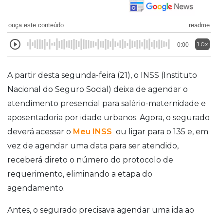
ouça este conteúdo
readme
1.0x
0:00
A partir desta segunda-feira (21), o INSS (Instituto
Nacional do Seguro Social) deixa de agendar o
atendimento presencial para salário-maternidade e
aposentadoria por idade urbanos. Agora, o segurado
deverá acessar o
Meu INSS
ou ligar para o 135 e, em
vez de agendar uma data para ser atendido,
receberá direto o número do protocolo de
requerimento, eliminando a etapa do
agendamento.
Antes, o segurado precisava agendar uma ida ao