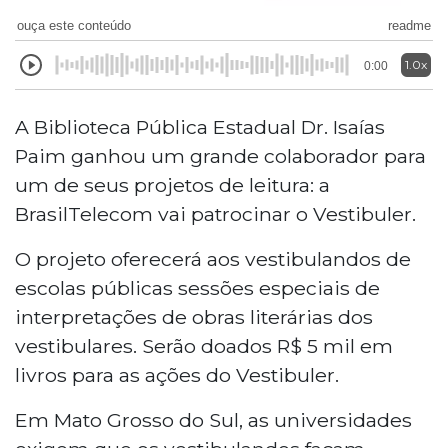
ouça este conteúdo
readme
1.0x
0:00
A Biblioteca Pública Estadual Dr. Isaías
Paim ganhou um grande colaborador para
um de seus projetos de leitura: a
BrasilTelecom vai patrocinar o Vestibuler.
O projeto oferecerá aos vestibulandos de
escolas públicas sessões especiais de
interpretações de obras literárias dos
vestibulares. Serão doados R$ 5 mil em
livros para as ações do Vestibuler.
Em Mato Grosso do Sul, as universidades