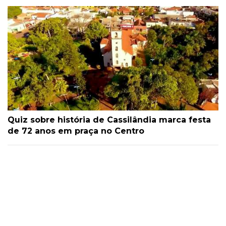
Quiz sobre história de Cassilândia marca festa
de 72 anos em praça no Centro