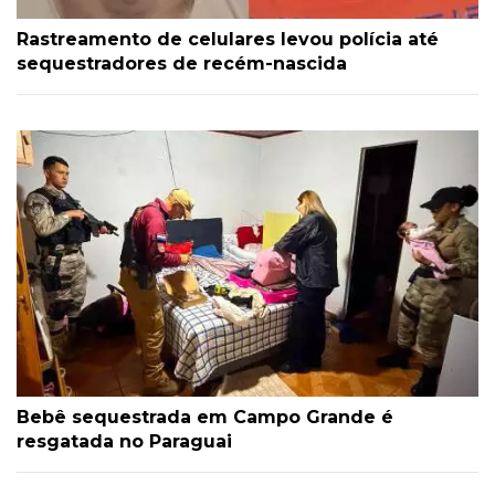
Rastreamento de celulares levou polícia até
sequestradores de recém-nascida
Bebê sequestrada em Campo Grande é
resgatada no Paraguai