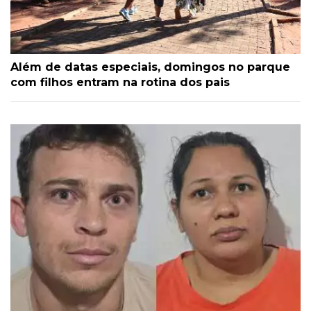
Além de datas especiais, domingos no parque
com filhos entram na rotina dos pais