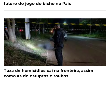
futuro do jogo do bicho no País
Taxa de homicídios cai na fronteira, assim
como as de estupros e roubos