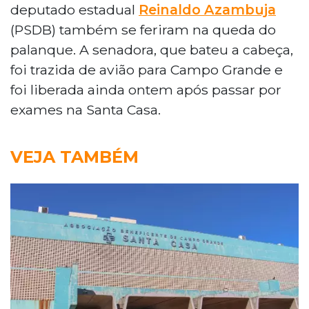
deputado estadual
Reinaldo Azambuja
(PSDB) também se feriram na queda do
palanque. A senadora, que bateu a cabeça,
foi trazida de avião para Campo Grande e
foi liberada ainda ontem após passar por
exames na Santa Casa.
VEJA TAMBÉM