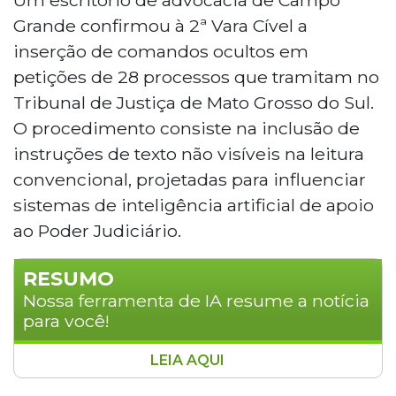
Grande confirmou à 2ª Vara Cível a
inserção de comandos ocultos em
petições de 28 processos que tramitam no
Tribunal de Justiça de Mato Grosso do Sul.
O procedimento consiste na inclusão de
instruções de texto não visíveis na leitura
convencional, projetadas para influenciar
sistemas de inteligência artificial de apoio
ao Poder Judiciário.
RESUMO
Nossa ferramenta de IA resume a notícia
para você!
LEIA AQUI
Um escritório de advocacia de Campo