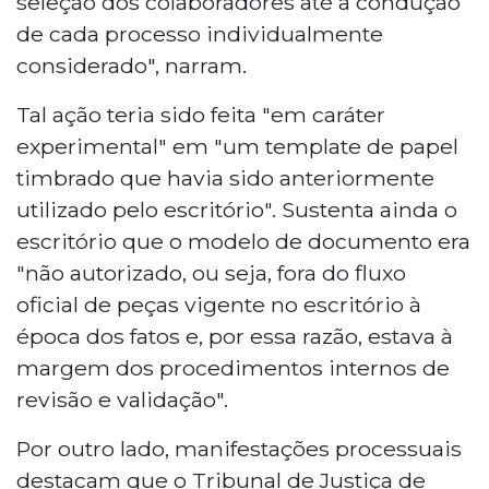
seleção dos colaboradores até a condução
de cada processo individualmente
considerado", narram.
Tal ação teria sido feita "em caráter
experimental" em "um template de papel
timbrado que havia sido anteriormente
utilizado pelo escritório". Sustenta ainda o
escritório que o modelo de documento era
"não autorizado, ou seja, fora do fluxo
oficial de peças vigente no escritório à
época dos fatos e, por essa razão, estava à
margem dos procedimentos internos de
revisão e validação".
Por outro lado, manifestações processuais
destacam que o Tribunal de Justiça de