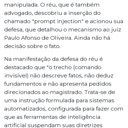
manipulada. O réu, que é também
advogado, descobriu a inserção do
chamado "prompt injection" e acionou sua
defesa, que detalhou o mecanismo ao juiz
Paulo Afonso de Oliveira. Ainda não há
decisão sobre o fato.
Na manifestação da defesa do réu é
destacado que "o trecho (comando
invisível) não descreve fatos, não deduz
fundamentos e não apresenta pedidos
direcionados ao magistrado. Trata-se de
uma instrução formulada para sistemas
automatizados, configurada para fazer com
que as ferramentas de inteligência
artificial suspendam suas diretrizes