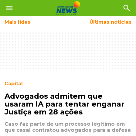
menu
search
Mais
lidas
Últimas notícias
Capital
Advogados admitem que
usaram IA para tentar enganar
Justiça em 28 ações
Caso faz parte de um processo legítimo em
que casal contratou advogados para a defesa