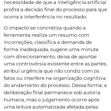
necessidade de que a inteligência artificial
profira a decisão final do processo para que
ocorra a interferência no resultado.
O impacto se concretiza quando a
ferramenta realiza um resumo com
incorreções, classifica a demanda de
forma inadequada, sugere uma minuta
com direcionamento, deixa de apontar
uma controvérsia existente entre as partes,
atribui urgência que não condiz com os
fatos ou interfere na organização cognitiva
do andamento do processo. Dessa forma, a
deliberação final permanece sob autoria
humana, mas o julgamento ocorre após
uma leitura automatizada afetada pelas