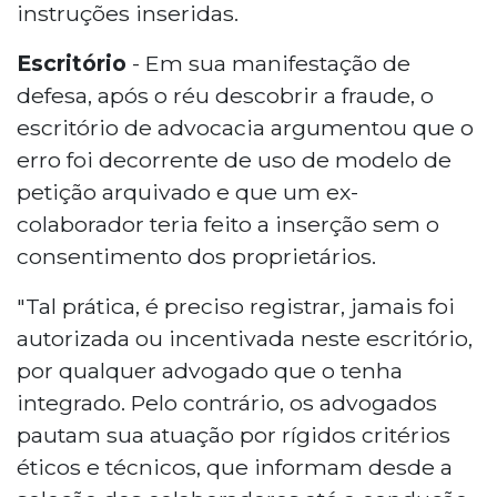
instruções inseridas.
Escritório
- Em sua manifestação de
defesa, após o réu descobrir a fraude, o
escritório de advocacia argumentou que o
erro foi decorrente de uso de modelo de
petição arquivado e que um ex-
colaborador teria feito a inserção sem o
consentimento dos proprietários.
"Tal prática, é preciso registrar, jamais foi
autorizada ou incentivada neste escritório,
por qualquer advogado que o tenha
integrado. Pelo contrário, os advogados
pautam sua atuação por rígidos critérios
éticos e técnicos, que informam desde a