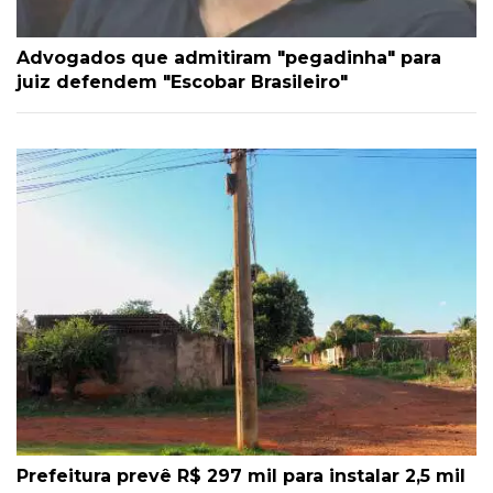
Advogados que admitiram "pegadinha" para
juiz defendem "Escobar Brasileiro"
Prefeitura prevê R$ 297 mil para instalar 2,5 mil