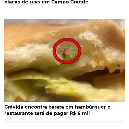
placas de ruas em Campo Grande
Grávida encontra barata em hambúrguer e
restaurante terá de pagar R$ 6 mil