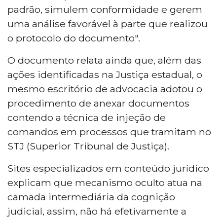
padrão, simulem conformidade e gerem
uma análise favorável à parte que realizou
o protocolo do documento".
O documento relata ainda que, além das
ações identificadas na Justiça estadual, o
mesmo escritório de advocacia adotou o
procedimento de anexar documentos
contendo a técnica de injeção de
comandos em processos que tramitam no
STJ (Superior Tribunal de Justiça).
Sites especializados em conteúdo jurídico
explicam que mecanismo oculto atua na
camada intermediária da cognição
judicial, assim, não há efetivamente a