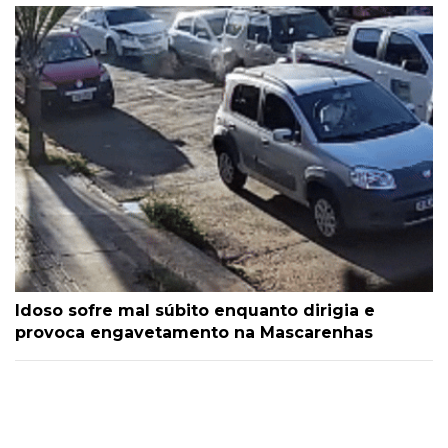
Idoso sofre mal súbito enquanto dirigia e
provoca engavetamento na Mascarenhas