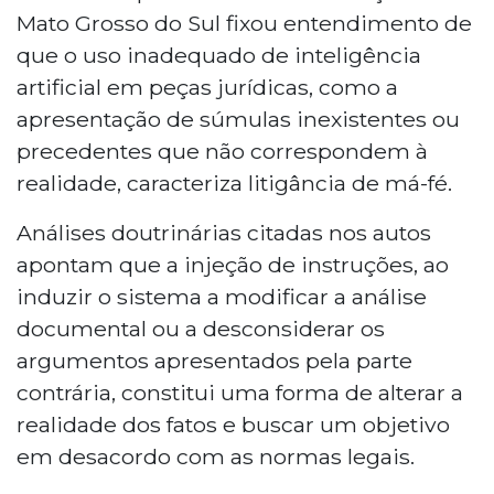
Mato Grosso do Sul fixou entendimento de
que o uso inadequado de inteligência
artificial em peças jurídicas, como a
apresentação de súmulas inexistentes ou
precedentes que não correspondem à
realidade, caracteriza litigância de má-fé.
Análises doutrinárias citadas nos autos
apontam que a injeção de instruções, ao
induzir o sistema a modificar a análise
documental ou a desconsiderar os
argumentos apresentados pela parte
contrária, constitui uma forma de alterar a
realidade dos fatos e buscar um objetivo
em desacordo com as normas legais.