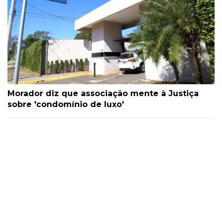
Morador diz que associação mente à Justiça
sobre 'condomínio de luxo'