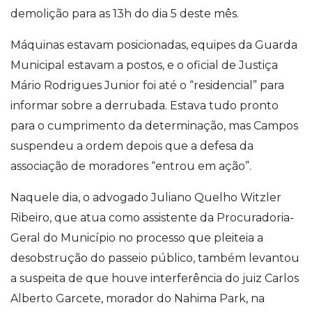
demolição para as 13h do dia 5 deste mês.
Máquinas estavam posicionadas, equipes da Guarda
Municipal estavam a postos, e o oficial de Justiça
Mário Rodrigues Junior foi até o “residencial” para
informar sobre a derrubada. Estava tudo pronto
para o cumprimento da determinação, mas Campos
suspendeu a ordem depois que a defesa da
associação de moradores “entrou em ação”.
Naquele dia, o advogado Juliano Quelho Witzler
Ribeiro, que atua como assistente da Procuradoria-
Geral do Município no processo que pleiteia a
desobstrução do passeio público, também levantou
a suspeita de que houve interferência do juiz Carlos
Alberto Garcete, morador do Nahima Park, na