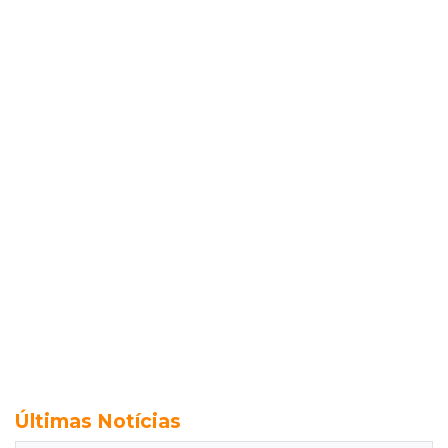
Últimas Notícias