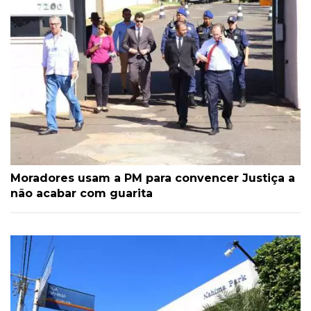
Moradores usam a PM para convencer Justiça a
não acabar com guarita