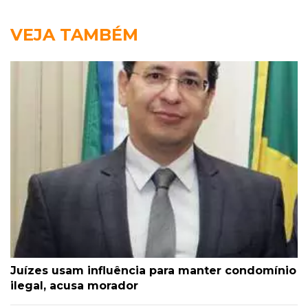
VEJA TAMBÉM
Juízes usam influência para manter condomínio
ilegal, acusa morador