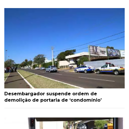
Desembargador suspende ordem de
demolição de portaria de ‘condomínio’