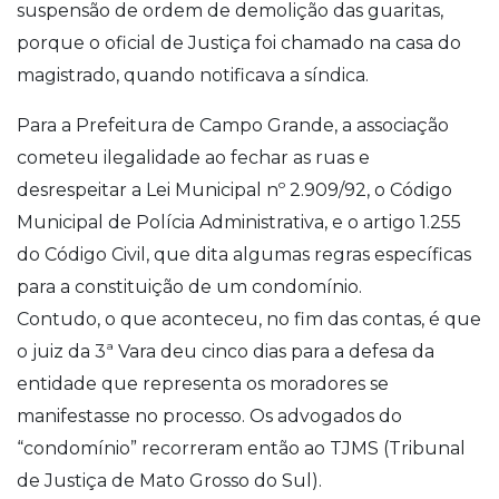
suspensão de ordem de demolição das guaritas,
porque o oficial de Justiça foi chamado na casa do
magistrado, quando notificava a síndica.
Para a Prefeitura de Campo Grande, a associação
cometeu ilegalidade ao fechar as ruas e
desrespeitar a Lei Municipal nº 2.909/92, o Código
Municipal de Polícia Administrativa, e o artigo 1.255
do Código Civil, que dita algumas regras específicas
para a constituição de um condomínio.
Contudo, o que aconteceu, no fim das contas, é que
o juiz da 3ª Vara deu cinco dias para a defesa da
entidade que representa os moradores se
manifestasse no processo. Os advogados do
“condomínio” recorreram então ao TJMS (Tribunal
de Justiça de Mato Grosso do Sul).