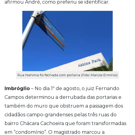
afirmou André, como preferiu se identificar.
Rua Nahima foi fechada com portaria (Foto: Marcos Ermínio)
Imbróglio
– No dia 1º de agosto, o juiz Fernando
Campos determinou a derrubada das portarias e
também do muro que obstruem a passagem dos
cidadãos campo-grandenses pelas três ruas do
bairro Chácara Cachoeira que foram transformadas
em “condomínio”. O magistrado marcou a