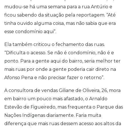
mudou-se há uma semana para a rua Antúrio e
ficou sabendo da situação pela reportagem. “Até
tinha ouvido alguma coisa, mas não sabia que era
esse condomínio aqui”.
Ela também criticou o fechamento das ruas.
“Dificulta o acesso. Se não é condomínio, não é e
ponto. Para a gente aqui do bairro, seria melhor ter
mais ruas por onde a gente poderia cair direto na
Afonso Pena e não precisar fazer o retorno”.
A consultora de vendas Giliane de Oliveira, 26, mora
em bairro um pouco mais afastado, o Arnaldo
Estevão de Figueiredo, mas frequenta o Parque das
Nações Indígenas diariamente. Faria muita
diferença que mais ruas dessem acesso aos altos da