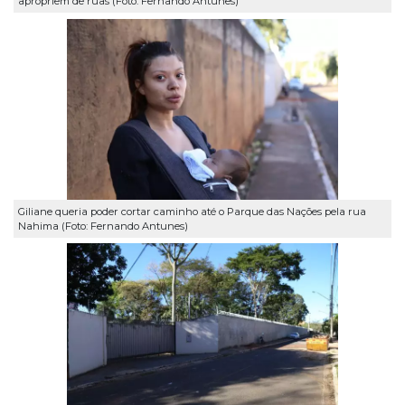
apropriem de ruas (Foto: Fernando Antunes)
Giliane queria poder cortar caminho até o Parque das Nações pela rua
Nahima (Foto: Fernando Antunes)