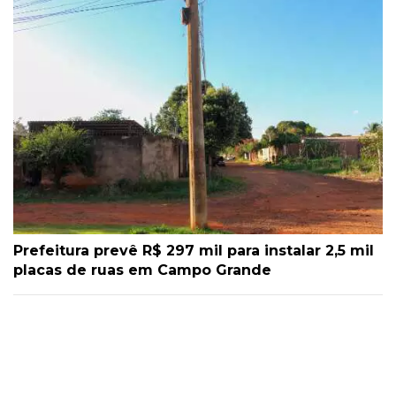
Prefeitura prevê R$ 297 mil para instalar 2,5 mil
placas de ruas em Campo Grande