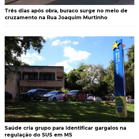
Três dias após obra, buraco surge no meio de
cruzamento na Rua Joaquim Murtinho
Saúde cria grupo para identificar gargalos na
regulação do SUS em MS