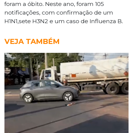
foram a óbito. Neste ano, foram 105
notificações, com confirmação de um
H1N1,sete H3N2 e um caso de Influenza B.
VEJA TAMBÉM