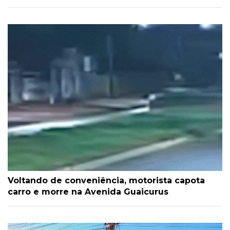
Voltando de conveniência, motorista capota
carro e morre na Avenida Guaicurus