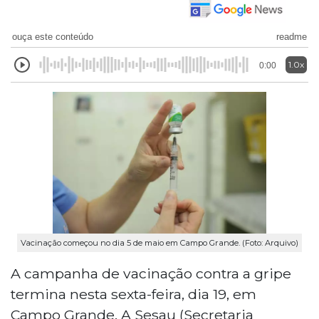
ouça este conteúdo
readme
1.0x
0:00
Vacinação começou no dia 5 de maio em Campo Grande. (Foto: Arquivo)
A campanha de vacinação contra a gripe
termina nesta sexta-feira, dia 19, em
Campo Grande. A Sesau (Secretaria