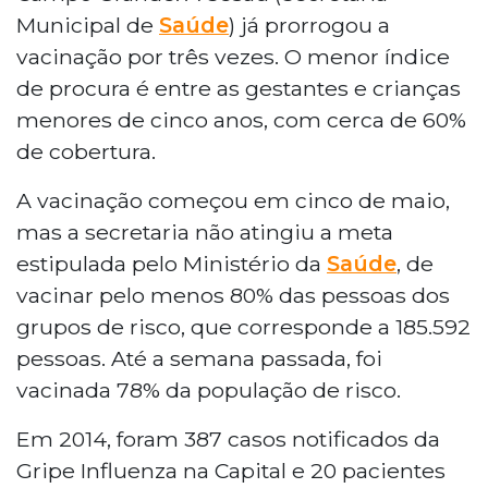
Municipal de
Saúde
) já prorrogou a
vacinação por três vezes. O menor índice
de procura é entre as gestantes e crianças
menores de cinco anos, com cerca de 60%
de cobertura.
A vacinação começou em cinco de maio,
mas a secretaria não atingiu a meta
estipulada pelo Ministério da
Saúde
, de
vacinar pelo menos 80% das pessoas dos
grupos de risco, que corresponde a 185.592
pessoas. Até a semana passada, foi
vacinada 78% da população de risco.
Em 2014, foram 387 casos notificados da
Gripe Influenza na Capital e 20 pacientes