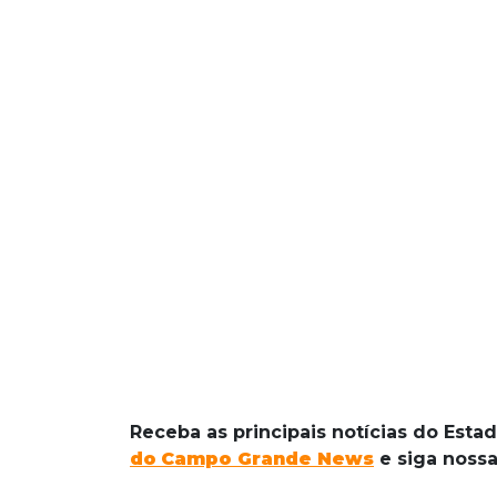
Receba as principais notícias do Esta
do
Campo Grande News
e siga noss