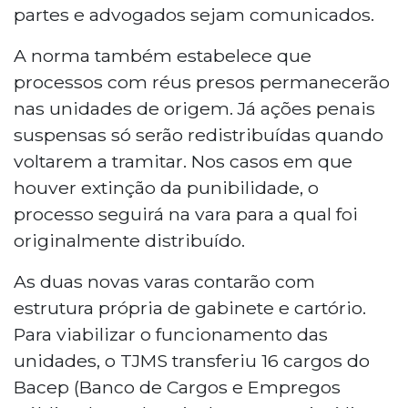
partes e advogados sejam comunicados.
A norma também estabelece que
processos com réus presos permanecerão
nas unidades de origem. Já ações penais
suspensas só serão redistribuídas quando
voltarem a tramitar. Nos casos em que
houver extinção da punibilidade, o
processo seguirá na vara para a qual foi
originalmente distribuído.
As duas novas varas contarão com
estrutura própria de gabinete e cartório.
Para viabilizar o funcionamento das
unidades, o TJMS transferiu 16 cargos do
Bacep (Banco de Cargos e Empregos