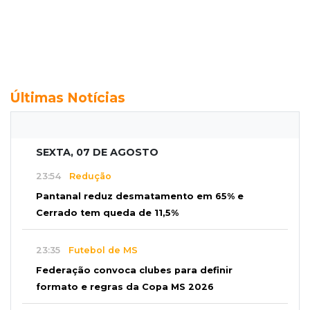
Últimas Notícias
SEXTA, 07 DE AGOSTO
23:54
Redução
Pantanal reduz desmatamento em 65% e
Cerrado tem queda de 11,5%
23:35
Futebol de MS
Federação convoca clubes para definir
formato e regras da Copa MS 2026