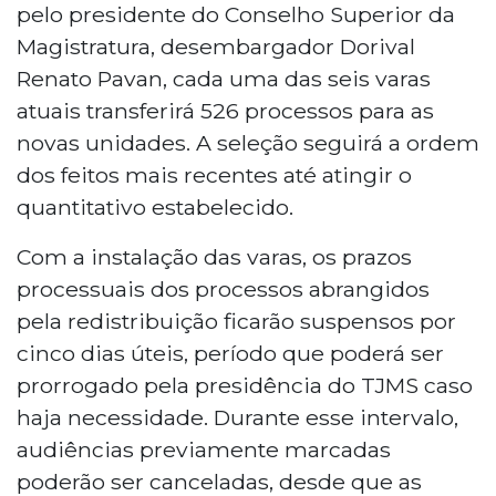
pelo presidente do Conselho Superior da
Magistratura, desembargador Dorival
Renato Pavan, cada uma das seis varas
atuais transferirá 526 processos para as
novas unidades. A seleção seguirá a ordem
dos feitos mais recentes até atingir o
quantitativo estabelecido.
Com a instalação das varas, os prazos
processuais dos processos abrangidos
pela redistribuição ficarão suspensos por
cinco dias úteis, período que poderá ser
prorrogado pela presidência do TJMS caso
haja necessidade. Durante esse intervalo,
audiências previamente marcadas
poderão ser canceladas, desde que as