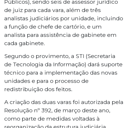
Públicos), sendo seis de assessor jurídico
de juiz para cada vara, além de três
analistas judiciários por unidade, incluindo
a função de chefe de cartório, e um
analista para assistência de gabinete em
cada gabinete.
Segundo o provimento, a STI (Secretaria
de Tecnologia da Informação) dará suporte
técnico para a implementação das novas
unidades e para o processo de
redistribuição dos feitos.
A criação das duas varas foi autorizada pela
Resolução nº 392, de março deste ano,
como parte de medidas voltadas à
reorganização da estrutura judiciária