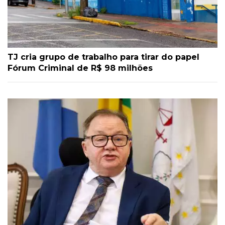
TJ cria grupo de trabalho para tirar do papel
Fórum Criminal de R$ 98 milhões