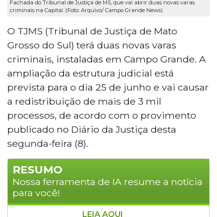
Fachada do Tribunal de Justiça de MS, que vai abrir duas novas varas
criminais na Capital. (Foto: Arquivo/ Campo Grande News)
O TJMS (Tribunal de Justiça de Mato
Grosso do Sul) terá duas novas varas
criminais, instaladas em Campo Grande. A
ampliação da estrutura judicial está
prevista para o dia 25 de junho e vai causar
a redistribuição de mais de 3 mil
processos, de acordo com o provimento
publicado no Diário da Justiça desta
segunda-feira (8).
RESUMO
Nossa ferramenta de IA resume a notícia
para você!
LEIA AQUI