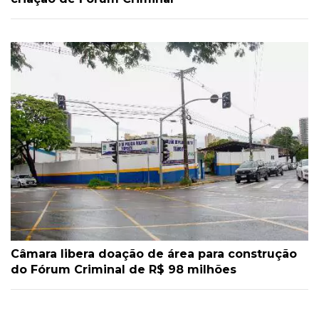
Câmara libera doação de área para construção
do Fórum Criminal de R$ 98 milhões