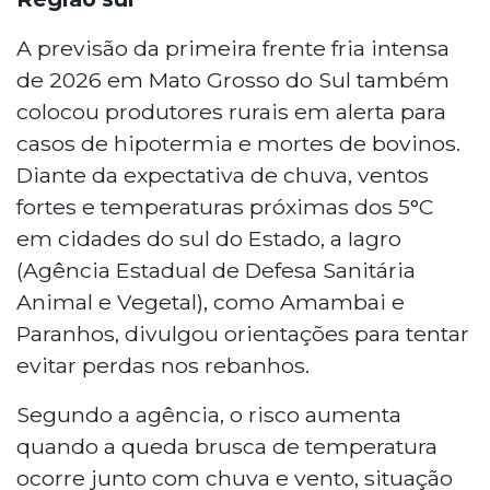
A previsão da primeira frente fria intensa
de 2026 em Mato Grosso do Sul também
colocou produtores rurais em alerta para
casos de hipotermia e mortes de bovinos.
Diante da expectativa de chuva, ventos
fortes e temperaturas próximas dos 5°C
em cidades do sul do Estado, a Iagro
(Agência Estadual de Defesa Sanitária
Animal e Vegetal), como Amambai e
Paranhos, divulgou orientações para tentar
evitar perdas nos rebanhos.
Segundo a agência, o risco aumenta
quando a queda brusca de temperatura
ocorre junto com chuva e vento, situação