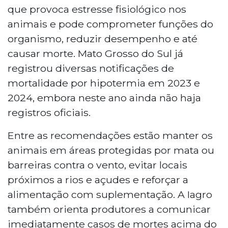
que provoca estresse fisiológico nos
animais e pode comprometer funções do
organismo, reduzir desempenho e até
causar morte. Mato Grosso do Sul já
registrou diversas notificações de
mortalidade por hipotermia em 2023 e
2024, embora neste ano ainda não haja
registros oficiais.
Entre as recomendações estão manter os
animais em áreas protegidas por mata ou
barreiras contra o vento, evitar locais
próximos a rios e açudes e reforçar a
alimentação com suplementação. A Iagro
também orienta produtores a comunicar
imediatamente casos de mortes acima do