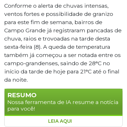
Conforme o alerta de chuvas intensas,
ventos fortes e possibilidade de granizo
para este fim de semana, bairros de
Campo Grande já registraram pancadas de
chuva, raios e trovoadas na tarde desta
sexta-feira (8). A queda de temperatura
também já começou a ser notada entre os
campo-grandenses, saindo de 28°C no
início da tarde de hoje para 21°C até o final
da noite.
RESUMO
Nossa ferramenta de IA resume a notícia
para você!
LEIA AQUI