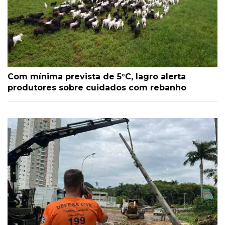
Com mínima prevista de 5°C, Iagro alerta
produtores sobre cuidados com rebanho