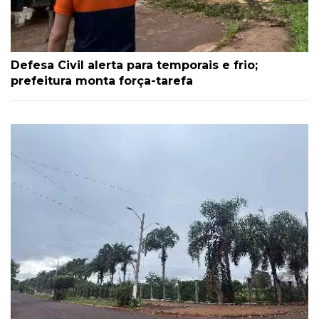
Defesa Civil alerta para temporais e frio;
prefeitura monta força-tarefa