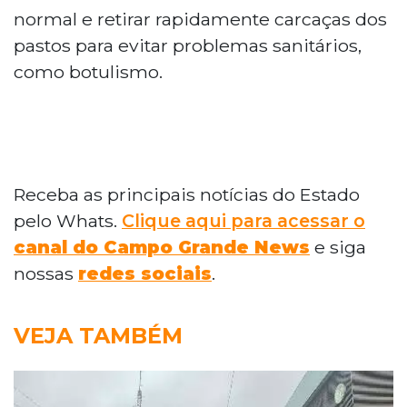
normal e retirar rapidamente carcaças dos
pastos para evitar problemas sanitários,
como botulismo.
Receba as principais notícias do Estado
pelo Whats.
Clique aqui para acessar o
canal do Campo Grande News
e siga
nossas
redes sociais
.
VEJA TAMBÉM