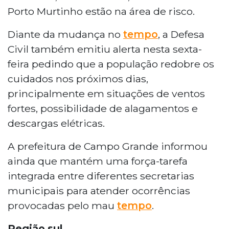
Porto Murtinho estão na área de risco.
Diante da mudança no
tempo
, a Defesa
Civil também emitiu alerta nesta sexta-
feira pedindo que a população redobre os
cuidados nos próximos dias,
principalmente em situações de ventos
fortes, possibilidade de alagamentos e
descargas elétricas.
A prefeitura de Campo Grande informou
ainda que mantém uma força-tarefa
integrada entre diferentes secretarias
municipais para atender ocorrências
provocadas pelo mau
tempo
.
Região sul