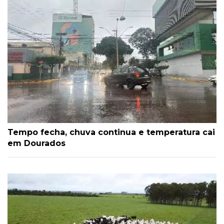
Tempo fecha, chuva continua e temperatura cai
em Dourados