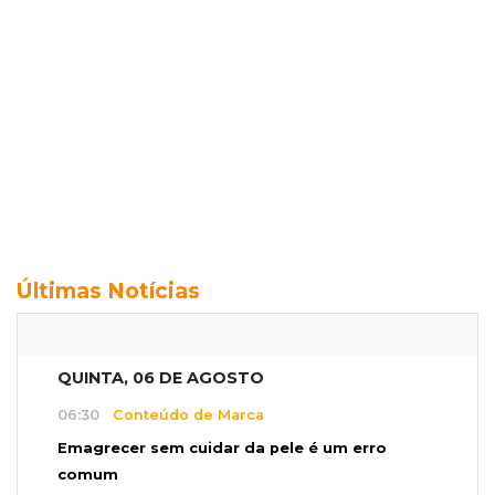
Últimas Notícias
QUINTA, 06 DE AGOSTO
06:30
Conteúdo de Marca
Emagrecer sem cuidar da pele é um erro
comum