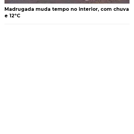
Madrugada muda tempo no interior, com chuva
e 12ºC