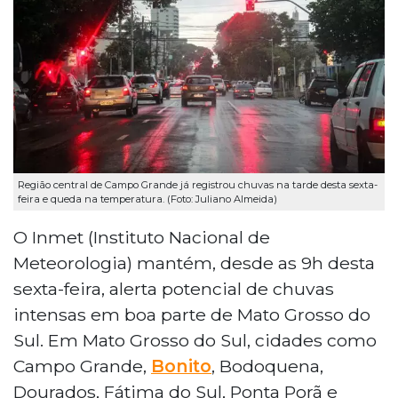
Região central de Campo Grande já registrou chuvas na tarde desta sexta-
feira e queda na temperatura. (Foto: Juliano Almeida)
O Inmet (Instituto Nacional de
Meteorologia) mantém, desde as 9h desta
sexta-feira, alerta potencial de chuvas
intensas em boa parte de Mato Grosso do
Sul. Em Mato Grosso do Sul, cidades como
Campo Grande,
Bonito
, Bodoquena,
Dourados, Fátima do Sul, Ponta Porã e