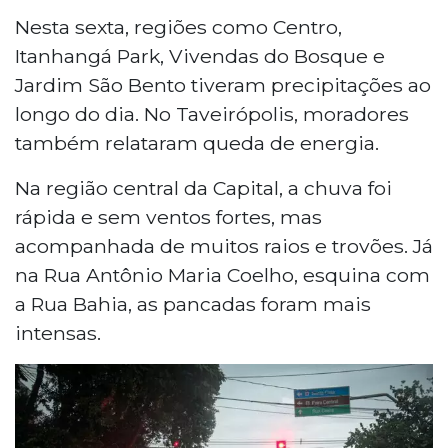
Nesta sexta, regiões como Centro,
Itanhangá Park, Vivendas do Bosque e
Jardim São Bento tiveram precipitações ao
longo do dia. No Taveirópolis, moradores
também relataram queda de energia.
Na região central da Capital, a chuva foi
rápida e sem ventos fortes, mas
acompanhada de muitos raios e trovões. Já
na Rua Antônio Maria Coelho, esquina com
a Rua Bahia, as pancadas foram mais
intensas.