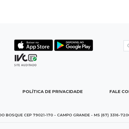
POLÍTICA DE PRIVACIDADE
FALE C
DO BOSQUE CEP 79021-170 - CAMPO GRANDE - MS (67) 3316-720