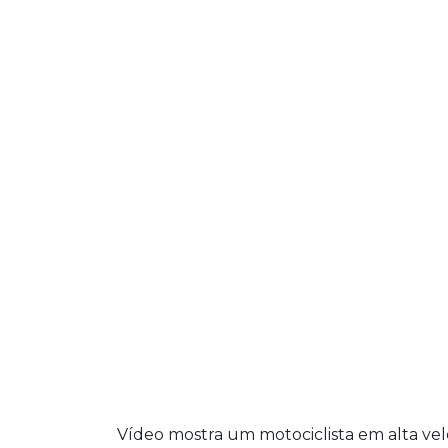
Vídeo mostra um motociclista em alta ve