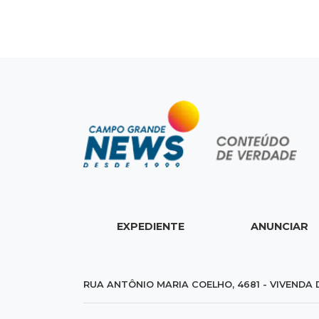
EXPEDIENTE
ANUNCIAR
RUA ANTÔNIO MARIA COELHO, 4681 - VIVENDA 