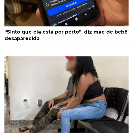
“Sinto que ela está por perto”, diz mãe de bebê
desaparecida