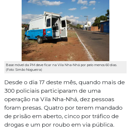
Base móvel da PM deve ficar na Vila Nha-Nhá por pelo menos 60 dias.
(Foto: Simão Nogueira)
Desde o dia 17 deste mês, quando mais de
300 policiais participaram de uma
operação na Vila Nha-Nhá, dez pessoas
foram presas. Quatro por terem mandado
de prisão em aberto, cinco por tráfico de
drogas e um por roubo em via pública.