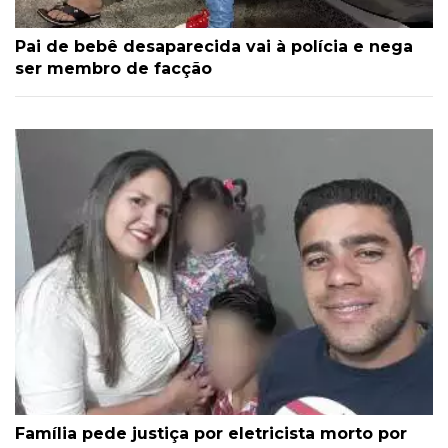
Pai de bebê desaparecida vai à polícia e nega
ser membro de facção
Família pede justiça por eletricista morto por