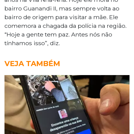
bairro Guanandi II, mas sempre volta ao
bairro de origem para visitar a mãe. Ele
comemora a chagada da polícia na região.
“Hoje a gente tem paz. Antes nós não
tínhamos isso”, diz.
VEJA TAMBÉM