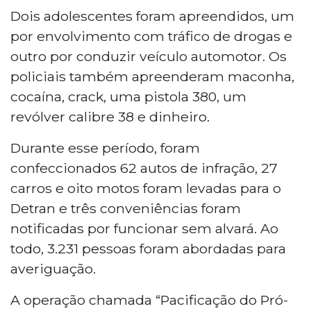
Dois adolescentes foram apreendidos, um
por envolvimento com tráfico de drogas e
outro por conduzir veículo automotor. Os
policiais também apreenderam maconha,
cocaína, crack, uma pistola 380, um
revólver calibre 38 e dinheiro.
Durante esse período, foram
confeccionados 62 autos de infração, 27
carros e oito motos foram levadas para o
Detran e três conveniências foram
notificadas por funcionar sem alvará. Ao
todo, 3.231 pessoas foram abordadas para
averiguação.
A operação chamada “Pacificação do Pró-