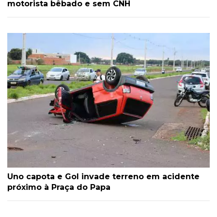
motorista bêbado e sem CNH
Uno capota e Gol invade terreno em acidente
próximo à Praça do Papa