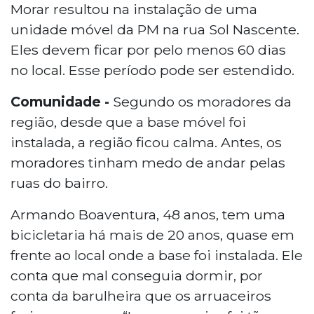
Morar resultou na instalação de uma
unidade móvel da PM na rua Sol Nascente.
Eles devem ficar por pelo menos 60 dias
no local. Esse período pode ser estendido.
Comunidade -
Segundo os moradores da
região, desde que a base móvel foi
instalada, a região ficou calma. Antes, os
moradores tinham medo de andar pelas
ruas do bairro.
Armando Boaventura, 48 anos, tem uma
bicicletaria há mais de 20 anos, quase em
frente ao local onde a base foi instalada. Ele
conta que mal conseguia dormir, por
conta da barulheira que os arruaceiros